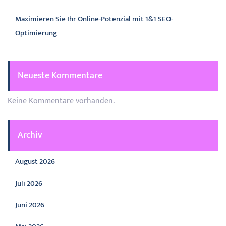
Maximieren Sie Ihr Online-Potenzial mit 1&1 SEO-
Optimierung
Neueste Kommentare
Keine Kommentare vorhanden.
Archiv
August 2026
Juli 2026
Juni 2026