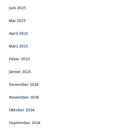
Juni 2025
Mai 2025
April 2025
März 2025
Feber 2025
Jänner 2025
Dezember 2024
November 2024
Oktober 2024
September 2024