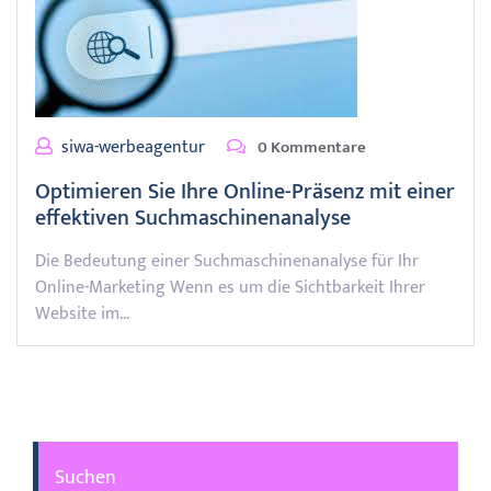
siwa-werbeagentur
0 Kommentare
Optimieren Sie Ihre Online-Präsenz mit einer
effektiven Suchmaschinenanalyse
Die Bedeutung einer Suchmaschinenanalyse für Ihr
Online-Marketing Wenn es um die Sichtbarkeit Ihrer
Website im…
Suchen