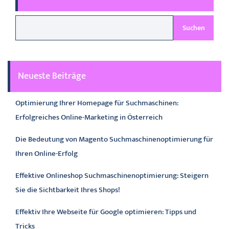
Suchen
Neueste Beiträge
Optimierung Ihrer Homepage für Suchmaschinen:
Erfolgreiches Online-Marketing in Österreich
Die Bedeutung von Magento Suchmaschinenoptimierung für
Ihren Online-Erfolg
Effektive Onlineshop Suchmaschinenoptimierung: Steigern
Sie die Sichtbarkeit Ihres Shops!
Effektiv Ihre Webseite für Google optimieren: Tipps und
Tricks