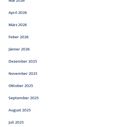
Mai 2026
April 2026
März 2026
Feber 2026
Jänner 2026
Dezember 2025
November 2025
Oktober 2025
September 2025
August 2025
Juli 2025