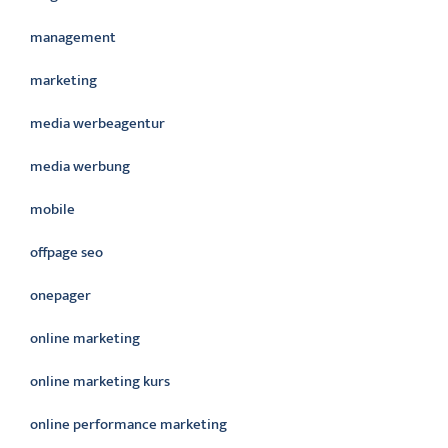
management
marketing
media werbeagentur
media werbung
mobile
offpage seo
onepager
online marketing
online marketing kurs
online performance marketing