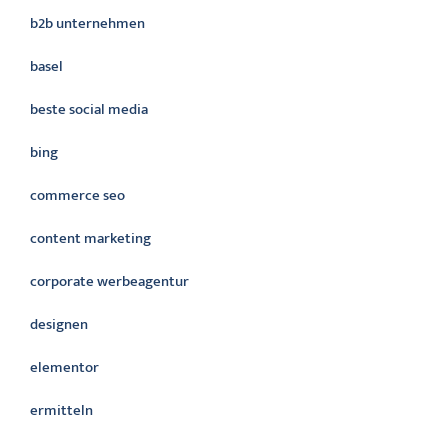
b2b unternehmen
basel
beste social media
bing
commerce seo
content marketing
corporate werbeagentur
designen
elementor
ermitteln