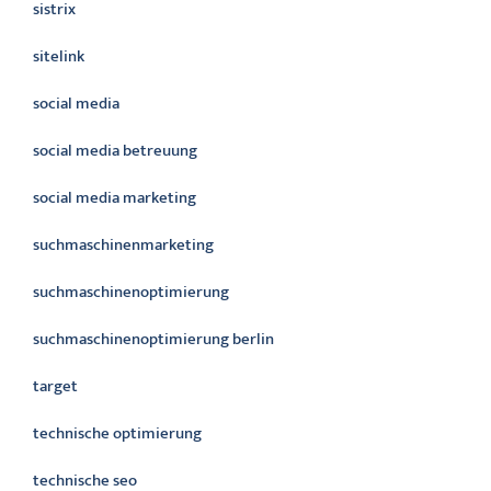
sistrix
sitelink
social media
social media betreuung
social media marketing
suchmaschinenmarketing
suchmaschinenoptimierung
suchmaschinenoptimierung berlin
target
technische optimierung
technische seo