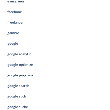
evergreen
facebook
freelancer
gambio
google
google analytic
google optimize
google pagerank
google search
google such
google suche