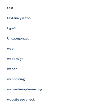
test
textanalyse tool
typo3
Uncategorized
web
webdesign
weber
webhosting
webseitenoptimierung
website seo check