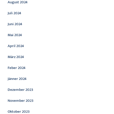
August 2024
Juli 2024
Juni 2024
Mai 2024
April 2024
März 2024
Feber 2024
Jänner 2024
Dezember 2023
November 2023
Oktober 2023