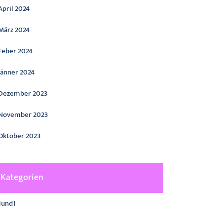
April 2024
März 2024
Feber 2024
Jänner 2024
Dezember 2023
November 2023
Oktober 2023
Kategorien
1und1