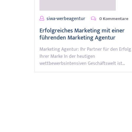
siwa-werbeagentur
0 Kommentare
Erfolgreiches Marketing mit einer
führenden Marketing Agentur
Marketing Agentur: Ihr Partner für den Erfolg
Ihrer Marke In der heutigen
wettbewerbsintensiven Geschäftswelt ist…