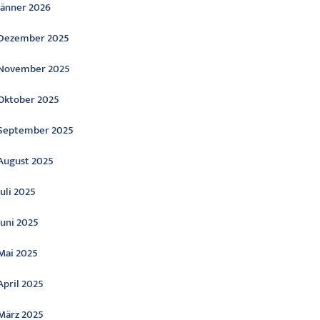
Jänner 2026
Dezember 2025
November 2025
Oktober 2025
September 2025
August 2025
Juli 2025
Juni 2025
Mai 2025
April 2025
März 2025