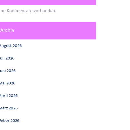
ine Kommentare vorhanden.
Archiv
August 2026
Juli 2026
Juni 2026
Mai 2026
April 2026
März 2026
Feber 2026