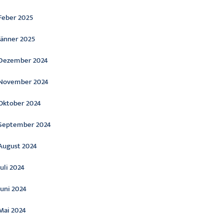
Feber 2025
Jänner 2025
Dezember 2024
November 2024
Oktober 2024
September 2024
August 2024
Juli 2024
Juni 2024
Mai 2024