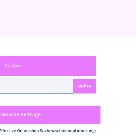
Suchen
Suchen
Neueste Beiträge
Effektive Onlineshop Suchmaschinenoptimierung: