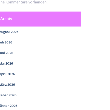
ine Kommentare vorhanden.
Archiv
August 2026
Juli 2026
Juni 2026
Mai 2026
April 2026
März 2026
Feber 2026
Jänner 2026