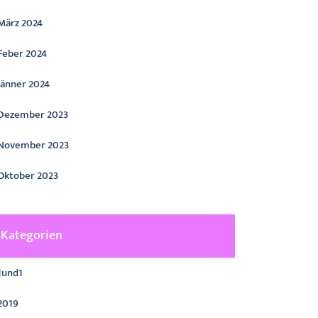
März 2024
Feber 2024
Jänner 2024
Dezember 2023
November 2023
Oktober 2023
Kategorien
1und1
2019