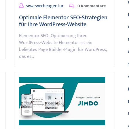
siwa-werbeagentur
0 Kommentare
Optimale Elementor SEO-Strategien
für Ihre WordPress-Website
Elementor SEO: Optimierung Ihrer
WordPress-Website Elementor ist ein
beliebtes Page Builder-Plugin für WordPress,
das es…