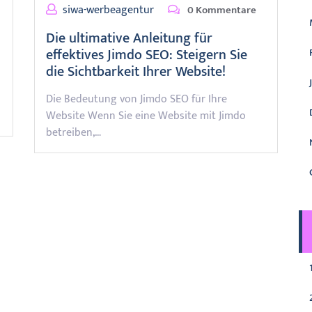
siwa-werbeagentur
0 Kommentare
Die ultimative Anleitung für
effektives Jimdo SEO: Steigern Sie
die Sichtbarkeit Ihrer Website!
Die Bedeutung von Jimdo SEO für Ihre
Website Wenn Sie eine Website mit Jimdo
betreiben,…