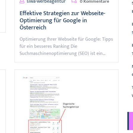
siwa-werbeagentur
0 Kommentare
Effektive Strategien zur Webseite-
Optimierung für Google in
Österreich
Optimierung Ihrer Webseite für Google: Tipps
für ein besseres Ranking Die
Suchmaschinenoptimierung (SEO) ist ein…