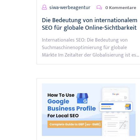
siwa-werbeagentur
0 Kommentare
Die Bedeutung von internationalem
SEO für globale Online-Sichtbarkeit
Internationales SEO: Die Bedeutung von
Suchmaschinenoptimierung für globale
Märkte Im Zeitalter der Globalisierung ist es…