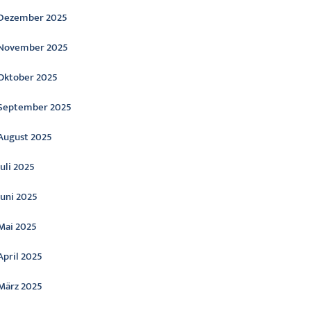
Dezember 2025
November 2025
Oktober 2025
September 2025
August 2025
Juli 2025
Juni 2025
Mai 2025
April 2025
März 2025