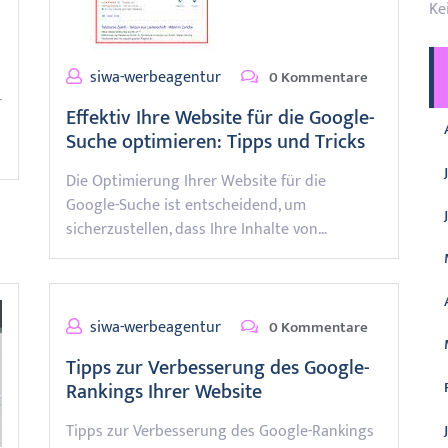
Ke
siwa-werbeagentur
0 Kommentare
r
Effektiv Ihre Website für die Google-
Suche optimieren: Tipps und Tricks
Die Optimierung Ihrer Website für die
Google-Suche ist entscheidend, um
sicherzustellen, dass Ihre Inhalte von…
siwa-werbeagentur
0 Kommentare
Tipps zur Verbesserung des Google-
Rankings Ihrer Website
Tipps zur Verbesserung des Google-Rankings