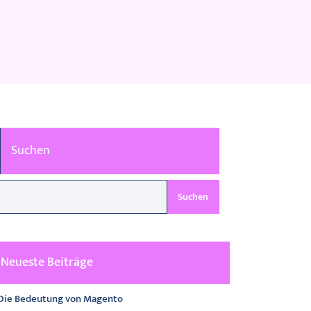
Suchen
Suchen
Neueste Beiträge
Die Bedeutung von Magento