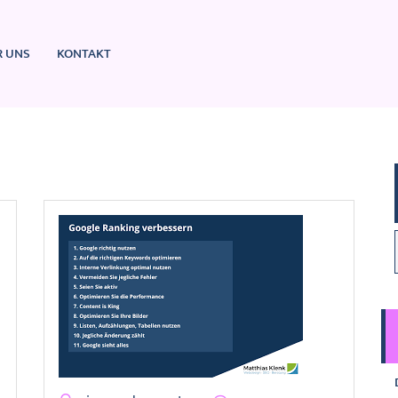
R UNS
KONTAKT