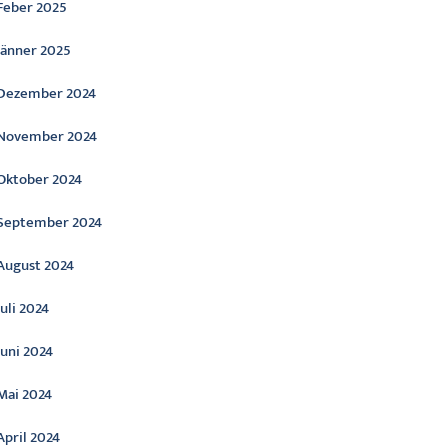
Feber 2025
Jänner 2025
Dezember 2024
November 2024
Oktober 2024
September 2024
August 2024
Juli 2024
Juni 2024
Mai 2024
April 2024