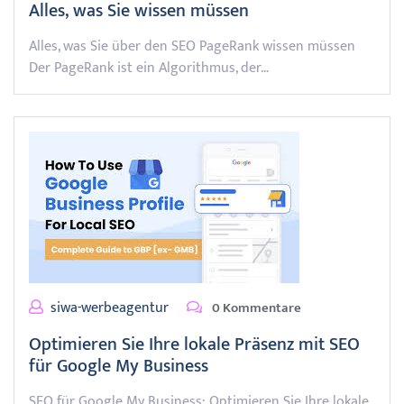
Alles, was Sie wissen müssen
Alles, was Sie über den SEO PageRank wissen müssen
Der PageRank ist ein Algorithmus, der…
siwa-werbeagentur
0 Kommentare
Optimieren Sie Ihre lokale Präsenz mit SEO
für Google My Business
SEO für Google My Business: Optimieren Sie Ihre lokale