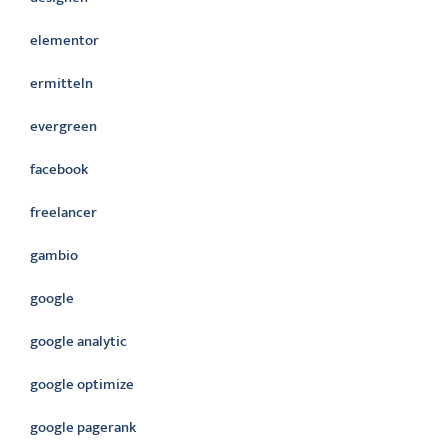
elementor
ermitteln
evergreen
facebook
freelancer
gambio
google
google analytic
google optimize
google pagerank