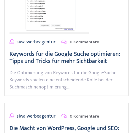
siwa-werbeagentur
0 Kommentare
Keywords für die Google-Suche optimieren:
Tipps und Tricks für mehr Sichtbarkeit
Die Optimierung von Keywords für die Google-Suche
Keywords spielen eine entscheidende Rolle bei der
Suchmaschinenoptimierung…
siwa-werbeagentur
0 Kommentare
Die Macht von WordPress, Google und SEO: