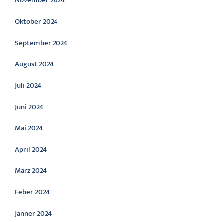
November 2024
Oktober 2024
September 2024
August 2024
Juli 2024
Juni 2024
Mai 2024
April 2024
März 2024
Feber 2024
Jänner 2024