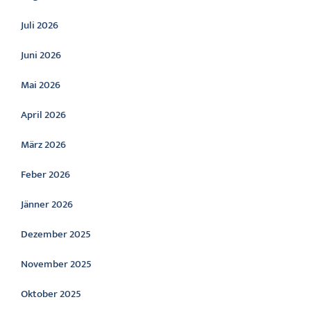
Juli 2026
Juni 2026
Mai 2026
April 2026
März 2026
Feber 2026
Jänner 2026
Dezember 2025
November 2025
Oktober 2025