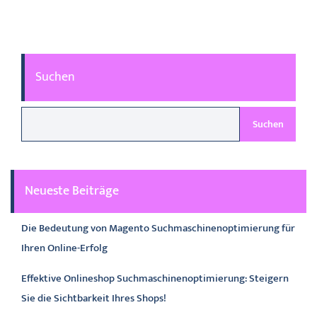
Suchen
Suchen
Neueste Beiträge
Die Bedeutung von Magento Suchmaschinenoptimierung für
Ihren Online-Erfolg
Effektive Onlineshop Suchmaschinenoptimierung: Steigern
Sie die Sichtbarkeit Ihres Shops!