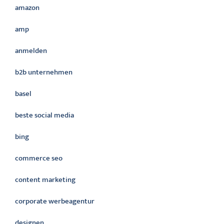
amazon
amp
anmelden
b2b unternehmen
basel
beste social media
bing
commerce seo
content marketing
corporate werbeagentur
designen