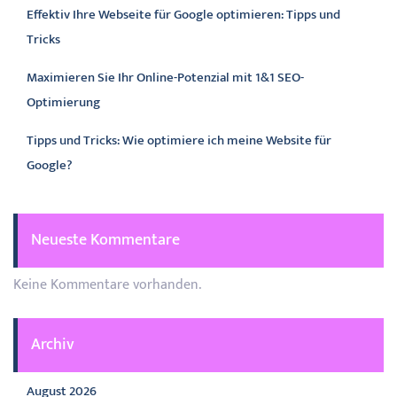
Effektiv Ihre Webseite für Google optimieren: Tipps und
Tricks
Maximieren Sie Ihr Online-Potenzial mit 1&1 SEO-
Optimierung
Tipps und Tricks: Wie optimiere ich meine Website für
Google?
Neueste Kommentare
Keine Kommentare vorhanden.
Archiv
August 2026