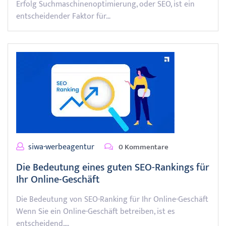
Erfolg Suchmaschinenoptimierung, oder SEO, ist ein
entscheidender Faktor für…
siwa-werbeagentur
0 Kommentare
Die Bedeutung eines guten SEO-Rankings für
Ihr Online-Geschäft
Die Bedeutung von SEO-Ranking für Ihr Online-Geschäft
Wenn Sie ein Online-Geschäft betreiben, ist es
entscheidend,…