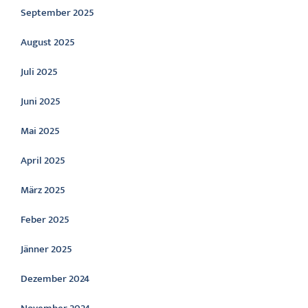
September 2025
August 2025
Juli 2025
Juni 2025
Mai 2025
April 2025
März 2025
Feber 2025
Jänner 2025
Dezember 2024