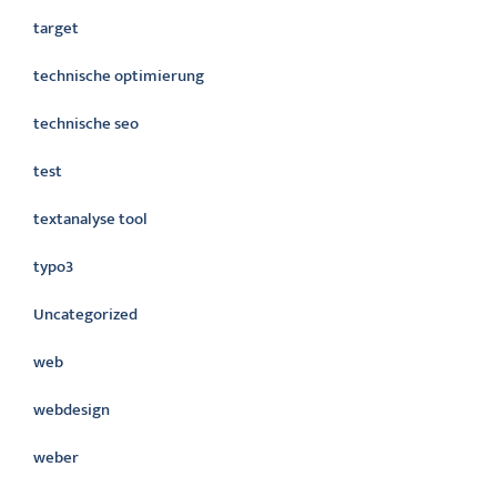
target
technische optimierung
technische seo
test
textanalyse tool
typo3
Uncategorized
web
webdesign
weber