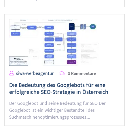
siwa-werbeagentur
0 Kommentare
Die Bedeutung des Googlebots für eine
erfolgreiche SEO-Strategie in Österreich
Der Googlebot und seine Bedeutung für SEO Der
Googlebot ist ein wichtiger Bestandteil des
Suchmaschinenoptimierungsprozesses,…