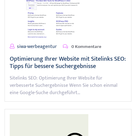
siwa-werbeagentur
0 Kommentare
Optimierung Ihrer Website mit Sitelinks SEO:
Tipps für bessere Suchergebnisse
Sitelinks SEO: Optimierung Ihrer Website für
verbesserte Suchergebnisse Wenn Sie schon einmal
eine Google-Suche durchgeführt…