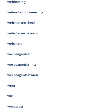
webhosting
webseitenoptimierung
website seo check
website verbessern
websiten
werbeagentur
werbeagentur linz
werbeagentur wien
wien
wix
wordpress