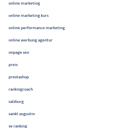
online marketing
online marketing kurs
online performance marketing
online werbung agentur
onpage seo
preis
prestashop
rankingcoach
salzburg
sankt augustin
se ranking