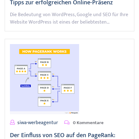
Tipps zur erfolgreichen Online-Präsenz
Die Bedeutung von WordPress, Google und SEO für Ihre
Website WordPress ist eines der beliebtesten…
siwa-werbeagentur
0 Kommentare
Der Einfluss von SEO auf den PageRank: