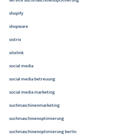
service suchmaschinenoptimierung
shopify
shopware
sistrix
sitelink
social media
social media betreuung
social media marketing
suchmaschinenmarketing
suchmaschinenoptimierung
suchmaschinenoptimierung berlin