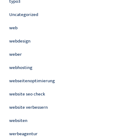
typo3
Uncategorized
web
webdesign
weber
webhosting
webseitenoptimierung
website seo check
website verbessern
websiten
werbeagentur