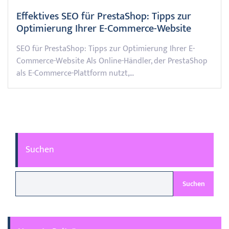
Effektives SEO für PrestaShop: Tipps zur
Optimierung Ihrer E-Commerce-Website
SEO für PrestaShop: Tipps zur Optimierung Ihrer E-
Commerce-Website Als Online-Händler, der PrestaShop
als E-Commerce-Plattform nutzt,…
Suchen
Suchen