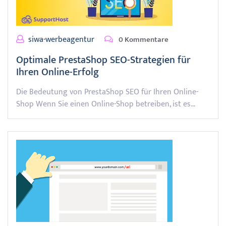
siwa-werbeagentur
0 Kommentare
Optimale PrestaShop SEO-Strategien für
Ihren Online-Erfolg
Die Bedeutung von PrestaShop SEO für Ihren Online-
Shop Wenn Sie einen Online-Shop betreiben, ist es…