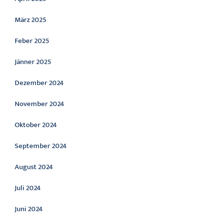
März 2025
Feber 2025
Jänner 2025
Dezember 2024
November 2024
Oktober 2024
September 2024
August 2024
Juli 2024
Juni 2024