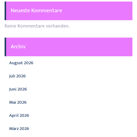
Neueste Kommentare
Keine Kommentare vorhanden.
Archiv
August 2026
Juli 2026
Juni 2026
Mai 2026
April 2026
März 2026