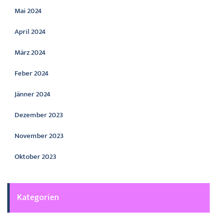
Mai 2024
April 2024
März 2024
Feber 2024
Jänner 2024
Dezember 2023
November 2023
Oktober 2023
Kategorien