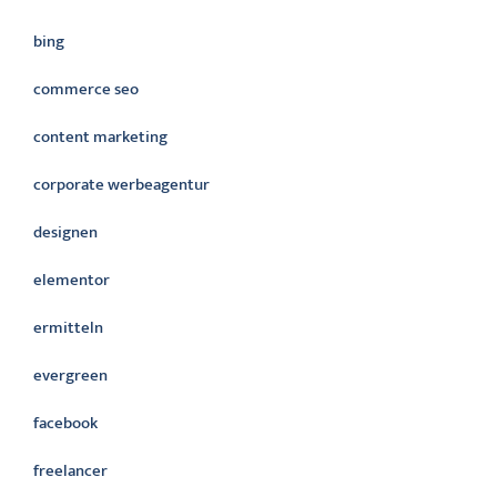
bing
commerce seo
content marketing
corporate werbeagentur
designen
elementor
ermitteln
evergreen
facebook
freelancer