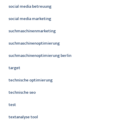
social media betreuung
social media marketing
suchmaschinenmarketing
suchmaschinenoptimierung
suchmaschinenoptimierung berlin
target
technische optimierung
technische seo
test
textanalyse tool