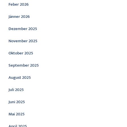
Feber 2026
Jänner 2026
Dezember 2025
November 2025
Oktober 2025
September 2025
August 2025
Juli 2025
Juni 2025
Mai 2025
April 2025