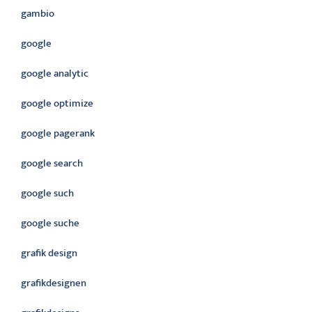
gambio
google
google analytic
google optimize
google pagerank
google search
google such
google suche
grafik design
grafikdesignen