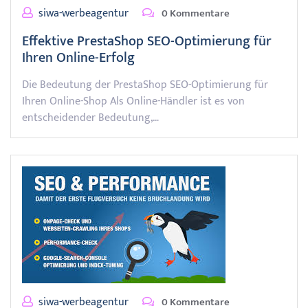
siwa-werbeagentur
0 Kommentare
Effektive PrestaShop SEO-Optimierung für
Ihren Online-Erfolg
Die Bedeutung der PrestaShop SEO-Optimierung für
Ihren Online-Shop Als Online-Händler ist es von
entscheidender Bedeutung,…
siwa-werbeagentur
0 Kommentare