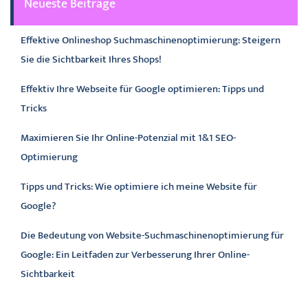
Neueste Beiträge
Effektive Onlineshop Suchmaschinenoptimierung: Steigern
Sie die Sichtbarkeit Ihres Shops!
Effektiv Ihre Webseite für Google optimieren: Tipps und
Tricks
Maximieren Sie Ihr Online-Potenzial mit 1&1 SEO-
Optimierung
Tipps und Tricks: Wie optimiere ich meine Website für
Google?
Die Bedeutung von Website-Suchmaschinenoptimierung für
Google: Ein Leitfaden zur Verbesserung Ihrer Online-
Sichtbarkeit