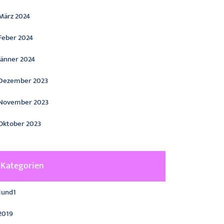
März 2024
Feber 2024
Jänner 2024
Dezember 2023
November 2023
Oktober 2023
Kategorien
1und1
2019