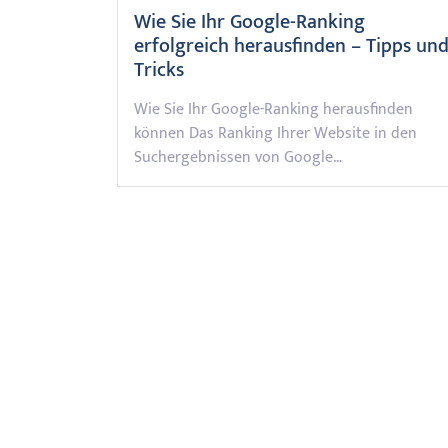
Wie Sie Ihr Google-Ranking
erfolgreich herausfinden – Tipps un
Tricks
Wie Sie Ihr Google-Ranking herausfinden
können Das Ranking Ihrer Website in den
Suchergebnissen von Google…