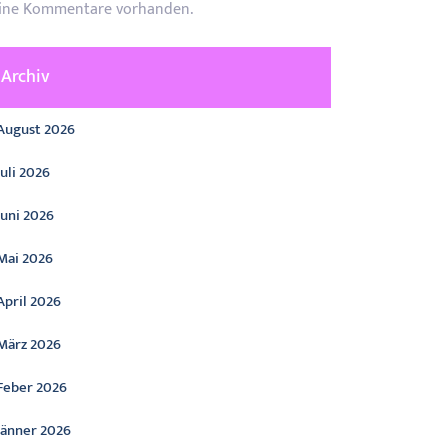
ine Kommentare vorhanden.
Archiv
August 2026
Juli 2026
Juni 2026
Mai 2026
April 2026
März 2026
Feber 2026
Jänner 2026