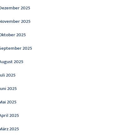
Dezember 2025
November 2025
Oktober 2025
September 2025
August 2025
Juli 2025
Juni 2025
Mai 2025
April 2025
März 2025