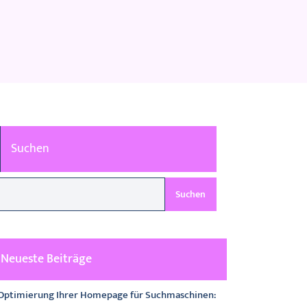
Suchen
Suchen
Neueste Beiträge
Optimierung Ihrer Homepage für Suchmaschinen: