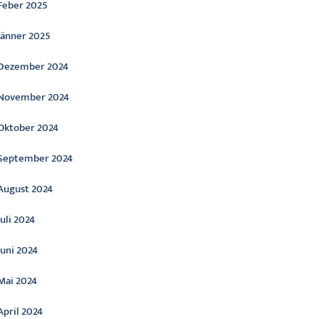
Feber 2025
Jänner 2025
Dezember 2024
November 2024
Oktober 2024
September 2024
August 2024
Juli 2024
Juni 2024
Mai 2024
April 2024