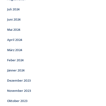
Juli 2024
Juni 2024
Mai 2024
April 2024
März 2024
Feber 2024
Jänner 2024
Dezember 2023
November 2023
Oktober 2023