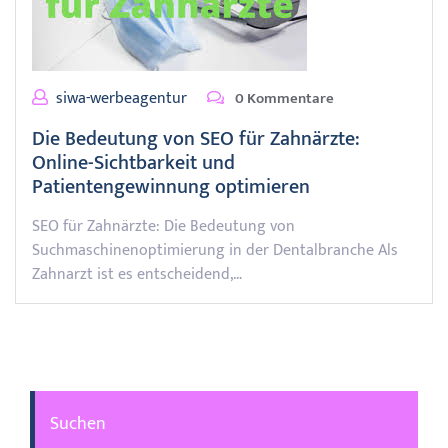
siwa-werbeagentur
0 Kommentare
Die Bedeutung von SEO für Zahnärzte:
Online-Sichtbarkeit und
Patientengewinnung optimieren
SEO für Zahnärzte: Die Bedeutung von
Suchmaschinenoptimierung in der Dentalbranche Als
Zahnarzt ist es entscheidend,…
Suchen