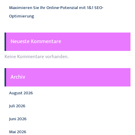
Maximieren Sie Ihr Online-Potenzial mit 1&1 SEO-
Optimierung
Neueste Kommentare
Keine Kommentare vorhanden.
Archiv
August 2026
Juli 2026
Juni 2026
Mai 2026