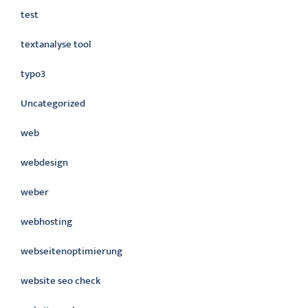
test
textanalyse tool
typo3
Uncategorized
web
webdesign
weber
webhosting
webseitenoptimierung
website seo check