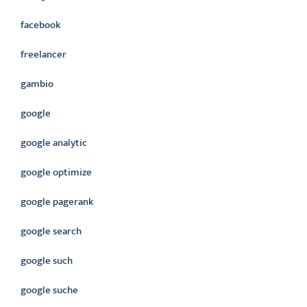
facebook
freelancer
gambio
google
google analytic
google optimize
google pagerank
google search
google such
google suche