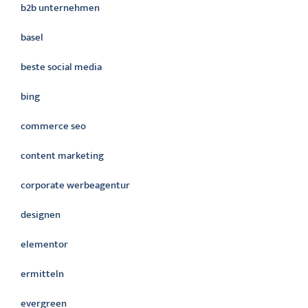
b2b unternehmen
basel
beste social media
bing
commerce seo
content marketing
corporate werbeagentur
designen
elementor
ermitteln
evergreen