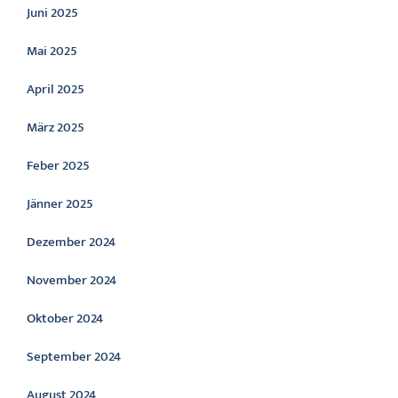
Juni 2025
Mai 2025
April 2025
März 2025
Feber 2025
Jänner 2025
Dezember 2024
November 2024
Oktober 2024
September 2024
August 2024