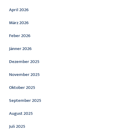
April 2026
März 2026
Feber 2026
Jänner 2026
Dezember 2025
November 2025
Oktober 2025
September 2025
August 2025
Juli 2025