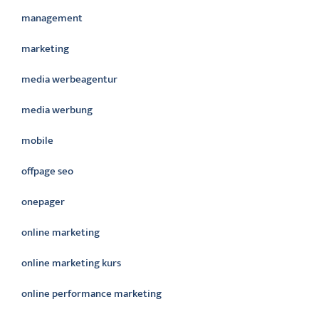
management
marketing
media werbeagentur
media werbung
mobile
offpage seo
onepager
online marketing
online marketing kurs
online performance marketing