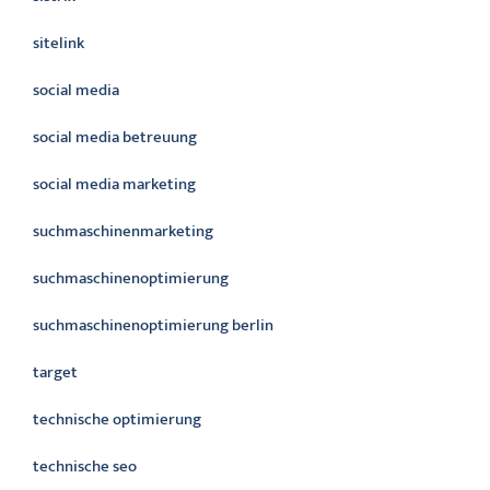
sitelink
social media
social media betreuung
social media marketing
suchmaschinenmarketing
suchmaschinenoptimierung
suchmaschinenoptimierung berlin
target
technische optimierung
technische seo