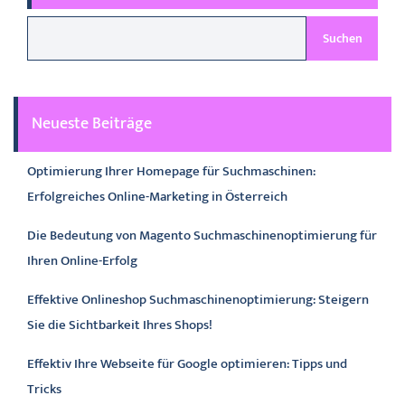
Suchen
Neueste Beiträge
Optimierung Ihrer Homepage für Suchmaschinen:
Erfolgreiches Online-Marketing in Österreich
Die Bedeutung von Magento Suchmaschinenoptimierung für
Ihren Online-Erfolg
Effektive Onlineshop Suchmaschinenoptimierung: Steigern
Sie die Sichtbarkeit Ihres Shops!
Effektiv Ihre Webseite für Google optimieren: Tipps und
Tricks