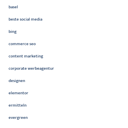
basel
beste social media
bing
commerce seo
content marketing
corporate werbeagentur
designen
elementor
ermitteln
evergreen