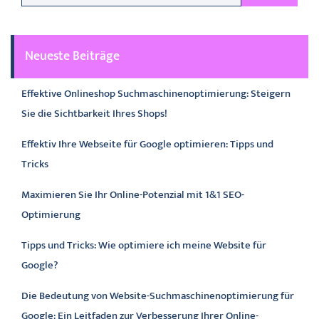
Neueste Beiträge
Effektive Onlineshop Suchmaschinenoptimierung: Steigern
Sie die Sichtbarkeit Ihres Shops!
Effektiv Ihre Webseite für Google optimieren: Tipps und
Tricks
Maximieren Sie Ihr Online-Potenzial mit 1&1 SEO-
Optimierung
Tipps und Tricks: Wie optimiere ich meine Website für
Google?
Die Bedeutung von Website-Suchmaschinenoptimierung für
Google: Ein Leitfaden zur Verbesserung Ihrer Online-