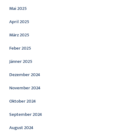
Mai 2025
April 2025
März 2025
Feber 2025
Jänner 2025
Dezember 2024
November 2024
Oktober 2024
September 2024
August 2024