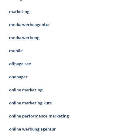
marketing
media werbeagentur
media werbung
mobile
offpage seo
onepager
online marketing
online marketing kurs
online performance marketing
online werbung agentur