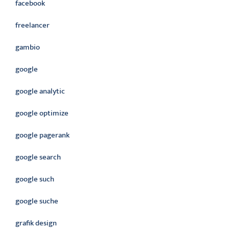
facebook
freelancer
gambio
google
google analytic
google optimize
google pagerank
google search
google such
google suche
grafik design