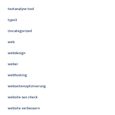
textanalyse tool
typo3
Uncategorized
web
webdesign
weber
webhosting
webseitenoptimierung
website seo check
website verbessern