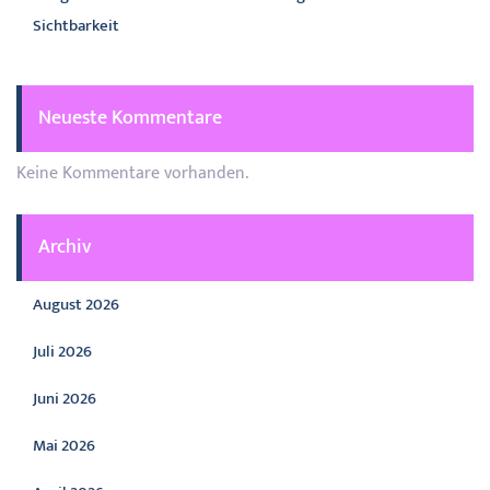
Sichtbarkeit
Neueste Kommentare
Keine Kommentare vorhanden.
Archiv
August 2026
Juli 2026
Juni 2026
Mai 2026