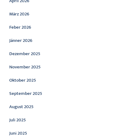
April 2026
März 2026
Feber 2026
Jänner 2026
Dezember 2025
November 2025
Oktober 2025
September 2025
August 2025
Juli 2025
Juni 2025