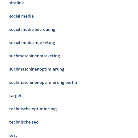
sitelink
social media
social media betreuung
social media marketing
suchmaschinenmarketing
suchmaschinenoptimierung
suchmaschinenoptimierung berlin
target
technische optimierung
technische seo
test