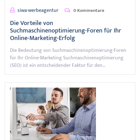
siwa-werbeagentur
0 Kommentare
Die Vorteile von
Suchmaschinenoptimierung-Foren für Ihr
Online-Marketing-Erfolg
Die Bedeutung von Suchmaschinenoptimierung-Foren
für Ihr Online-Marketing Suchmaschinenoptimierung
(SEO) ist ein entscheidender Faktor für den…