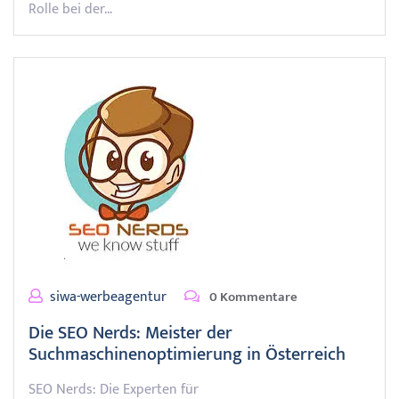
Rolle bei der…
siwa-werbeagentur
0 Kommentare
Die SEO Nerds: Meister der
Suchmaschinenoptimierung in Österreich
SEO Nerds: Die Experten für