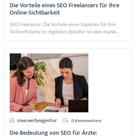
Die Vorteile eines SEO Freelancers für Ihre
Online-Sichtbarkeit
SEO Freelancer: Die Vorteile eines Experten für Ihre
Online-Präsenz Im digitalen Zeitalter ist eine starke…
siwa-werbeagentur
0 Kommentare
Die Bedeutung von SEO für Ärzte: