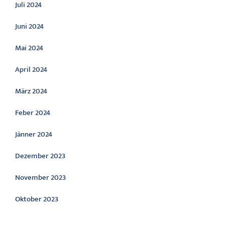
Juli 2024
Juni 2024
Mai 2024
April 2024
März 2024
Feber 2024
Jänner 2024
Dezember 2023
November 2023
Oktober 2023