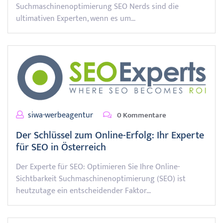
Suchmaschinenoptimierung SEO Nerds sind die
ultimativen Experten, wenn es um…
siwa-werbeagentur
0 Kommentare
Der Schlüssel zum Online-Erfolg: Ihr Experte
für SEO in Österreich
Der Experte für SEO: Optimieren Sie Ihre Online-
Sichtbarkeit Suchmaschinenoptimierung (SEO) ist
heutzutage ein entscheidender Faktor…