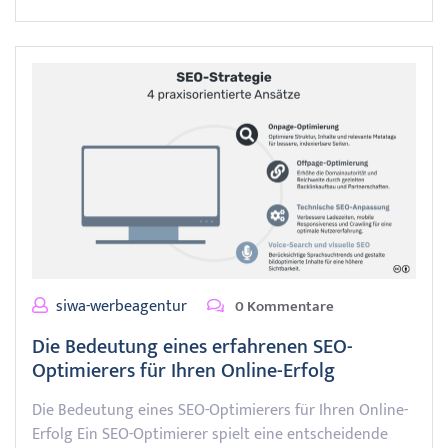
siwa-werbeagentur
0 Kommentare
Die Bedeutung eines erfahrenen SEO-
Optimierers für Ihren Online-Erfolg
Die Bedeutung eines SEO-Optimierers für Ihren Online-
Erfolg Ein SEO-Optimierer spielt eine entscheidende