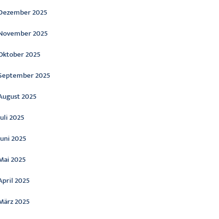
Dezember 2025
November 2025
Oktober 2025
September 2025
August 2025
Juli 2025
Juni 2025
Mai 2025
April 2025
März 2025