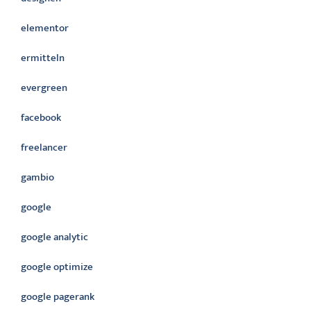
elementor
ermitteln
evergreen
facebook
freelancer
gambio
google
google analytic
google optimize
google pagerank