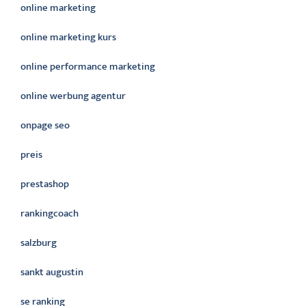
online marketing
online marketing kurs
online performance marketing
online werbung agentur
onpage seo
preis
prestashop
rankingcoach
salzburg
sankt augustin
se ranking