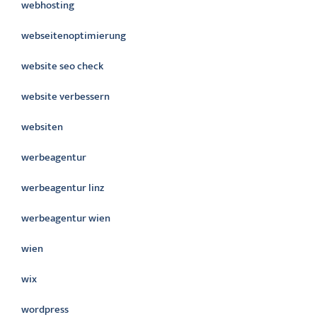
webhosting
webseitenoptimierung
website seo check
website verbessern
websiten
werbeagentur
werbeagentur linz
werbeagentur wien
wien
wix
wordpress