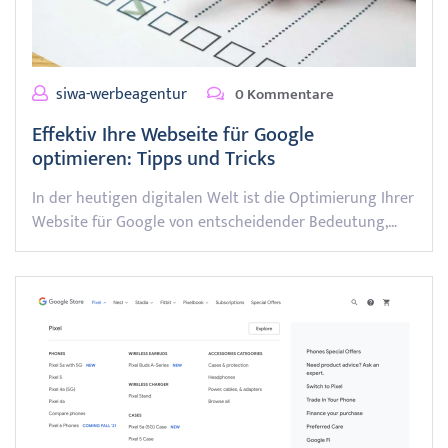
siwa-werbeagentur
0 Kommentare
Effektiv Ihre Webseite für Google
optimieren: Tipps und Tricks
In der heutigen digitalen Welt ist die Optimierung Ihrer
Website für Google von entscheidender Bedeutung,…