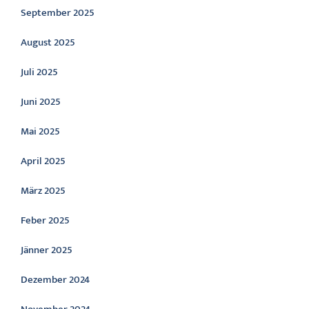
September 2025
August 2025
Juli 2025
Juni 2025
Mai 2025
April 2025
März 2025
Feber 2025
Jänner 2025
Dezember 2024