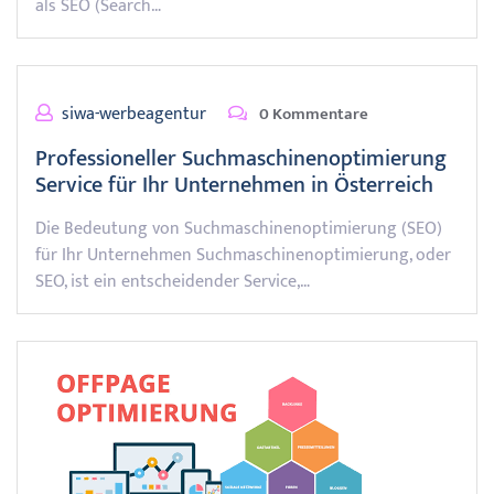
als SEO (Search…
siwa-werbeagentur
0 Kommentare
Professioneller Suchmaschinenoptimierung
Service für Ihr Unternehmen in Österreich
Die Bedeutung von Suchmaschinenoptimierung (SEO)
für Ihr Unternehmen Suchmaschinenoptimierung, oder
SEO, ist ein entscheidender Service,…