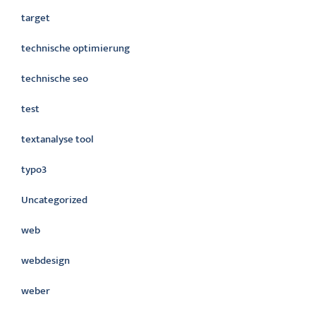
target
technische optimierung
technische seo
test
textanalyse tool
typo3
Uncategorized
web
webdesign
weber