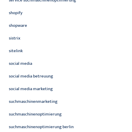
service suchmaschinenoptimierung
shopify
shopware
sistrix
sitelink
social media
social media betreuung
social media marketing
suchmaschinenmarketing
suchmaschinenoptimierung
suchmaschinenoptimierung berlin