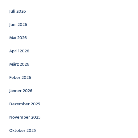
Juli 2026
Juni 2026
Mai 2026
April 2026
März 2026
Feber 2026
Jänner 2026
Dezember 2025
November 2025
Oktober 2025