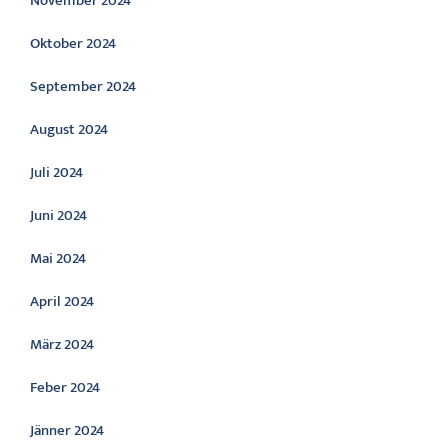
November 2024
Oktober 2024
September 2024
August 2024
Juli 2024
Juni 2024
Mai 2024
April 2024
März 2024
Feber 2024
Jänner 2024