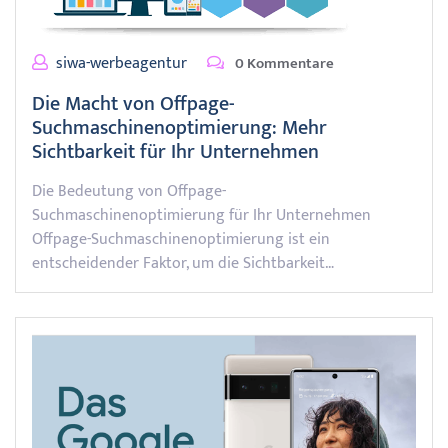
siwa-werbeagentur
0 Kommentare
Die Macht von Offpage-
Suchmaschinenoptimierung: Mehr
Sichtbarkeit für Ihr Unternehmen
Die Bedeutung von Offpage-
Suchmaschinenoptimierung für Ihr Unternehmen
Offpage-Suchmaschinenoptimierung ist ein
entscheidender Faktor, um die Sichtbarkeit…