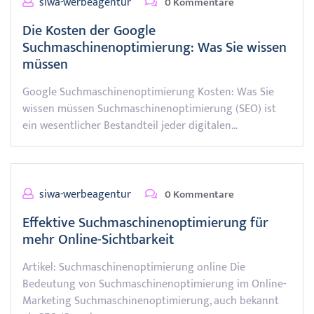
siwa-werbeagentur
0 Kommentare
Die Kosten der Google
Suchmaschinenoptimierung: Was Sie wissen
müssen
Google Suchmaschinenoptimierung Kosten: Was Sie
wissen müssen Suchmaschinenoptimierung (SEO) ist
ein wesentlicher Bestandteil jeder digitalen…
siwa-werbeagentur
0 Kommentare
Effektive Suchmaschinenoptimierung für
mehr Online-Sichtbarkeit
Artikel: Suchmaschinenoptimierung online Die
Bedeutung von Suchmaschinenoptimierung im Online-
Marketing Suchmaschinenoptimierung, auch bekannt