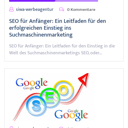
siwa-werbeagentur
0 Kommentare
SEO für Anfänger: Ein Leitfaden für den
erfolgreichen Einstieg ins
Suchmaschinenmarketing
SEO für Anfänger: Ein Leitfaden für den Einstieg in die
Welt des Suchmaschinenmarketings SEO, oder…