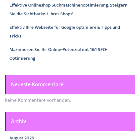
Effektive Onlineshop Suchmaschinenoptimierung: Steigern
Sie die Sichtbarkeit Ihres Shops!
Effektiv Ihre Webseite für Google optimieren: Tipps und
Tricks
Maximieren Sie Ihr Online-Potenzial mit 1&1 SEO-
Optimierung
Neueste Kommentare
Keine Kommentare vorhanden.
Archiv
August 2026