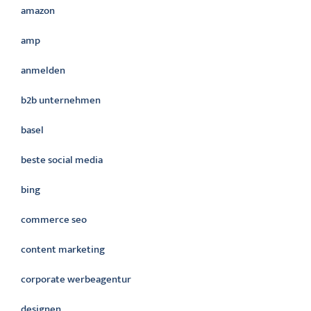
amazon
amp
anmelden
b2b unternehmen
basel
beste social media
bing
commerce seo
content marketing
corporate werbeagentur
designen