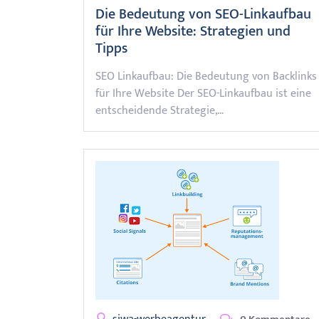
Die Bedeutung von SEO-Linkaufbau
für Ihre Website: Strategien und
Tipps
SEO Linkaufbau: Die Bedeutung von Backlinks
für Ihre Website Der SEO-Linkaufbau ist eine
entscheidende Strategie,…