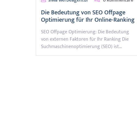
siwa-werbeagentur
0 Kommentare
Die Bedeutung von SEO Offpage
Optimierung für Ihr Online-Ranking
SEO Offpage Optimierung: Die Bedeutung
von externen Faktoren für Ihr Ranking Die
Suchmaschinenoptimierung (SEO) ist…