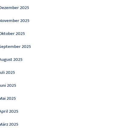
Dezember 2025
November 2025
Oktober 2025
September 2025
August 2025
Juli 2025
Juni 2025
Mai 2025
April 2025
März 2025