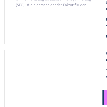
(SEO) ist ein entscheidender Faktor für den…