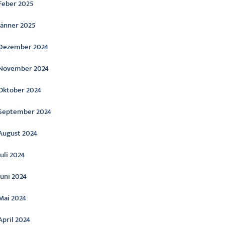
Feber 2025
Jänner 2025
Dezember 2024
November 2024
Oktober 2024
September 2024
August 2024
Juli 2024
Juni 2024
Mai 2024
April 2024