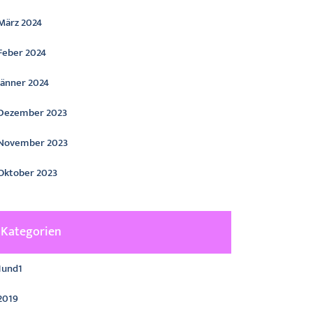
März 2024
Feber 2024
Jänner 2024
Dezember 2023
November 2023
Oktober 2023
Kategorien
1und1
2019