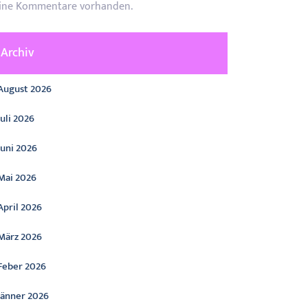
ine Kommentare vorhanden.
Archiv
August 2026
Juli 2026
Juni 2026
Mai 2026
April 2026
März 2026
Feber 2026
Jänner 2026