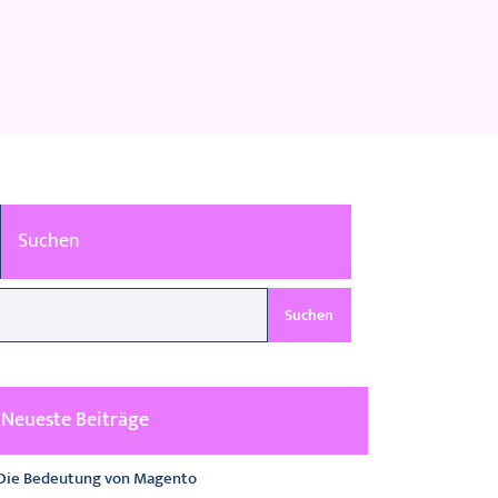
Suchen
Suchen
Neueste Beiträge
Die Bedeutung von Magento