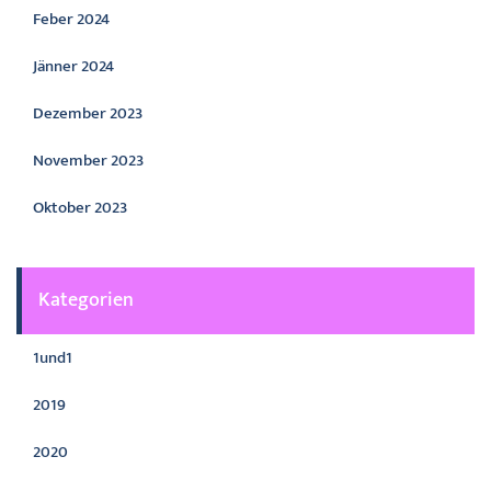
Feber 2024
Jänner 2024
Dezember 2023
November 2023
Oktober 2023
Kategorien
1und1
2019
2020