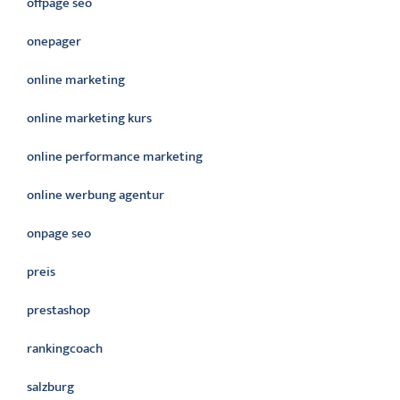
offpage seo
onepager
online marketing
online marketing kurs
online performance marketing
online werbung agentur
onpage seo
preis
prestashop
rankingcoach
salzburg