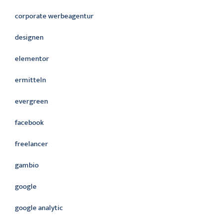
corporate werbeagentur
designen
elementor
ermitteln
evergreen
facebook
freelancer
gambio
google
google analytic