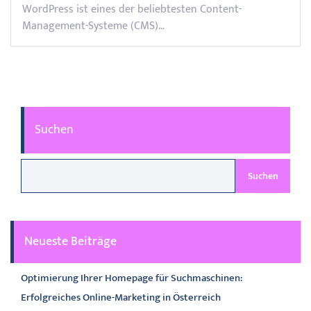
WordPress ist eines der beliebtesten Content-
Management-Systeme (CMS)…
Suchen
Suchen
Neueste Beiträge
Optimierung Ihrer Homepage für Suchmaschinen:
Erfolgreiches Online-Marketing in Österreich