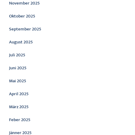
November 2025
Oktober 2025
September 2025
August 2025
Juli 2025
Juni 2025
Mai 2025
April 2025
März 2025
Feber 2025
Jänner 2025