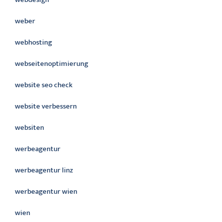
weber
webhosting
webseitenoptimierung
website seo check
website verbessern
websiten
werbeagentur
werbeagentur linz
werbeagentur wien
wien