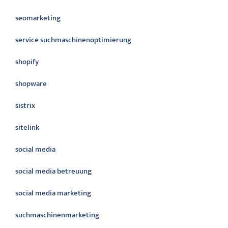
seomarketing
service suchmaschinenoptimierung
shopify
shopware
sistrix
sitelink
social media
social media betreuung
social media marketing
suchmaschinenmarketing