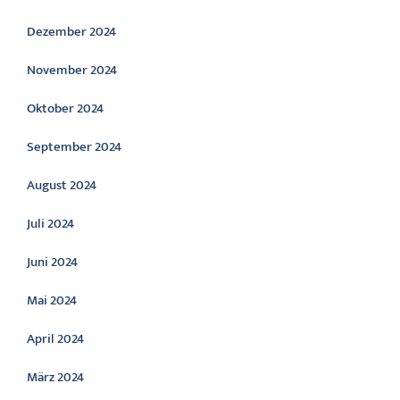
Dezember 2024
November 2024
Oktober 2024
September 2024
August 2024
Juli 2024
Juni 2024
Mai 2024
April 2024
März 2024