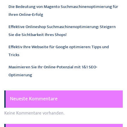
Die Bedeutung von Magento Suchmaschinenoptimierung für
Ihren Online-Erfolg
Effektive Onlineshop Suchmaschinenoptimierung: Steigern
Sie die Sichtbarkeit Ihres Shops!
Effektiv Ihre Webseite für Google optimieren: Tipps und
Tricks
Maximieren Sie Ihr Online-Potenzial mit 1&1 SEO-
Optimierung
Neueste Kommentare
Keine Kommentare vorhanden.