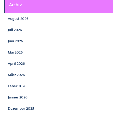
Archiv
August 2026
Juli 2026
Juni 2026
Mai 2026
April 2026
März 2026
Feber 2026
Jänner 2026
Dezember 2025