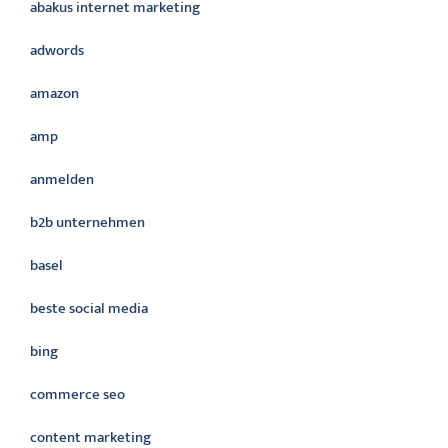
abakus internet marketing
adwords
amazon
amp
anmelden
b2b unternehmen
basel
beste social media
bing
commerce seo
content marketing