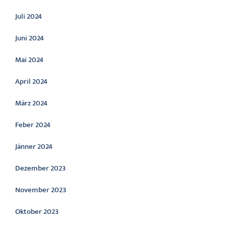
Juli 2024
Juni 2024
Mai 2024
April 2024
März 2024
Feber 2024
Jänner 2024
Dezember 2023
November 2023
Oktober 2023