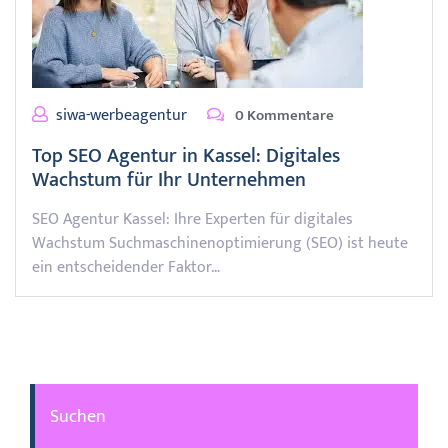
siwa-werbeagentur
0 Kommentare
Top SEO Agentur in Kassel: Digitales
Wachstum für Ihr Unternehmen
SEO Agentur Kassel: Ihre Experten für digitales
Wachstum Suchmaschinenoptimierung (SEO) ist heute
ein entscheidender Faktor…
Suchen