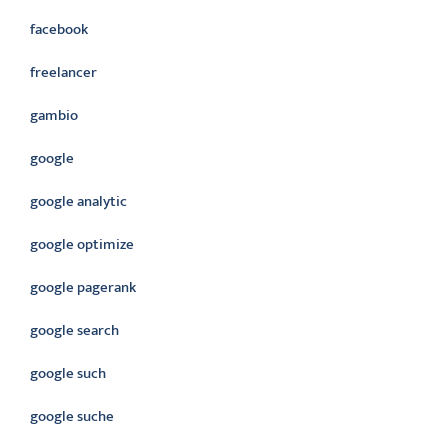
facebook
freelancer
gambio
google
google analytic
google optimize
google pagerank
google search
google such
google suche