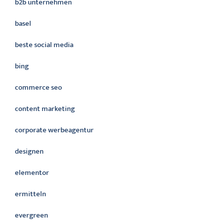
b2b unternehmen
basel
beste social media
bing
commerce seo
content marketing
corporate werbeagentur
designen
elementor
ermitteln
evergreen