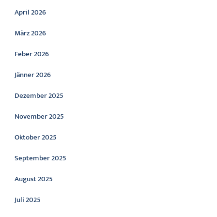
April 2026
März 2026
Feber 2026
Jänner 2026
Dezember 2025
November 2025
Oktober 2025
September 2025
August 2025
Juli 2025