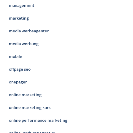
management
marketing
media werbeagentur
media werbung
mobile
offpage seo
onepager
online marketing
online marketing kurs
online performance marketing