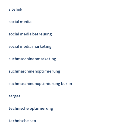
sitelink
social media
social media betreuung
social media marketing
suchmaschinenmarketing
suchmaschinenoptimierung
suchmaschinenoptimierung berlin
target
technische optimierung
technische seo