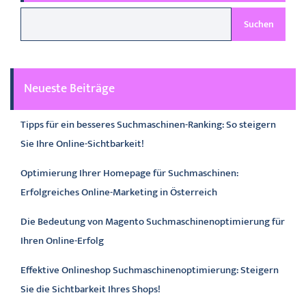
Suchen
Neueste Beiträge
Tipps für ein besseres Suchmaschinen-Ranking: So steigern
Sie Ihre Online-Sichtbarkeit!
Optimierung Ihrer Homepage für Suchmaschinen:
Erfolgreiches Online-Marketing in Österreich
Die Bedeutung von Magento Suchmaschinenoptimierung für
Ihren Online-Erfolg
Effektive Onlineshop Suchmaschinenoptimierung: Steigern
Sie die Sichtbarkeit Ihres Shops!