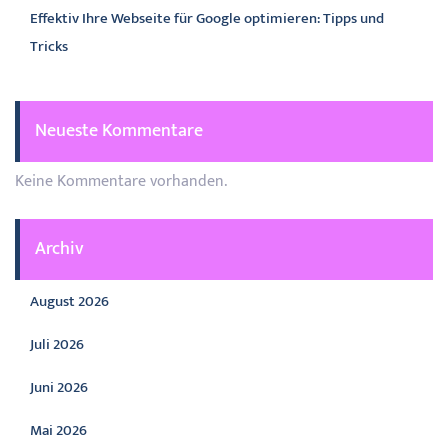
Effektiv Ihre Webseite für Google optimieren: Tipps und
Tricks
Neueste Kommentare
Keine Kommentare vorhanden.
Archiv
August 2026
Juli 2026
Juni 2026
Mai 2026