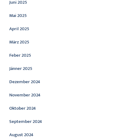
Juni 2025
Mai 2025
April 2025
März 2025
Feber 2025
Jänner 2025
Dezember 2024
November 2024
Oktober 2024
September 2024
August 2024