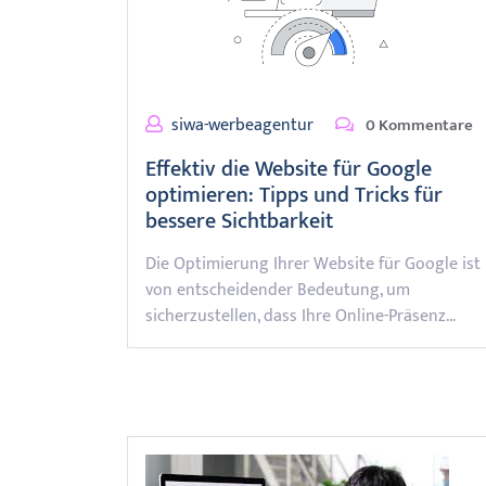
siwa-werbeagentur
0 Kommentare
Effektiv die Website für Google
optimieren: Tipps und Tricks für
bessere Sichtbarkeit
Die Optimierung Ihrer Website für Google ist
von entscheidender Bedeutung, um
sicherzustellen, dass Ihre Online-Präsenz…