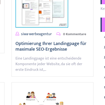
Ke
siwa-werbeagentur
0 Kommentare
Optimierung Ihrer Landingpage für
maximale SEO-Ergebnisse
Eine Landingpage ist eine entscheidende
Komponente jeder Website, da sie oft der
erste Eindruck ist,…