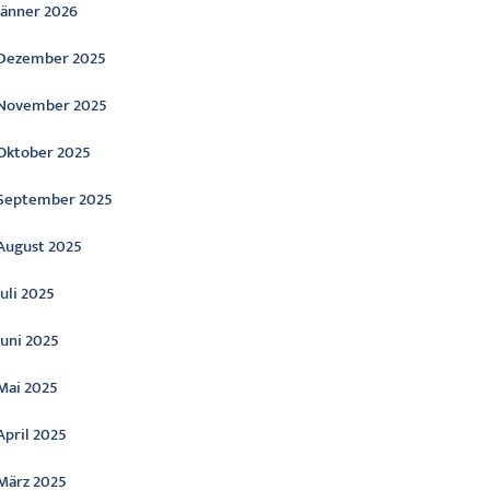
Jänner 2026
Dezember 2025
November 2025
Oktober 2025
September 2025
August 2025
Juli 2025
Juni 2025
Mai 2025
April 2025
März 2025