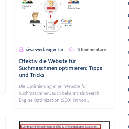
siwa-werbeagentur
0 Kommentare
Effektiv die Website für
Suchmaschinen optimieren: Tipps
und Tricks
Die Optimierung einer Website für
Suchmaschinen, auch bekannt als Search
Engine Optimization (SEO), ist von…