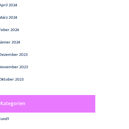
April 2024
März 2024
Feber 2024
Jänner 2024
Dezember 2023
November 2023
Oktober 2023
Kategorien
1und1