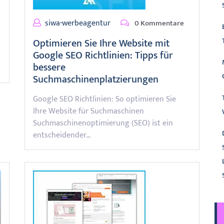
siwa-werbeagentur
0 Kommentare
Optimieren Sie Ihre Website mit
Google SEO Richtlinien: Tipps für
bessere
Suchmaschinenplatzierungen
Google SEO Richtlinien: So optimieren Sie
Ihre Website für Suchmaschinen
Suchmaschinenoptimierung (SEO) ist ein
entscheidender…