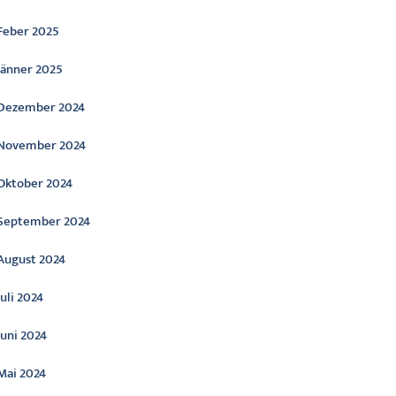
Feber 2025
Jänner 2025
Dezember 2024
November 2024
Oktober 2024
September 2024
August 2024
Juli 2024
Juni 2024
Mai 2024