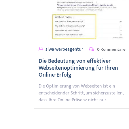
siwa-werbeagentur
0 Kommentare
Die Bedeutung von effektiver
Webseitenoptimierung für Ihren
Online-Erfolg
Die Optimierung von Webseiten ist ein
entscheidender Schritt, um sicherzustellen,
dass Ihre Online-Präsenz nicht nur…