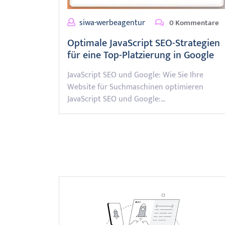
siwa-werbeagentur
0 Kommentare
Optimale JavaScript SEO-Strategien
für eine Top-Platzierung in Google
JavaScript SEO und Google: Wie Sie Ihre
Website für Suchmaschinen optimieren
JavaScript SEO und Google:…