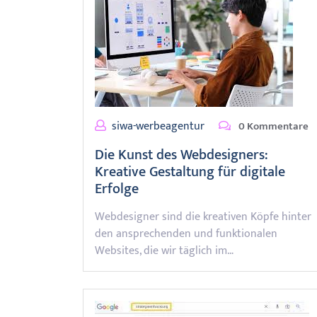
siwa-werbeagentur
0 Kommentare
Die Kunst des Webdesigners:
Kreative Gestaltung für digitale
Erfolge
Webdesigner sind die kreativen Köpfe hinter
den ansprechenden und funktionalen
Websites, die wir täglich im…