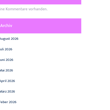
ine Kommentare vorhanden.
Archiv
August 2026
Juli 2026
Juni 2026
Mai 2026
April 2026
März 2026
Feber 2026