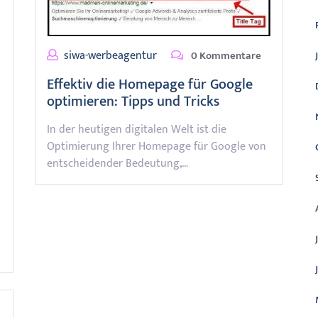
siwa-werbeagentur
0 Kommentare
Effektiv die Homepage für Google
optimieren: Tipps und Tricks
In der heutigen digitalen Welt ist die
Optimierung Ihrer Homepage für Google von
entscheidender Bedeutung,…