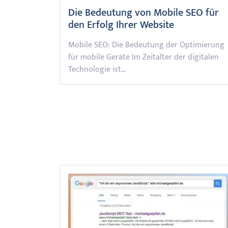
Die Bedeutung von Mobile SEO für
den Erfolg Ihrer Website
Mobile SEO: Die Bedeutung der Optimierung
für mobile Geräte Im Zeitalter der digitalen
Technologie ist…