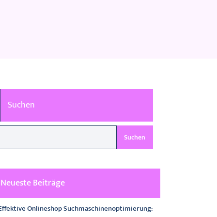
Suchen
Suchen
Neueste Beiträge
Effektive Onlineshop Suchmaschinenoptimierung: