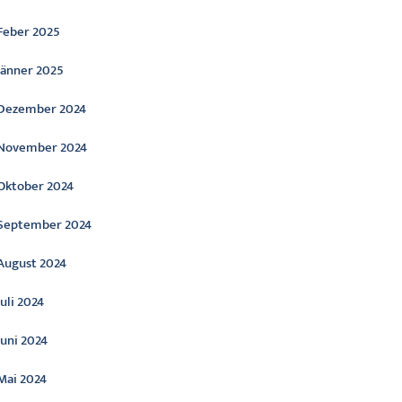
Feber 2025
Jänner 2025
Dezember 2024
November 2024
Oktober 2024
September 2024
August 2024
Juli 2024
Juni 2024
Mai 2024