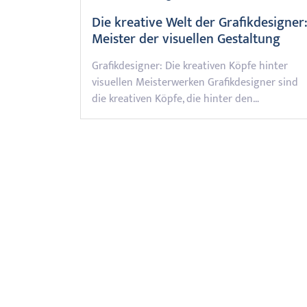
Die kreative Welt der Grafikdesigner
Meister der visuellen Gestaltung
Grafikdesigner: Die kreativen Köpfe hinter
visuellen Meisterwerken Grafikdesigner sind
die kreativen Köpfe, die hinter den…