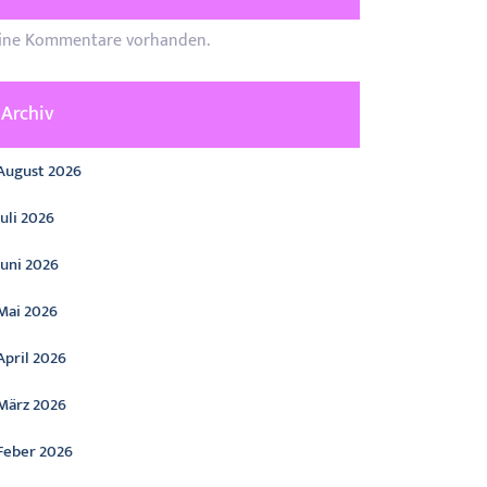
ine Kommentare vorhanden.
Archiv
August 2026
Juli 2026
Juni 2026
Mai 2026
April 2026
März 2026
Feber 2026