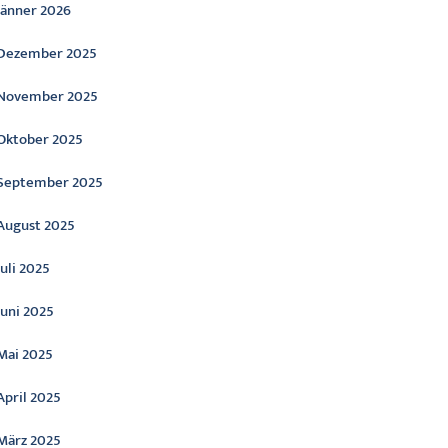
Jänner 2026
Dezember 2025
November 2025
Oktober 2025
September 2025
August 2025
Juli 2025
Juni 2025
Mai 2025
April 2025
März 2025