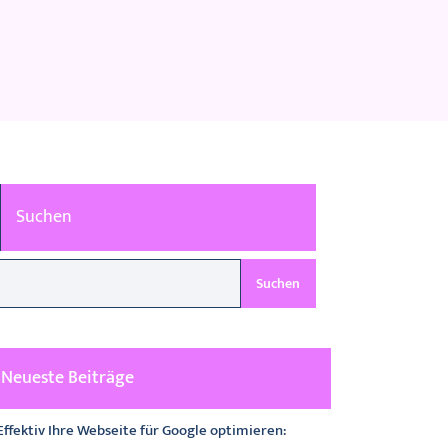
Suchen
Suchen
Neueste Beiträge
Effektiv Ihre Webseite für Google optimieren: