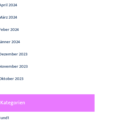
April 2024
März 2024
Feber 2024
Jänner 2024
Dezember 2023
November 2023
Oktober 2023
Kategorien
1und1