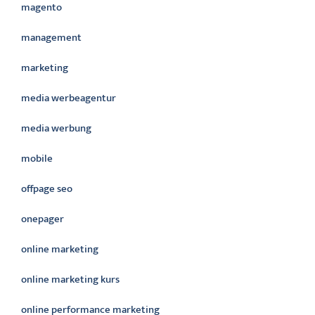
magento
management
marketing
media werbeagentur
media werbung
mobile
offpage seo
onepager
online marketing
online marketing kurs
online performance marketing