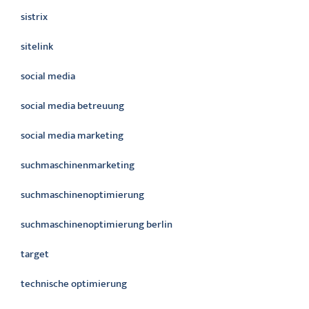
sistrix
sitelink
social media
social media betreuung
social media marketing
suchmaschinenmarketing
suchmaschinenoptimierung
suchmaschinenoptimierung berlin
target
technische optimierung