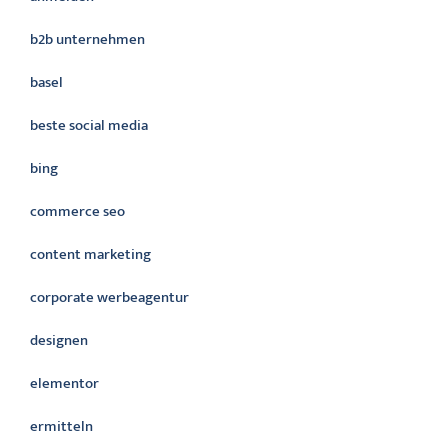
b2b unternehmen
basel
beste social media
bing
commerce seo
content marketing
corporate werbeagentur
designen
elementor
ermitteln