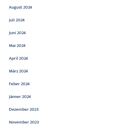
August 2024
Juli 2024
Juni 2024
Mai 2024
April 2024
März 2024
Feber 2024
Jänner 2024
Dezember 2023
November 2023