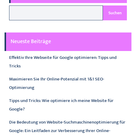
Suchen
Neueste Beiträge
Effektiv Ihre Webseite für Google optimieren: Tipps und
Tricks
Maximieren Sie Ihr Online-Potenzial mit 1&1 SEO-
Optimierung
Tipps und Tricks: Wie optimiere ich meine Website für
Google?
Die Bedeutung von Website-Suchmaschinenoptimierung für
Google: Ein Leitfaden zur Verbesserung Ihrer Online-