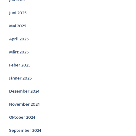
Juni 2025
Mai 2025
April 2025
März 2025
Feber 2025
Jänner 2025
Dezember 2024
November 2024
Oktober 2024
September 2024