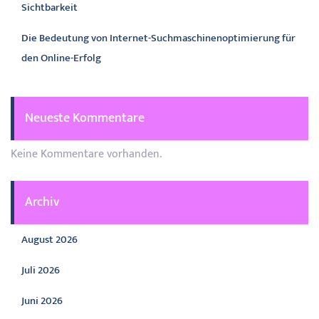
Sichtbarkeit
Die Bedeutung von Internet-Suchmaschinenoptimierung für
den Online-Erfolg
Neueste Kommentare
Keine Kommentare vorhanden.
Archiv
August 2026
Juli 2026
Juni 2026