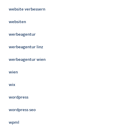
website verbessern
websiten
werbeagentur
werbeagentur linz
werbeagentur wien
wien
wix
wordpress
wordpress seo
wpml