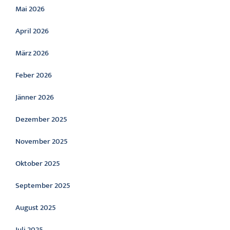
Mai 2026
April 2026
März 2026
Feber 2026
Jänner 2026
Dezember 2025
November 2025
Oktober 2025
September 2025
August 2025
Juli 2025