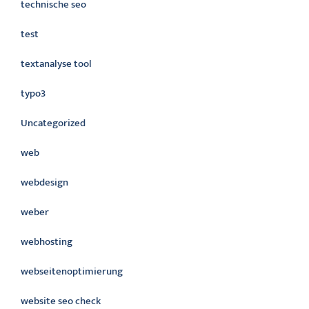
technische seo
test
textanalyse tool
typo3
Uncategorized
web
webdesign
weber
webhosting
webseitenoptimierung
website seo check