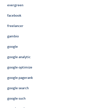
evergreen
facebook
freelancer
gambio
google
google analytic
google optimize
google pagerank
google search
google such