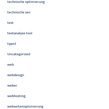
technische optimierung
technische seo
test
textanalyse tool
typo3
Uncategorized
web
webdesign
weber
webhosting
webseitenoptimierung