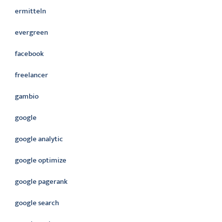
ermitteln
evergreen
facebook
freelancer
gambio
google
google analytic
google optimize
google pagerank
google search