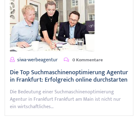
siwa-werbeagentur
0 Kommentare
Die Top Suchmaschinenoptimierung Agentur
in Frankfurt: Erfolgreich online durchstarten
Die Bedeutung einer Suchmaschinenoptimierung
Agentur in Frankfurt Frankfurt am Main ist nicht nur
ein wirtschaftliches…