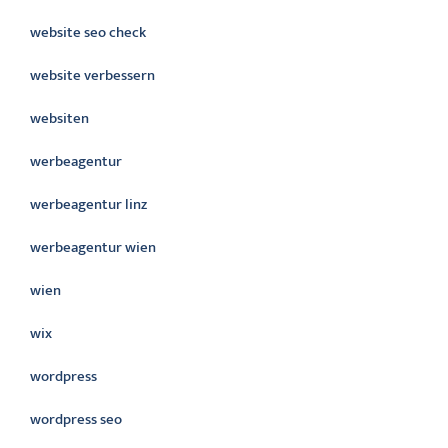
website seo check
website verbessern
websiten
werbeagentur
werbeagentur linz
werbeagentur wien
wien
wix
wordpress
wordpress seo