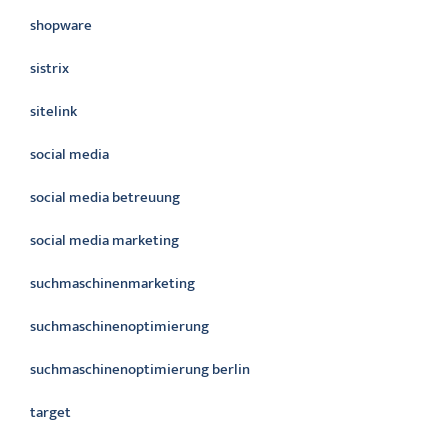
shopware
sistrix
sitelink
social media
social media betreuung
social media marketing
suchmaschinenmarketing
suchmaschinenoptimierung
suchmaschinenoptimierung berlin
target