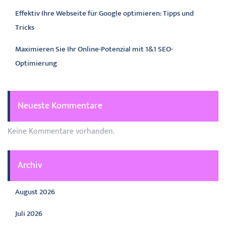
Effektiv Ihre Webseite für Google optimieren: Tipps und
Tricks
Maximieren Sie Ihr Online-Potenzial mit 1&1 SEO-
Optimierung
Neueste Kommentare
Keine Kommentare vorhanden.
Archiv
August 2026
Juli 2026