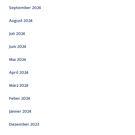
September 2024
August 2024
Juli 2024
Juni 2024
Mai 2024
April 2024
März 2024
Feber 2024
Jänner 2024
Dezember 2023