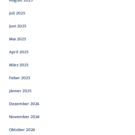
August 2025
Juli 2025
Juni 2025
Mai 2025
April 2025
März 2025
Feber 2025
Jänner 2025
Dezember 2024
November 2024
Oktober 2024