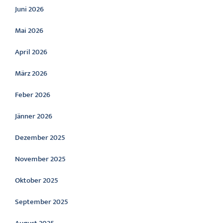
Juni 2026
Mai 2026
April 2026
März 2026
Feber 2026
Jänner 2026
Dezember 2025
November 2025
Oktober 2025
September 2025