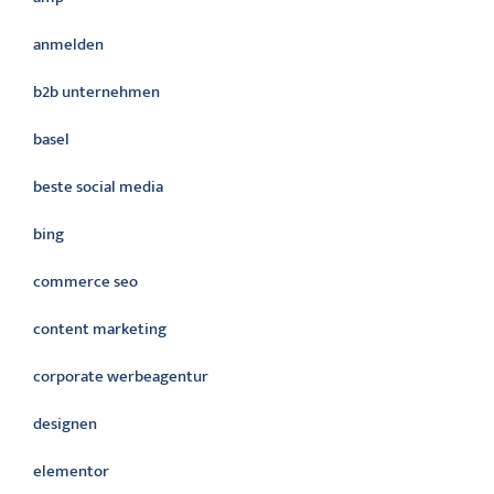
anmelden
b2b unternehmen
basel
beste social media
bing
commerce seo
content marketing
corporate werbeagentur
designen
elementor