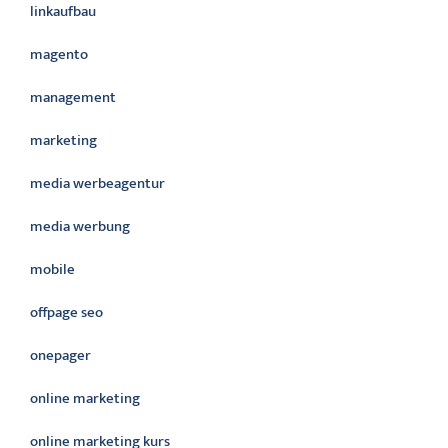
linkaufbau
magento
management
marketing
media werbeagentur
media werbung
mobile
offpage seo
onepager
online marketing
online marketing kurs