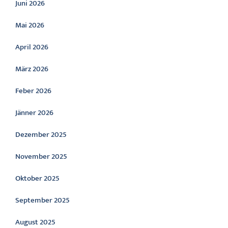
Juni 2026
Mai 2026
April 2026
März 2026
Feber 2026
Jänner 2026
Dezember 2025
November 2025
Oktober 2025
September 2025
August 2025