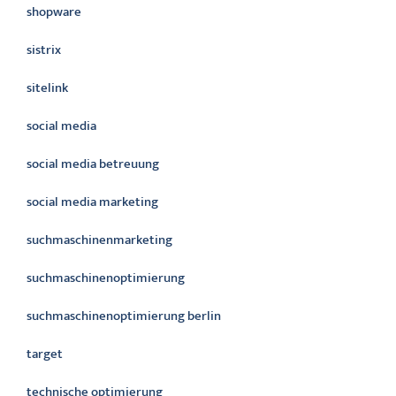
shopware
sistrix
sitelink
social media
social media betreuung
social media marketing
suchmaschinenmarketing
suchmaschinenoptimierung
suchmaschinenoptimierung berlin
target
technische optimierung