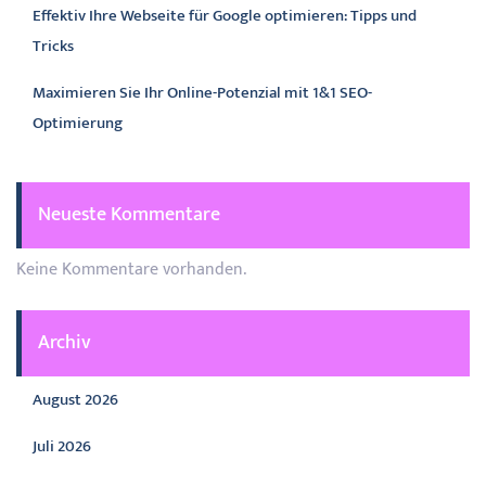
Effektiv Ihre Webseite für Google optimieren: Tipps und
Tricks
Maximieren Sie Ihr Online-Potenzial mit 1&1 SEO-
Optimierung
Neueste Kommentare
Keine Kommentare vorhanden.
Archiv
August 2026
Juli 2026