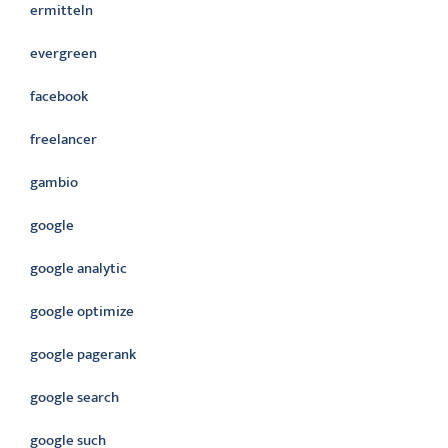
ermitteln
evergreen
facebook
freelancer
gambio
google
google analytic
google optimize
google pagerank
google search
google such