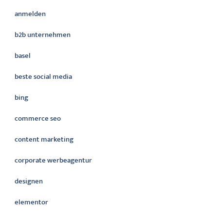
anmelden
b2b unternehmen
basel
beste social media
bing
commerce seo
content marketing
corporate werbeagentur
designen
elementor