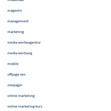
magento
management
marketing
media werbeagentur
media werbung
mobile
offpage seo
onepager
online marketing
online marketing kurs