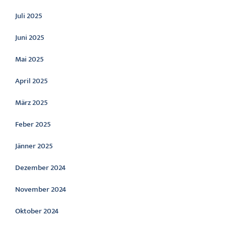
Juli 2025
Juni 2025
Mai 2025
April 2025
März 2025
Feber 2025
Jänner 2025
Dezember 2024
November 2024
Oktober 2024