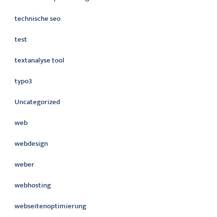
technische seo
test
textanalyse tool
typo3
Uncategorized
web
webdesign
weber
webhosting
webseitenoptimierung