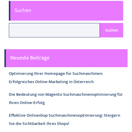
Suchen
Suchen
Neueste Beiträge
Optimierung Ihrer Homepage für Suchmaschinen:
Erfolgreiches Online-Marketing in Österreich
Die Bedeutung von Magento Suchmaschinenoptimierung für
Ihren Online-Erfolg
Effektive Onlineshop Suchmaschinenoptimierung: Steigern
Sie die Sichtbarkeit Ihres Shops!