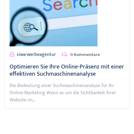
siwa-werbeagentur
0 Kommentare
Optimieren Sie Ihre Online-Präsenz mit einer
effektiven Suchmaschinenanalyse
Die Bedeutung einer Suchmaschinenanalyse für Ihr
Online-Marketing Wenn es um die Sichtbarkeit Ihrer
Website im…