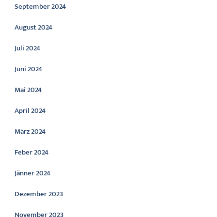
September 2024
August 2024
Juli 2024
Juni 2024
Mai 2024
April 2024
März 2024
Feber 2024
Jänner 2024
Dezember 2023
November 2023