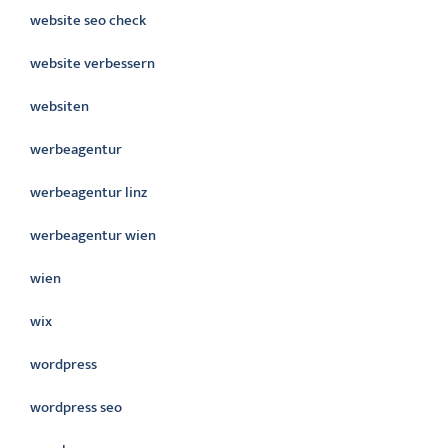
website seo check
website verbessern
websiten
werbeagentur
werbeagentur linz
werbeagentur wien
wien
wix
wordpress
wordpress seo