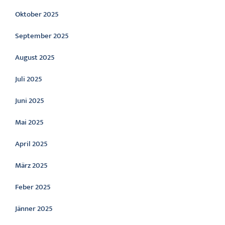
Oktober 2025
September 2025
August 2025
Juli 2025
Juni 2025
Mai 2025
April 2025
März 2025
Feber 2025
Jänner 2025