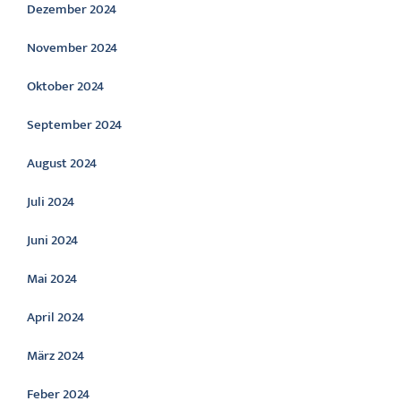
Dezember 2024
November 2024
Oktober 2024
September 2024
August 2024
Juli 2024
Juni 2024
Mai 2024
April 2024
März 2024
Feber 2024