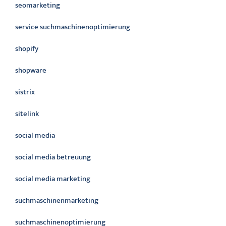
seomarketing
service suchmaschinenoptimierung
shopify
shopware
sistrix
sitelink
social media
social media betreuung
social media marketing
suchmaschinenmarketing
suchmaschinenoptimierung