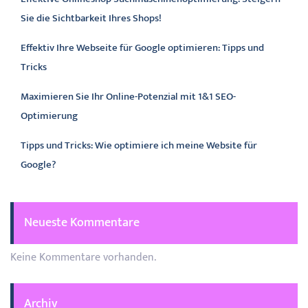
Sie die Sichtbarkeit Ihres Shops!
Effektiv Ihre Webseite für Google optimieren: Tipps und
Tricks
Maximieren Sie Ihr Online-Potenzial mit 1&1 SEO-
Optimierung
Tipps und Tricks: Wie optimiere ich meine Website für
Google?
Neueste Kommentare
Keine Kommentare vorhanden.
Archiv