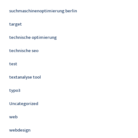
suchmaschinenoptimierung berlin
target
technische optimierung
technische seo
test
textanalyse tool
typo3
Uncategorized
web
webdesign