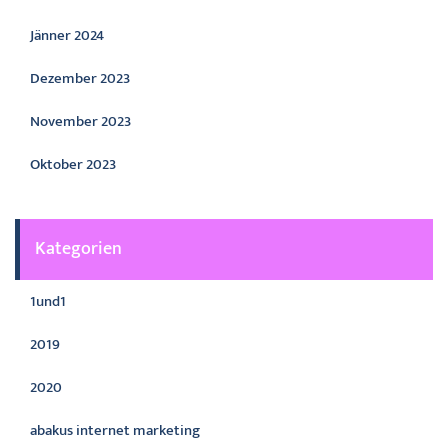
Jänner 2024
Dezember 2023
November 2023
Oktober 2023
Kategorien
1und1
2019
2020
abakus internet marketing