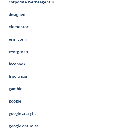
corporate werbeagentur
designen
elementor
ermitteln
evergreen
facebook
freelancer
gambio
google
google analytic
google optimize