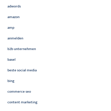
adwords
amazon
amp
anmelden
b2b unternehmen
basel
beste social media
bing
commerce seo
content marketing