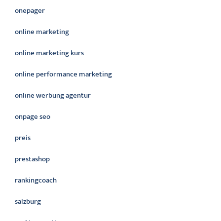
onepager
online marketing
online marketing kurs
online performance marketing
online werbung agentur
onpage seo
preis
prestashop
rankingcoach
salzburg