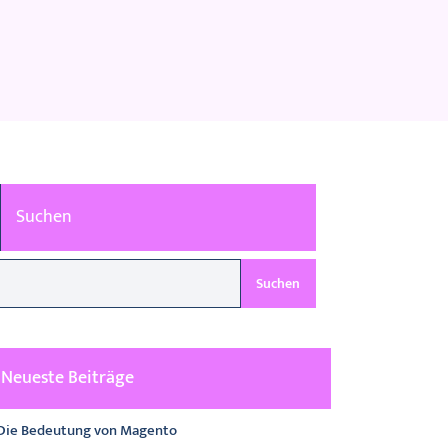
Suchen
Suchen
Neueste Beiträge
Die Bedeutung von Magento