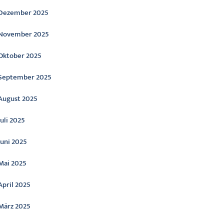
Dezember 2025
November 2025
Oktober 2025
September 2025
August 2025
Juli 2025
Juni 2025
Mai 2025
April 2025
März 2025