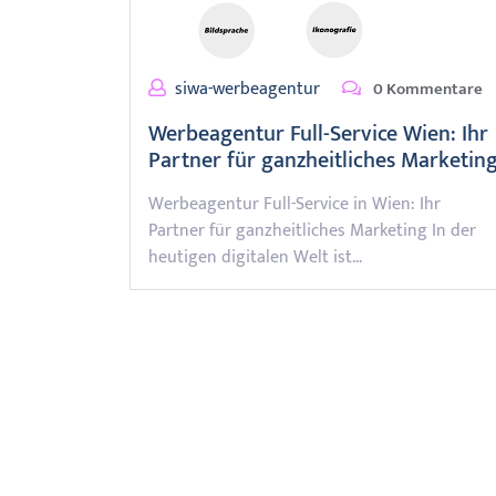
siwa-werbeagentur
0 Kommentare
Werbeagentur Full-Service Wien: Ihr
Partner für ganzheitliches Marketin
Werbeagentur Full-Service in Wien: Ihr
Partner für ganzheitliches Marketing In der
heutigen digitalen Welt ist…