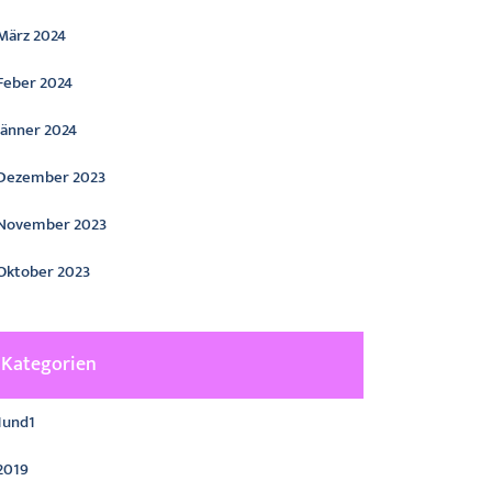
März 2024
Feber 2024
Jänner 2024
Dezember 2023
November 2023
Oktober 2023
Kategorien
1und1
2019