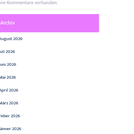
ine Kommentare vorhanden.
Archiv
August 2026
Juli 2026
Juni 2026
Mai 2026
April 2026
März 2026
Feber 2026
Jänner 2026