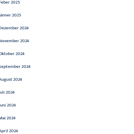
Feber 2025
Jänner 2025
Dezember 2024
November 2024
Oktober 2024
September 2024
August 2024
Juli 2024
Juni 2024
Mai 2024
April 2024