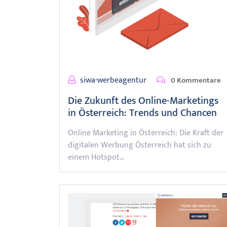
siwa-werbeagentur
0 Kommentare
Die Zukunft des Online-Marketings
in Österreich: Trends und Chancen
Online Marketing in Österreich: Die Kraft der
digitalen Werbung Österreich hat sich zu
einem Hotspot…