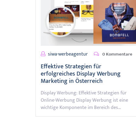
siwa-werbeagentur
0 Kommentare
Effektive Strategien für
erfolgreiches Display Werbung
Marketing in Österreich
Display Werbung: Effektive Strategien für
Online-Werbung Display Werbung ist eine
wichtige Komponente im Bereich des…