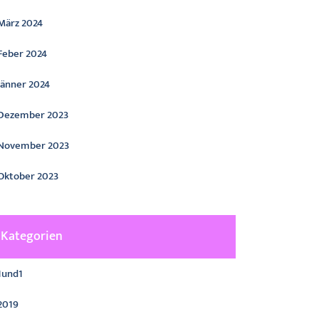
März 2024
Feber 2024
Jänner 2024
Dezember 2023
November 2023
Oktober 2023
Kategorien
1und1
2019