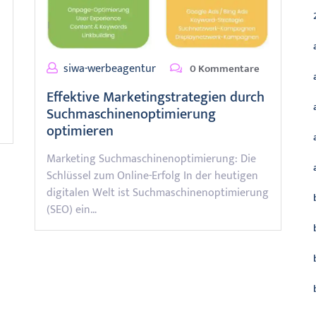
siwa-werbeagentur
0 Kommentare
Effektive Marketingstrategien durch
Suchmaschinenoptimierung
optimieren
Marketing Suchmaschinenoptimierung: Die
Schlüssel zum Online-Erfolg In der heutigen
digitalen Welt ist Suchmaschinenoptimierung
(SEO) ein…