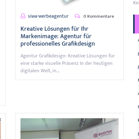
Ke
siwa-werbeagentur
0 Kommentare
Kreative Lösungen für Ihr
Markenimage: Agentur für
professionelles Grafikdesign
Agentur Grafikdesign: Kreative Lösungen für
eine starke visuelle Präsenz In der heutigen
digitalen Welt, in…