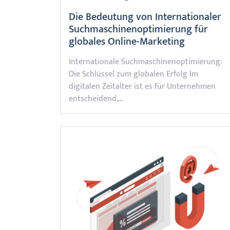
Die Bedeutung von Internationaler
Suchmaschinenoptimierung für
globales Online-Marketing
Internationale Suchmaschinenoptimierung:
Die Schlüssel zum globalen Erfolg Im
digitalen Zeitalter ist es für Unternehmen
entscheidend,…