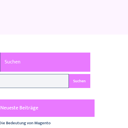
Suchen
Suchen
Neueste Beiträge
Die Bedeutung von Magento