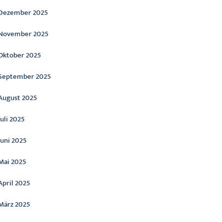
Dezember 2025
November 2025
Oktober 2025
September 2025
August 2025
Juli 2025
Juni 2025
Mai 2025
April 2025
März 2025