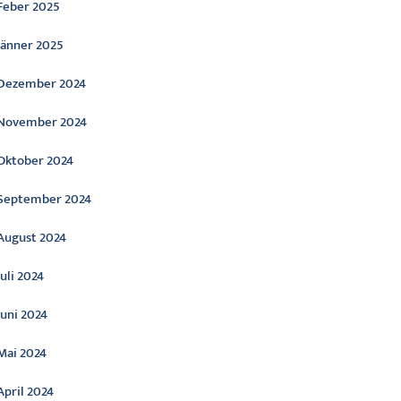
Feber 2025
Jänner 2025
Dezember 2024
November 2024
Oktober 2024
September 2024
August 2024
Juli 2024
Juni 2024
Mai 2024
April 2024