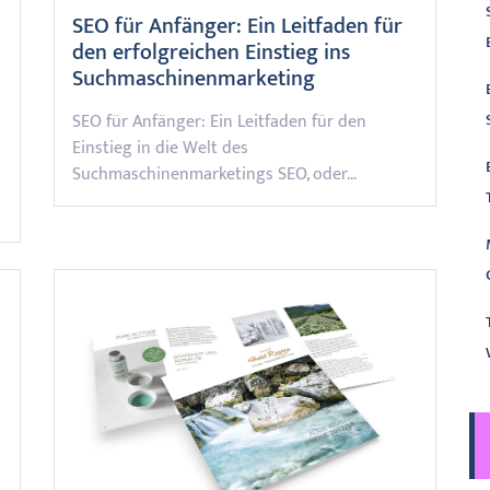
SEO für Anfänger: Ein Leitfaden für
den erfolgreichen Einstieg ins
Suchmaschinenmarketing
SEO für Anfänger: Ein Leitfaden für den
Einstieg in die Welt des
Suchmaschinenmarketings SEO, oder…