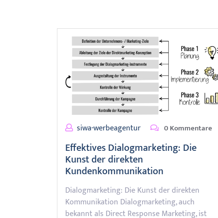
siwa-werbeagentur
0 Kommentare
Effektives Dialogmarketing: Die
Kunst der direkten
Kundenkommunikation
Dialogmarketing: Die Kunst der direkten
Kommunikation Dialogmarketing, auch
bekannt als Direct Response Marketing, ist