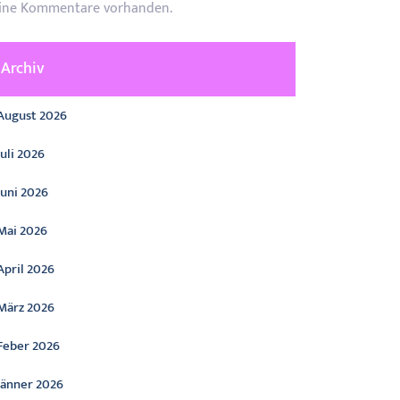
ine Kommentare vorhanden.
Archiv
August 2026
Juli 2026
Juni 2026
Mai 2026
April 2026
März 2026
Feber 2026
Jänner 2026