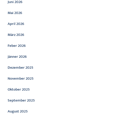
Juni 2026
Mai 2026
April 2026
März 2026
Feber 2026
Jänner 2026
Dezember 2025
November 2025
Oktober 2025
September 2025
August 2025