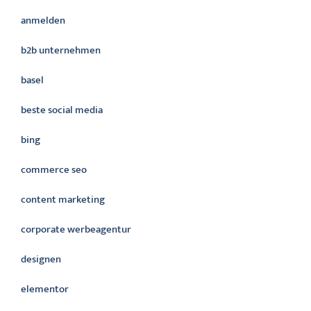
anmelden
b2b unternehmen
basel
beste social media
bing
commerce seo
content marketing
corporate werbeagentur
designen
elementor