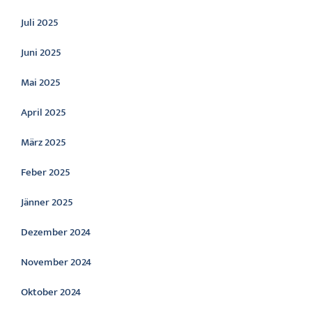
Juli 2025
Juni 2025
Mai 2025
April 2025
März 2025
Feber 2025
Jänner 2025
Dezember 2024
November 2024
Oktober 2024