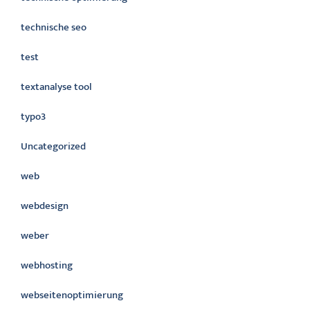
technische seo
test
textanalyse tool
typo3
Uncategorized
web
webdesign
weber
webhosting
webseitenoptimierung