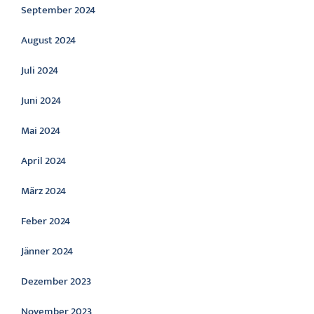
September 2024
August 2024
Juli 2024
Juni 2024
Mai 2024
April 2024
März 2024
Feber 2024
Jänner 2024
Dezember 2023
November 2023