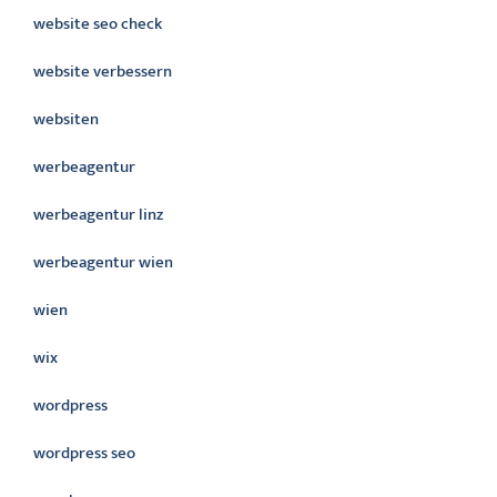
website seo check
website verbessern
websiten
werbeagentur
werbeagentur linz
werbeagentur wien
wien
wix
wordpress
wordpress seo