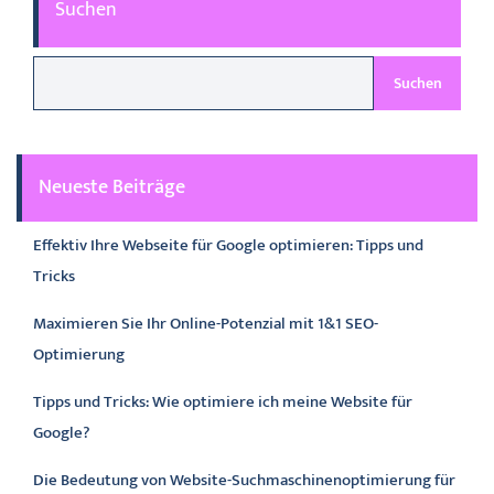
Suchen
Suchen
Neueste Beiträge
Effektiv Ihre Webseite für Google optimieren: Tipps und
Tricks
Maximieren Sie Ihr Online-Potenzial mit 1&1 SEO-
Optimierung
Tipps und Tricks: Wie optimiere ich meine Website für
Google?
Die Bedeutung von Website-Suchmaschinenoptimierung für