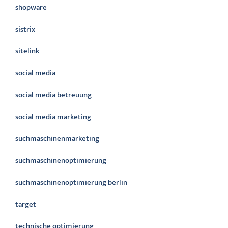
shopware
sistrix
sitelink
social media
social media betreuung
social media marketing
suchmaschinenmarketing
suchmaschinenoptimierung
suchmaschinenoptimierung berlin
target
technische optimierung