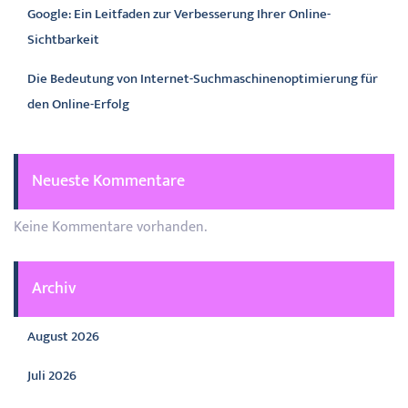
Google: Ein Leitfaden zur Verbesserung Ihrer Online-
Sichtbarkeit
Die Bedeutung von Internet-Suchmaschinenoptimierung für
den Online-Erfolg
Neueste Kommentare
Keine Kommentare vorhanden.
Archiv
August 2026
Juli 2026