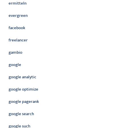
ermitteln
evergreen
facebook
freelancer
gambio
google
google analytic
google optimize
google pagerank
google search
google such