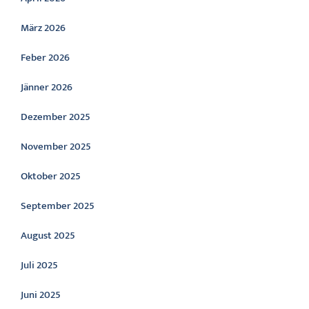
März 2026
Feber 2026
Jänner 2026
Dezember 2025
November 2025
Oktober 2025
September 2025
August 2025
Juli 2025
Juni 2025