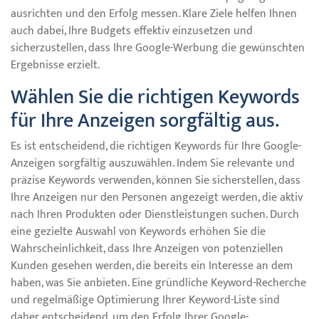
ausrichten und den Erfolg messen. Klare Ziele helfen Ihnen
auch dabei, Ihre Budgets effektiv einzusetzen und
sicherzustellen, dass Ihre Google-Werbung die gewünschten
Ergebnisse erzielt.
Wählen Sie die richtigen Keywords
für Ihre Anzeigen sorgfältig aus.
Es ist entscheidend, die richtigen Keywords für Ihre Google-
Anzeigen sorgfältig auszuwählen. Indem Sie relevante und
präzise Keywords verwenden, können Sie sicherstellen, dass
Ihre Anzeigen nur den Personen angezeigt werden, die aktiv
nach Ihren Produkten oder Dienstleistungen suchen. Durch
eine gezielte Auswahl von Keywords erhöhen Sie die
Wahrscheinlichkeit, dass Ihre Anzeigen von potenziellen
Kunden gesehen werden, die bereits ein Interesse an dem
haben, was Sie anbieten. Eine gründliche Keyword-Recherche
und regelmäßige Optimierung Ihrer Keyword-Liste sind
daher entscheidend, um den Erfolg Ihrer Google-