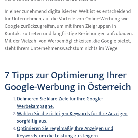
In einer zunehmend digitalisierten Welt ist es entscheidend
für Unternehmen, auf die Vorteile von Online-Werbung wie
Google zurückzugreifen, um mit ihren Zielgruppen in
Kontakt zu treten und langfristige Beziehungen aufzubauen.
Mit der Vielzahl von Werbemöglichkeiten, die Google bietet,
steht Ihrem Unternehmenswachstum nichts im Wege.
7 Tipps zur Optimierung Ihrer
Google-Werbung in Österreich
Definieren Sie klare Ziele für Ihre Google-
Werbekampagne.
Wählen Sie die richtigen Keywords für Ihre Anzeigen
sorgfältig aus.
Optimieren Sie regelmäßig Ihre Anzeigen und
Keywords, um die Leistung zu steigern.