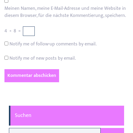
Meinen Namen, meine E-Mail-Adresse und meine Website in
diesem Browser, für die nächste Kommentierung, speichern.
4
×
8
=
Notify me of follow-up comments by email.
Notify me of new posts by email.
Suchen