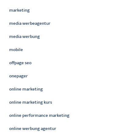
marketing
media werbeagentur
media werbung
mobile
offpage seo
onepager
online marketing
online marketing kurs
online performance marketing
online werbung agentur