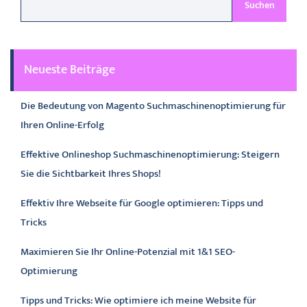
Suchen
Neueste Beiträge
Die Bedeutung von Magento Suchmaschinenoptimierung für
Ihren Online-Erfolg
Effektive Onlineshop Suchmaschinenoptimierung: Steigern
Sie die Sichtbarkeit Ihres Shops!
Effektiv Ihre Webseite für Google optimieren: Tipps und
Tricks
Maximieren Sie Ihr Online-Potenzial mit 1&1 SEO-
Optimierung
Tipps und Tricks: Wie optimiere ich meine Website für