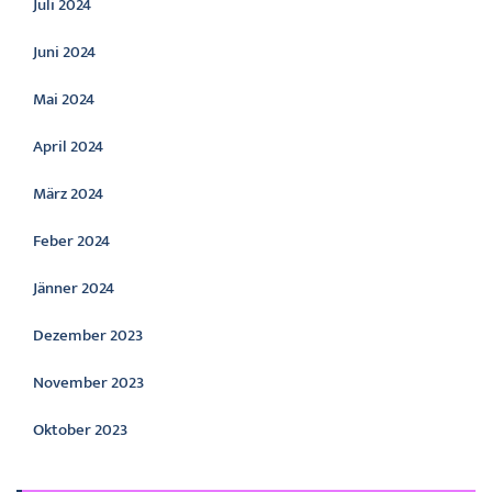
Juli 2024
Juni 2024
Mai 2024
April 2024
März 2024
Feber 2024
Jänner 2024
Dezember 2023
November 2023
Oktober 2023