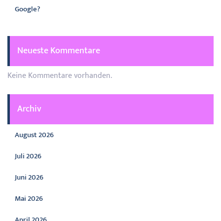
Google?
Neueste Kommentare
Keine Kommentare vorhanden.
Archiv
August 2026
Juli 2026
Juni 2026
Mai 2026
April 2026