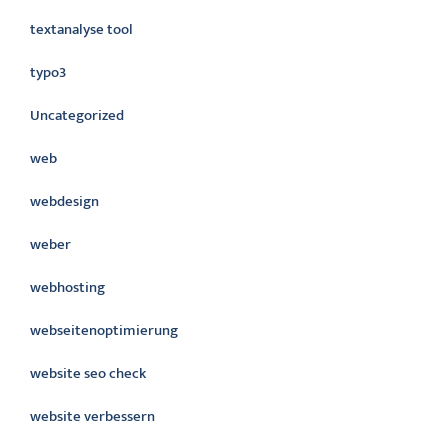
textanalyse tool
typo3
Uncategorized
web
webdesign
weber
webhosting
webseitenoptimierung
website seo check
website verbessern