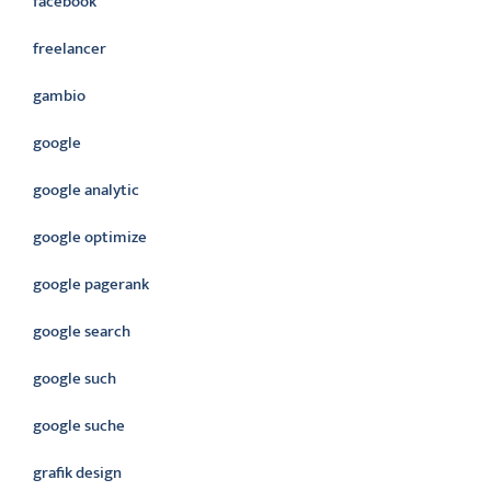
facebook
freelancer
gambio
google
google analytic
google optimize
google pagerank
google search
google such
google suche
grafik design