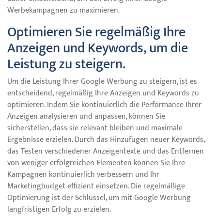
Werbekampagnen zu maximieren.
Optimieren Sie regelmäßig Ihre
Anzeigen und Keywords, um die
Leistung zu steigern.
Um die Leistung Ihrer Google Werbung zu steigern, ist es
entscheidend, regelmäßig Ihre Anzeigen und Keywords zu
optimieren. Indem Sie kontinuierlich die Performance Ihrer
Anzeigen analysieren und anpassen, können Sie
sicherstellen, dass sie relevant bleiben und maximale
Ergebnisse erzielen. Durch das Hinzufügen neuer Keywords,
das Testen verschiedener Anzeigentexte und das Entfernen
von weniger erfolgreichen Elementen können Sie Ihre
Kampagnen kontinuierlich verbessern und Ihr
Marketingbudget effizient einsetzen. Die regelmäßige
Optimierung ist der Schlüssel, um mit Google Werbung
langfristigen Erfolg zu erzielen.