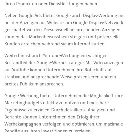
ihren Produkten oder Dienstleistungen haben.
Neben Google Ads bietet Google auch Display-Werbung an,
bei der Anzeigen auf Websites im Google Display-Netzwerk
geschaltet werden. Diese visuell ansprechenden Anzeigen
können das Markenbewusstsein steigern und potenzielle
Kunden erreichen, während sie im Internet surfen.
Weiterhin ist auch YouTube-Werbung ein wichtiger
Bestandteil der Google-Werbestrategie. Mit Videoanzeigen
auf YouTube können Unternehmen ihre Botschaft auf
kreative und ansprechende Weise präsentieren und ein
breites Publikum ansprechen.
Google Werbung bietet Unternehmen die Möglichkeit, ihre
Marketingbudgets effektiv zu nutzen und messbare
Ergebnisse zu erzielen. Durch detaillierte Analysen und
Berichte können Unternehmen den Erfolg ihrer
Werbekampagnen verfolgen und optimieren, um maximale
Rendite aus ihren Investitionen zu erzielen.