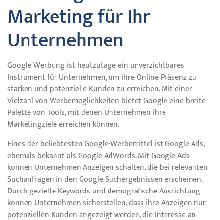
Marketing für Ihr
Unternehmen
Google Werbung ist heutzutage ein unverzichtbares
Instrument für Unternehmen, um ihre Online-Präsenz zu
stärken und potenzielle Kunden zu erreichen. Mit einer
Vielzahl von Werbemöglichkeiten bietet Google eine breite
Palette von Tools, mit denen Unternehmen ihre
Marketingziele erreichen können.
Eines der beliebtesten Google-Werbemittel ist Google Ads,
ehemals bekannt als Google AdWords. Mit Google Ads
können Unternehmen Anzeigen schalten, die bei relevanten
Suchanfragen in den Google-Suchergebnissen erscheinen.
Durch gezielte Keywords und demografische Ausrichtung
können Unternehmen sicherstellen, dass ihre Anzeigen nur
potenziellen Kunden angezeigt werden, die Interesse an