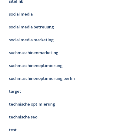
sitelink
social media
social media betreuung
social media marketing
suchmaschinenmarketing
suchmaschinenoptimierung
suchmaschinenoptimierung berlin
target
technische optimierung
technische seo
test