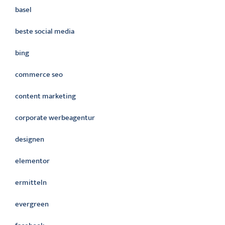
basel
beste social media
bing
commerce seo
content marketing
corporate werbeagentur
designen
elementor
ermitteln
evergreen