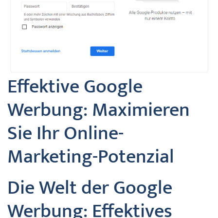
Effektive Google
Werbung: Maximieren
Sie Ihr Online-
Marketing-Potenzial
Die Welt der Google
Werbung: Effektives