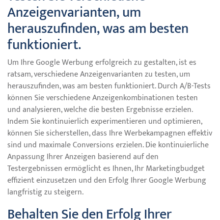
Anzeigenvarianten, um
herauszufinden, was am besten
funktioniert.
Um Ihre Google Werbung erfolgreich zu gestalten, ist es
ratsam, verschiedene Anzeigenvarianten zu testen, um
herauszufinden, was am besten funktioniert. Durch A/B-Tests
können Sie verschiedene Anzeigenkombinationen testen
und analysieren, welche die besten Ergebnisse erzielen.
Indem Sie kontinuierlich experimentieren und optimieren,
können Sie sicherstellen, dass Ihre Werbekampagnen effektiv
sind und maximale Conversions erzielen. Die kontinuierliche
Anpassung Ihrer Anzeigen basierend auf den
Testergebnissen ermöglicht es Ihnen, Ihr Marketingbudget
effizient einzusetzen und den Erfolg Ihrer Google Werbung
langfristig zu steigern.
Behalten Sie den Erfolg Ihrer