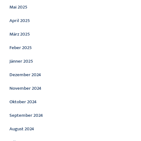
Mai 2025
April 2025
März 2025
Feber 2025
Jänner 2025
Dezember 2024
November 2024
Oktober 2024
September 2024
August 2024