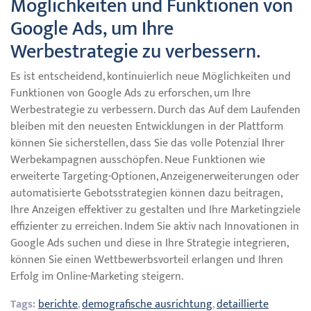
Möglichkeiten und Funktionen von
Google Ads, um Ihre
Werbestrategie zu verbessern.
Es ist entscheidend, kontinuierlich neue Möglichkeiten und
Funktionen von Google Ads zu erforschen, um Ihre
Werbestrategie zu verbessern. Durch das Auf dem Laufenden
bleiben mit den neuesten Entwicklungen in der Plattform
können Sie sicherstellen, dass Sie das volle Potenzial Ihrer
Werbekampagnen ausschöpfen. Neue Funktionen wie
erweiterte Targeting-Optionen, Anzeigenerweiterungen oder
automatisierte Gebotsstrategien können dazu beitragen,
Ihre Anzeigen effektiver zu gestalten und Ihre Marketingziele
effizienter zu erreichen. Indem Sie aktiv nach Innovationen in
Google Ads suchen und diese in Ihre Strategie integrieren,
können Sie einen Wettbewerbsvorteil erlangen und Ihren
Erfolg im Online-Marketing steigern.
Tags:
berichte
,
demografische ausrichtung
,
detaillierte