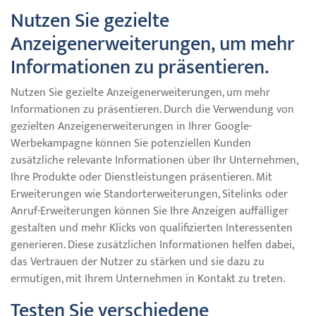
Nutzen Sie gezielte
Anzeigenerweiterungen, um mehr
Informationen zu präsentieren.
Nutzen Sie gezielte Anzeigenerweiterungen, um mehr
Informationen zu präsentieren. Durch die Verwendung von
gezielten Anzeigenerweiterungen in Ihrer Google-
Werbekampagne können Sie potenziellen Kunden
zusätzliche relevante Informationen über Ihr Unternehmen,
Ihre Produkte oder Dienstleistungen präsentieren. Mit
Erweiterungen wie Standorterweiterungen, Sitelinks oder
Anruf-Erweiterungen können Sie Ihre Anzeigen auffälliger
gestalten und mehr Klicks von qualifizierten Interessenten
generieren. Diese zusätzlichen Informationen helfen dabei,
das Vertrauen der Nutzer zu stärken und sie dazu zu
ermutigen, mit Ihrem Unternehmen in Kontakt zu treten.
Testen Sie verschiedene