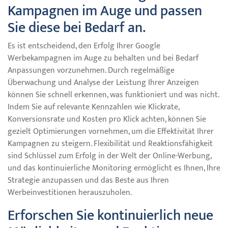
Kampagnen im Auge und passen
Sie diese bei Bedarf an.
Es ist entscheidend, den Erfolg Ihrer Google
Werbekampagnen im Auge zu behalten und bei Bedarf
Anpassungen vorzunehmen. Durch regelmäßige
Überwachung und Analyse der Leistung Ihrer Anzeigen
können Sie schnell erkennen, was funktioniert und was nicht.
Indem Sie auf relevante Kennzahlen wie Klickrate,
Konversionsrate und Kosten pro Klick achten, können Sie
gezielt Optimierungen vornehmen, um die Effektivität Ihrer
Kampagnen zu steigern. Flexibilität und Reaktionsfähigkeit
sind Schlüssel zum Erfolg in der Welt der Online-Werbung,
und das kontinuierliche Monitoring ermöglicht es Ihnen, Ihre
Strategie anzupassen und das Beste aus Ihren
Werbeinvestitionen herauszuholen.
Erforschen Sie kontinuierlich neue