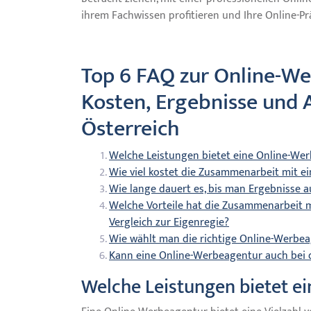
ihrem Fachwissen profitieren und Ihre Online-P
Top 6 FAQ zur Online-We
Kosten, Ergebnisse und 
Österreich
Welche Leistungen bietet eine Online-We
Wie viel kostet die Zusammenarbeit mit e
Wie lange dauert es, bis man Ergebnisse 
Welche Vorteile hat die Zusammenarbeit m
Vergleich zur Eigenregie?
Wie wählt man die richtige Online-Werbe
Kann eine Online-Werbeagentur auch bei 
Welche Leistungen bietet e