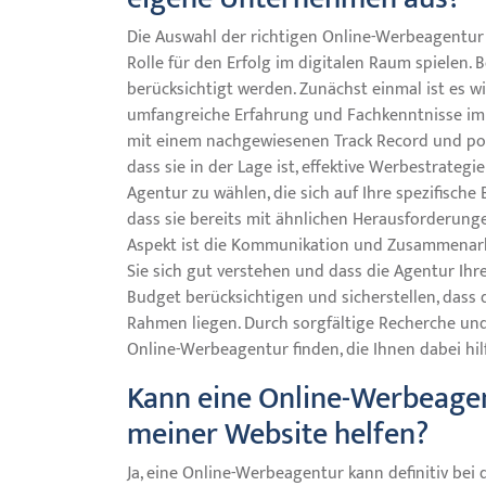
Die Auswahl der richtigen Online-Werbeagentur
Rolle für den Erfolg im digitalen Raum spielen. 
berücksichtigt werden. Zunächst einmal ist es wi
umfangreiche Erfahrung und Fachkenntnisse im B
mit einem nachgewiesenen Track Record und pos
dass sie in der Lage ist, effektive Werbestrategi
Agentur zu wählen, die sich auf Ihre spezifische 
dass sie bereits mit ähnlichen Herausforderunge
Aspekt ist die Kommunikation und Zusammenarbeit
Sie sich gut verstehen und dass die Agentur Ihre
Budget berücksichtigen und sicherstellen, dass 
Rahmen liegen. Durch sorgfältige Recherche und
Online-Werbeagentur finden, die Ihnen dabei hil
Kann eine Online-Werbeagen
meiner Website helfen?
Ja, eine Online-Werbeagentur kann definitiv bei 