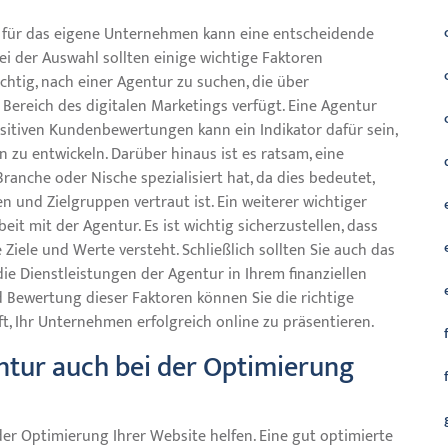
 für das eigene Unternehmen kann eine entscheidende
Bei der Auswahl sollten einige wichtige Faktoren
chtig, nach einer Agentur zu suchen, die über
ereich des digitalen Marketings verfügt. Eine Agentur
itiven Kundenbewertungen kann ein Indikator dafür sein,
en zu entwickeln. Darüber hinaus ist es ratsam, eine
Branche oder Nische spezialisiert hat, da dies bedeutet,
n und Zielgruppen vertraut ist. Ein weiterer wichtiger
 mit der Agentur. Es ist wichtig sicherzustellen, dass
 Ziele und Werte versteht. Schließlich sollten Sie auch das
die Dienstleistungen der Agentur in Ihrem finanziellen
 Bewertung dieser Faktoren können Sie die richtige
ft, Ihr Unternehmen erfolgreich online zu präsentieren.
tur auch bei der Optimierung
der Optimierung Ihrer Website helfen. Eine gut optimierte