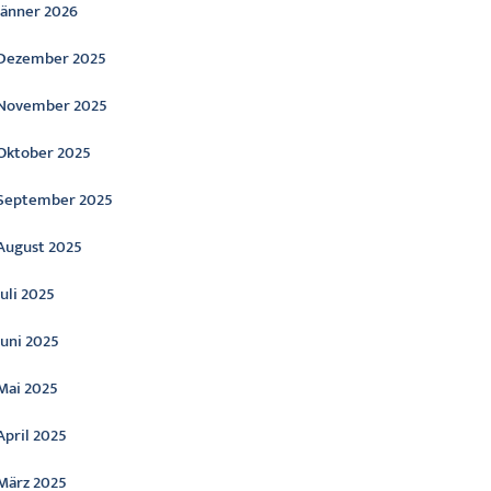
Jänner 2026
Dezember 2025
November 2025
Oktober 2025
September 2025
August 2025
Juli 2025
Juni 2025
Mai 2025
April 2025
März 2025