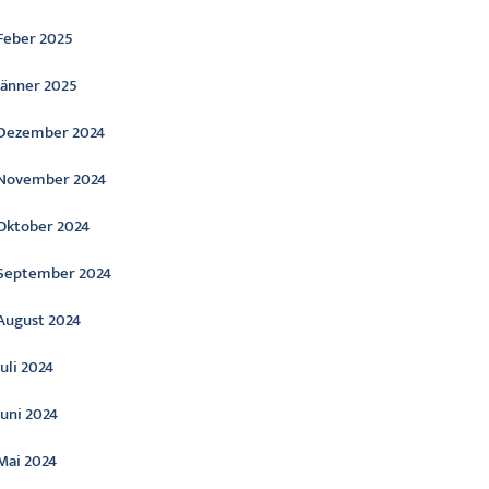
Feber 2025
Jänner 2025
Dezember 2024
November 2024
Oktober 2024
September 2024
August 2024
Juli 2024
Juni 2024
Mai 2024