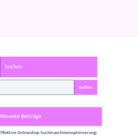
Suchen
Suchen
Neueste Beiträge
Effektive Onlineshop Suchmaschinenoptimierung: