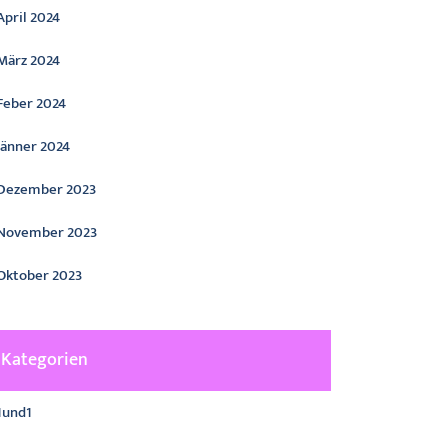
April 2024
März 2024
Feber 2024
Jänner 2024
Dezember 2023
November 2023
Oktober 2023
Kategorien
1und1