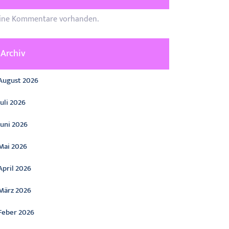
ine Kommentare vorhanden.
Archiv
August 2026
Juli 2026
Juni 2026
Mai 2026
April 2026
März 2026
Feber 2026