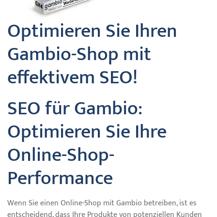
Optimieren Sie Ihren
Gambio-Shop mit
effektivem SEO!
SEO für Gambio:
Optimieren Sie Ihre
Online-Shop-
Performance
Wenn Sie einen Online-Shop mit Gambio betreiben, ist es
entscheidend, dass Ihre Produkte von potenziellen Kunden