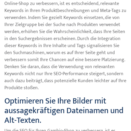
Online-Shop zu verbessern, ist es entscheidend, relevante
Keywords in Ihren Produktbeschreibungen und Meta-Tags zu
verwenden. Indem Sie gezielt Keywords einsetzen, die von
Ihrer Zielgruppe bei der Suche nach Produkten verwendet
werden, erhöhen Sie die Wahrscheinlichkeit, dass Ihre Seiten
in den Suchergebnissen erscheinen. Durch die Integration
dieser Keywords in Ihre Inhalte und Tags signalisieren Sie
den Suchmaschinen, worum es auf Ihrer Seite geht und
verbessern somit Ihre Chancen auf eine bessere Platzierung.
Denken Sie daran, dass die Verwendung von relevanten
Keywords nicht nur Ihre SEO-Performance steigert, sondern
auch dazu beiträgt, dass potenzielle Kunden leichter auf Ihre
Produkte stoßen.
Optimieren Sie Ihre Bilder mit
aussagekräftigen Dateinamen und
Alt-Texten.
Um die SEO für Ihren Gambio-Shop zu verbessern, ist es