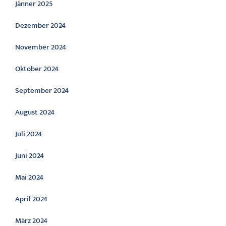
Jänner 2025
Dezember 2024
November 2024
Oktober 2024
September 2024
August 2024
Juli 2024
Juni 2024
Mai 2024
April 2024
März 2024