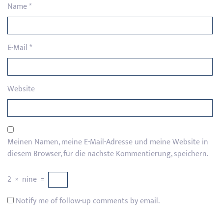
Name
*
E-Mail
*
Website
Meinen Namen, meine E-Mail-Adresse und meine Website in
diesem Browser, für die nächste Kommentierung, speichern.
2
×
nine
=
Notify me of follow-up comments by email.