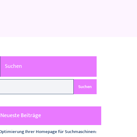
Suchen
Suchen
Neueste Beiträge
Optimierung Ihrer Homepage für Suchmaschinen: