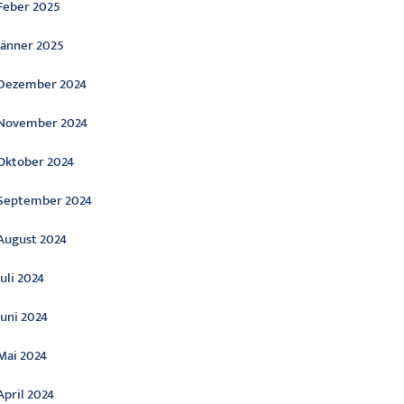
Feber 2025
Jänner 2025
Dezember 2024
November 2024
Oktober 2024
September 2024
August 2024
Juli 2024
Juni 2024
Mai 2024
April 2024