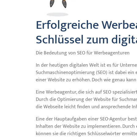
Erfolgreiche Werbe
Schlüssel zum digit
Die Bedeutung von SEO für Werbeagenturen
In der heutigen digitalen Welt ist es für Unterne
Suchmaschinenoptimierung (SEO) ist dabei ein e
einer Website zu erhöhen. Doch wie genau kann
Eine Werbeagentur, die sich auf SEO spezialisier
Durch die Optimierung der Website für Suchmasc
die Webseite leicht finden und ansprechende In
Eine der Hauptaufgaben einer SEO-Agentur beste
Inhalten der Website zu implementieren. Durch 
können sie die richtigen Schlüsselwörter ermitt