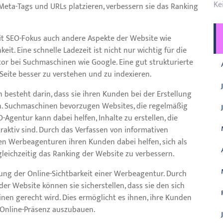
Ke
 Meta-Tags und URLs platzieren, verbessern sie das Ranking
t SEO-Fokus auch andere Aspekte der Website wie
it. Eine schnelle Ladezeit ist nicht nur wichtig für die
or bei Suchmaschinen wie Google. Eine gut strukturierte
 Seite besser zu verstehen und zu indexieren.
 besteht darin, dass sie ihren Kunden bei der Erstellung
n. Suchmaschinen bevorzugen Websites, die regelmäßig
-Agentur kann dabei helfen, Inhalte zu erstellen, die
raktiv sind. Durch das Verfassen von informativen
nen Werbeagenturen ihren Kunden dabei helfen, sich als
gleichzeitig das Ranking der Website zu verbessern.
erung der Online-Sichtbarkeit einer Werbeagentur. Durch
r Website können sie sicherstellen, dass sie den sich
en gerecht wird. Dies ermöglicht es ihnen, ihre Kunden
e Online-Präsenz auszubauen.