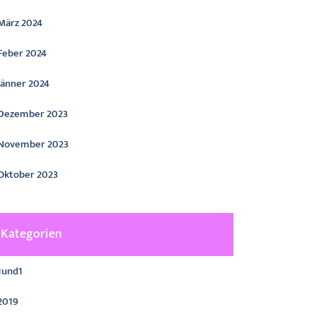
März 2024
Feber 2024
Jänner 2024
Dezember 2023
November 2023
Oktober 2023
Kategorien
1und1
2019