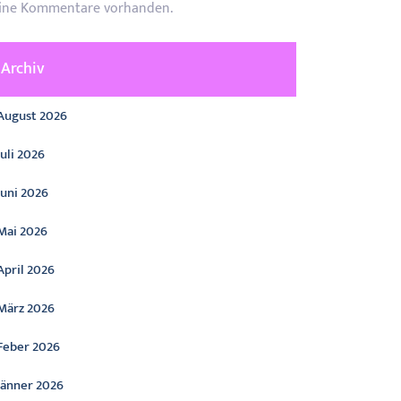
ine Kommentare vorhanden.
Archiv
August 2026
Juli 2026
Juni 2026
Mai 2026
April 2026
März 2026
Feber 2026
Jänner 2026