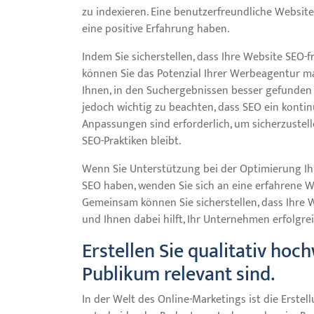
zu indexieren. Eine benutzerfreundliche Website
eine positive Erfahrung haben.
Indem Sie sicherstellen, dass Ihre Website SEO-fr
können Sie das Potenzial Ihrer Werbeagentur ma
Ihnen, in den Suchergebnissen besser gefunden
jedoch wichtig zu beachten, dass SEO ein konti
Anpassungen sind erforderlich, um sicherzustel
SEO-Praktiken bleibt.
Wenn Sie Unterstützung bei der Optimierung I
SEO haben, wenden Sie sich an eine erfahrene 
Gemeinsam können Sie sicherstellen, dass Ihre W
und Ihnen dabei hilft, Ihr Unternehmen erfolgrei
Erstellen Sie qualitativ hoch
Publikum relevant sind.
In der Welt des Online-Marketings ist die Erstel