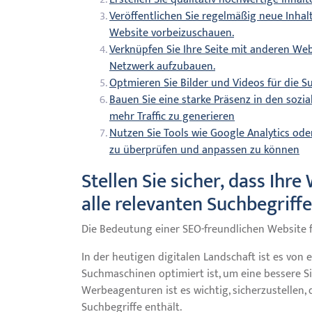
Veröffentlichen Sie regelmäßig neue Inhal
Website vorbeizuschauen.
Verknüpfen Sie Ihre Seite mit anderen Web
Netzwerk aufzubauen.
Optmieren Sie Bilder und Videos für die 
Bauen Sie eine starke Präsenz in den soz
mehr Traffic zu generieren
Nutzen Sie Tools wie Google Analytics ode
zu überprüfen und anpassen zu können
Stellen Sie sicher, dass Ihr
alle relevanten Suchbegriffe
Die Bedeutung einer SEO-freundlichen Website 
In der heutigen digitalen Landschaft ist es von
Suchmaschinen optimiert ist, um eine bessere Si
Werbeagenturen ist es wichtig, sicherzustellen, 
Suchbegriffe enthält.