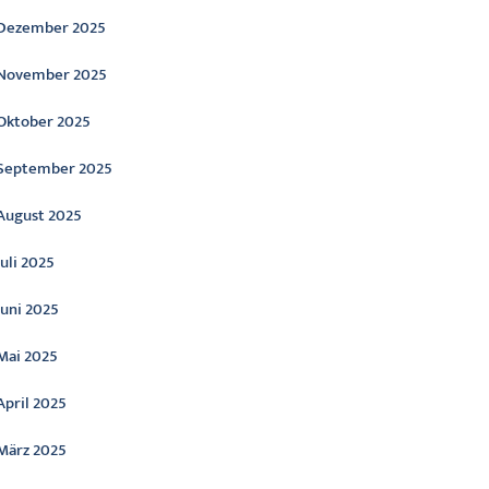
Dezember 2025
November 2025
Oktober 2025
September 2025
August 2025
Juli 2025
Juni 2025
Mai 2025
April 2025
März 2025