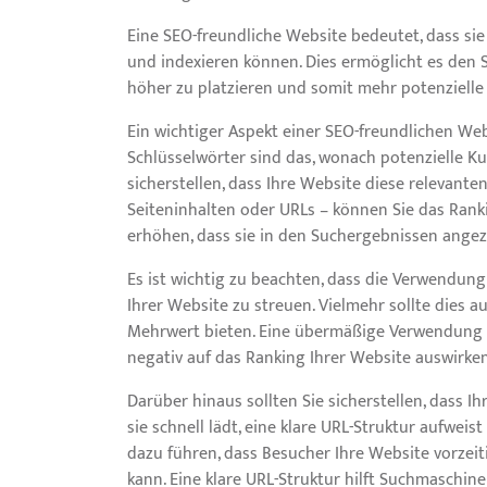
Eine SEO-freundliche Website bedeutet, dass sie 
und indexieren können. Dies ermöglicht es den
höher zu platzieren und somit mehr potenziell
Ein wichtiger Aspekt einer SEO-freundlichen Web
Schlüsselwörter sind das, wonach potenzielle 
sicherstellen, dass Ihre Website diese relevanten
Seiteninhalten oder URLs – können Sie das Rank
erhöhen, dass sie in den Suchergebnissen angez
Es ist wichtig zu beachten, dass die Verwendung 
Ihrer Website zu streuen. Vielmehr sollte dies
Mehrwert bieten. Eine übermäßige Verwendung
negativ auf das Ranking Ihrer Website auswirken
Darüber hinaus sollten Sie sicherstellen, dass Ih
sie schnell lädt, eine klare URL-Struktur aufwei
dazu führen, dass Besucher Ihre Website vorzeiti
kann. Eine klare URL-Struktur hilft Suchmaschin