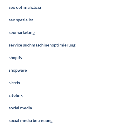
seo optimalizácia
seo spezialist
seomarketing
service suchmaschinenoptimierung
shopify
shopware
sistrix
sitelink
social media
social media betreuung