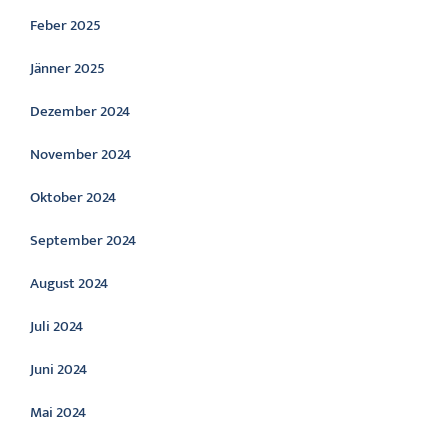
Feber 2025
Jänner 2025
Dezember 2024
November 2024
Oktober 2024
September 2024
August 2024
Juli 2024
Juni 2024
Mai 2024