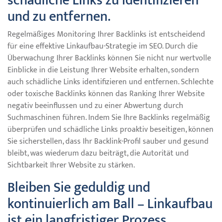
schädliche Links zu identifizieren
und zu entfernen.
Regelmäßiges Monitoring Ihrer Backlinks ist entscheidend
für eine effektive Linkaufbau-Strategie im SEO. Durch die
Überwachung Ihrer Backlinks können Sie nicht nur wertvolle
Einblicke in die Leistung Ihrer Website erhalten, sondern
auch schädliche Links identifizieren und entfernen. Schlechte
oder toxische Backlinks können das Ranking Ihrer Website
negativ beeinflussen und zu einer Abwertung durch
Suchmaschinen führen. Indem Sie Ihre Backlinks regelmäßig
überprüfen und schädliche Links proaktiv beseitigen, können
Sie sicherstellen, dass Ihr Backlink-Profil sauber und gesund
bleibt, was wiederum dazu beiträgt, die Autorität und
Sichtbarkeit Ihrer Website zu stärken.
Bleiben Sie geduldig und
kontinuierlich am Ball – Linkaufbau
ist ein langfristiger Prozess.