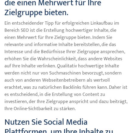
die einen Mehrwert für Ihre
Zielgruppe bieten.
Ein entscheidender Tipp für erfolgreichen Linkaufbau im
Bereich SEO ist die Erstellung hochwertiger Inhalte, die
einen Mehrwert für Ihre Zielgruppe bieten. Indem Sie
relevante und informative Inhalte bereitstellen, die das
Interesse und die Bedürfnisse Ihrer Zielgruppe ansprechen,
erhöhen Sie die Wahrscheinlichkeit, dass andere Websites
auf Ihre Inhalte verlinken. Qualitativ hochwertige Inhalte
werden nicht nur von Suchmaschinen bevorzugt, sondern
auch von anderen Webseitenbetreibern als wertvoll
erachtet, was zu natürlichen Backlinks führen kann. Daher ist
es entscheidend, in die Erstellung von Content zu
investieren, der Ihre Zielgruppe anspricht und dazu beiträgt,
Ihre Online-Sichtbarkeit zu stärken.
Nutzen Sie Social Media
Plattformen, um Ihre Inhalte zu