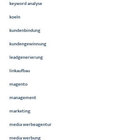
keyword analyse
koeln
kundenbindung
kundengewinnung
leadgenerierung
linkaufbau
magento
management
marketing
media werbeagentur
media werbung