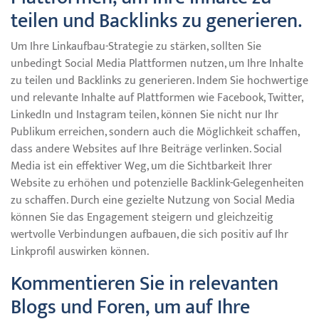
teilen und Backlinks zu generieren.
Um Ihre Linkaufbau-Strategie zu stärken, sollten Sie
unbedingt Social Media Plattformen nutzen, um Ihre Inhalte
zu teilen und Backlinks zu generieren. Indem Sie hochwertige
und relevante Inhalte auf Plattformen wie Facebook, Twitter,
LinkedIn und Instagram teilen, können Sie nicht nur Ihr
Publikum erreichen, sondern auch die Möglichkeit schaffen,
dass andere Websites auf Ihre Beiträge verlinken. Social
Media ist ein effektiver Weg, um die Sichtbarkeit Ihrer
Website zu erhöhen und potenzielle Backlink-Gelegenheiten
zu schaffen. Durch eine gezielte Nutzung von Social Media
können Sie das Engagement steigern und gleichzeitig
wertvolle Verbindungen aufbauen, die sich positiv auf Ihr
Linkprofil auswirken können.
Kommentieren Sie in relevanten
Blogs und Foren, um auf Ihre