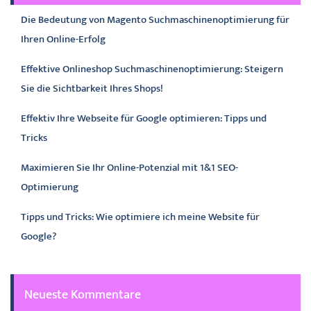
Die Bedeutung von Magento Suchmaschinenoptimierung für
Ihren Online-Erfolg
Effektive Onlineshop Suchmaschinenoptimierung: Steigern
Sie die Sichtbarkeit Ihres Shops!
Effektiv Ihre Webseite für Google optimieren: Tipps und
Tricks
Maximieren Sie Ihr Online-Potenzial mit 1&1 SEO-
Optimierung
Tipps und Tricks: Wie optimiere ich meine Website für
Google?
Neueste Kommentare