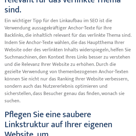
sind.
Ein wichtiger Tipp für den Linkaufbau im SEO ist die
Verwendung aussagekräftiger Anchor-Texte für Ihre
Backlinks, die inhaltlich relevant für das verlinkte Thema sind.
Indem Sie Anchor-Texte wählen, die das Hauptthema Ihrer
Website oder des verlinkten Inhalts widerspiegeln, helfen Sie
Suchmaschinen, den Kontext Ihres Links besser zu verstehen
und die Relevanz Ihrer Website zu erhöhen. Durch die
gezielte Verwendung von themenbezogenen Anchor-Texten
können Sie nicht nur das Ranking Ihrer Website verbessern,
sondern auch das Nutzererlebnis optimieren und
sicherstellen, dass Besucher genau das finden, wonach sie
suchen.
Pflegen Sie eine saubere
Linkstruktur auf Ihrer eigenen
Website, um