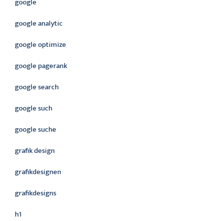
google
google analytic
google optimize
google pagerank
google search
google such
google suche
grafik design
grafikdesignen
grafikdesigns
h1