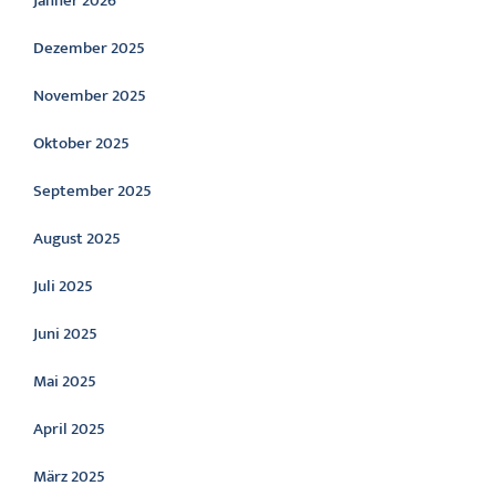
Jänner 2026
Dezember 2025
November 2025
Oktober 2025
September 2025
August 2025
Juli 2025
Juni 2025
Mai 2025
April 2025
März 2025