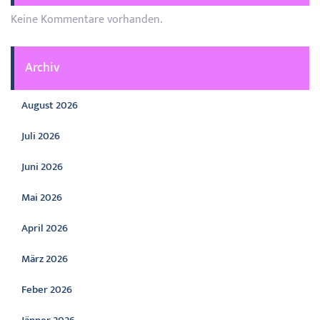
Keine Kommentare vorhanden.
Archiv
August 2026
Juli 2026
Juni 2026
Mai 2026
April 2026
März 2026
Feber 2026