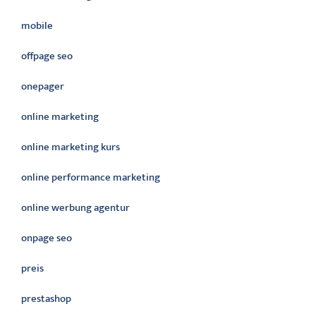
mobile
offpage seo
onepager
online marketing
online marketing kurs
online performance marketing
online werbung agentur
onpage seo
preis
prestashop