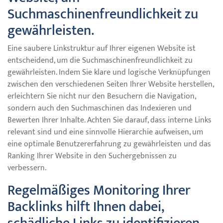
Suchmaschinenfreundlichkeit zu
gewährleisten.
Eine saubere Linkstruktur auf Ihrer eigenen Website ist
entscheidend, um die Suchmaschinenfreundlichkeit zu
gewährleisten. Indem Sie klare und logische Verknüpfungen
zwischen den verschiedenen Seiten Ihrer Website herstellen,
erleichtern Sie nicht nur den Besuchern die Navigation,
sondern auch den Suchmaschinen das Indexieren und
Bewerten Ihrer Inhalte. Achten Sie darauf, dass interne Links
relevant sind und eine sinnvolle Hierarchie aufweisen, um
eine optimale Benutzererfahrung zu gewährleisten und das
Ranking Ihrer Website in den Suchergebnissen zu
verbessern.
Regelmäßiges Monitoring Ihrer
Backlinks hilft Ihnen dabei,