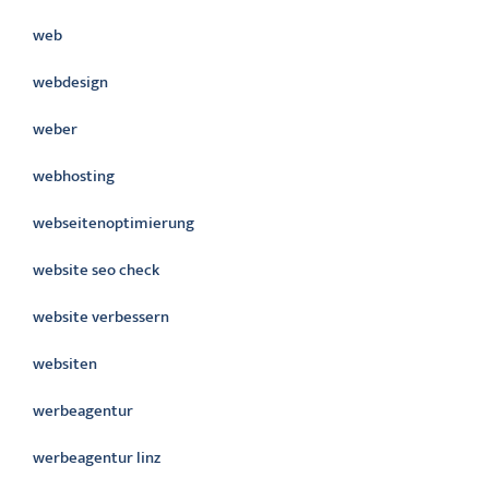
web
webdesign
weber
webhosting
webseitenoptimierung
website seo check
website verbessern
websiten
werbeagentur
werbeagentur linz