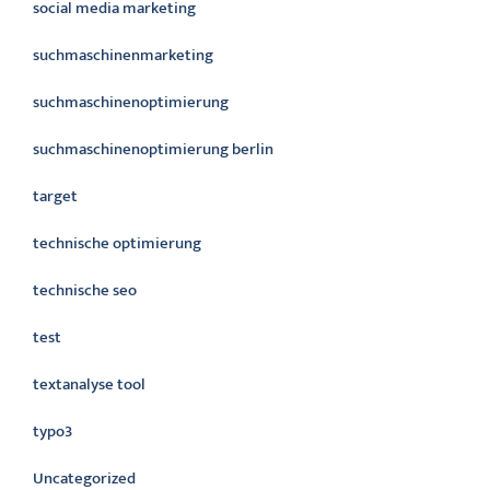
social media marketing
suchmaschinenmarketing
suchmaschinenoptimierung
suchmaschinenoptimierung berlin
target
technische optimierung
technische seo
test
textanalyse tool
typo3
Uncategorized