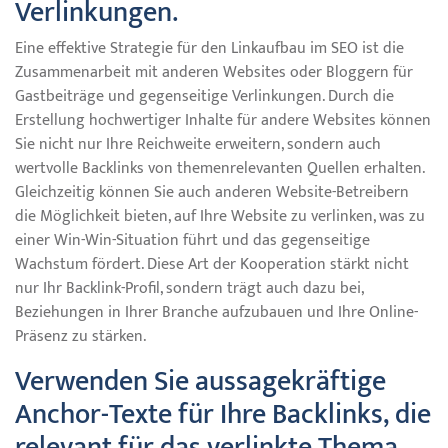
Verlinkungen.
Eine effektive Strategie für den Linkaufbau im SEO ist die
Zusammenarbeit mit anderen Websites oder Bloggern für
Gastbeiträge und gegenseitige Verlinkungen. Durch die
Erstellung hochwertiger Inhalte für andere Websites können
Sie nicht nur Ihre Reichweite erweitern, sondern auch
wertvolle Backlinks von themenrelevanten Quellen erhalten.
Gleichzeitig können Sie auch anderen Website-Betreibern
die Möglichkeit bieten, auf Ihre Website zu verlinken, was zu
einer Win-Win-Situation führt und das gegenseitige
Wachstum fördert. Diese Art der Kooperation stärkt nicht
nur Ihr Backlink-Profil, sondern trägt auch dazu bei,
Beziehungen in Ihrer Branche aufzubauen und Ihre Online-
Präsenz zu stärken.
Verwenden Sie aussagekräftige
Anchor-Texte für Ihre Backlinks, die
relevant für das verlinkte Thema