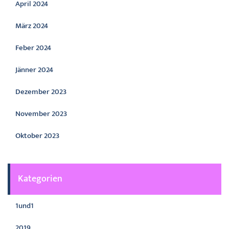
April 2024
März 2024
Feber 2024
Jänner 2024
Dezember 2023
November 2023
Oktober 2023
Kategorien
1und1
2019