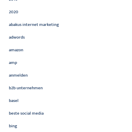
2020
abakus internet marketing
adwords
amazon
amp
anmelden
b2b unternehmen
basel
beste social media
bing