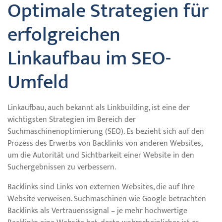
Optimale Strategien für
erfolgreichen
Linkaufbau im SEO-
Umfeld
Linkaufbau, auch bekannt als Linkbuilding, ist eine der
wichtigsten Strategien im Bereich der
Suchmaschinenoptimierung (SEO). Es bezieht sich auf den
Prozess des Erwerbs von Backlinks von anderen Websites,
um die Autorität und Sichtbarkeit einer Website in den
Suchergebnissen zu verbessern.
Backlinks sind Links von externen Websites, die auf Ihre
Website verweisen. Suchmaschinen wie Google betrachten
Backlinks als Vertrauenssignal – je mehr hochwertige