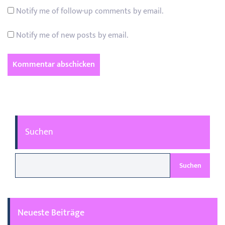
Notify me of follow-up comments by email.
Notify me of new posts by email.
Suchen
Suchen
Neueste Beiträge