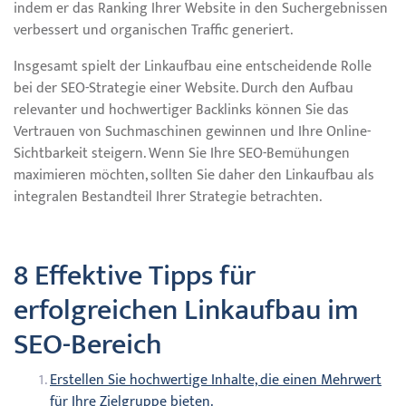
indem er das Ranking Ihrer Website in den Suchergebnissen
verbessert und organischen Traffic generiert.
Insgesamt spielt der Linkaufbau eine entscheidende Rolle
bei der SEO-Strategie einer Website. Durch den Aufbau
relevanter und hochwertiger Backlinks können Sie das
Vertrauen von Suchmaschinen gewinnen und Ihre Online-
Sichtbarkeit steigern. Wenn Sie Ihre SEO-Bemühungen
maximieren möchten, sollten Sie daher den Linkaufbau als
integralen Bestandteil Ihrer Strategie betrachten.
8 Effektive Tipps für
erfolgreichen Linkaufbau im
SEO-Bereich
Erstellen Sie hochwertige Inhalte, die einen Mehrwert
für Ihre Zielgruppe bieten.