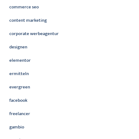
commerce seo
content marketing
corporate werbeagentur
designen
elementor
ermitteln
evergreen
facebook
freelancer
gambio