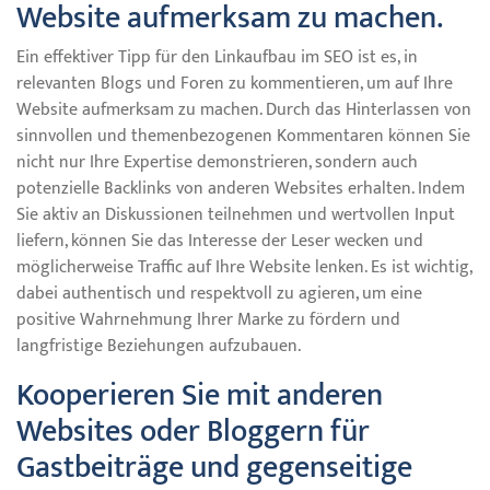
Website aufmerksam zu machen.
Ein effektiver Tipp für den Linkaufbau im SEO ist es, in
relevanten Blogs und Foren zu kommentieren, um auf Ihre
Website aufmerksam zu machen. Durch das Hinterlassen von
sinnvollen und themenbezogenen Kommentaren können Sie
nicht nur Ihre Expertise demonstrieren, sondern auch
potenzielle Backlinks von anderen Websites erhalten. Indem
Sie aktiv an Diskussionen teilnehmen und wertvollen Input
liefern, können Sie das Interesse der Leser wecken und
möglicherweise Traffic auf Ihre Website lenken. Es ist wichtig,
dabei authentisch und respektvoll zu agieren, um eine
positive Wahrnehmung Ihrer Marke zu fördern und
langfristige Beziehungen aufzubauen.
Kooperieren Sie mit anderen
Websites oder Bloggern für
Gastbeiträge und gegenseitige