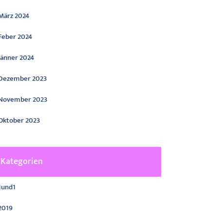
März 2024
Feber 2024
Jänner 2024
Dezember 2023
November 2023
Oktober 2023
Kategorien
1und1
2019