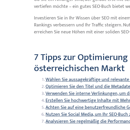
vertiefen möchte – ein gutes SEO-Buch bietet we
Investieren Sie in Ihr Wissen über SEO mit eine
Rankings verbessern und Ihr Traffic steigern. N
erreichen Sie neue Höhen mit einer soliden SEO-
7 Tipps zur Optimierung
österreichischen Markt
Wählen Sie aussagekräftige und relevante
Optimieren Sie den Titel und die Metadat
Verwenden Sie interne Verlinkungen, um di
Erstellen Sie hochwertige Inhalte mit Mehr
Achten Sie auf eine benutzerfreundliche G
Nutzen Sie Social Media, um Ihr SEO-Buch
Analysieren Sie regelmäßig die Performanc