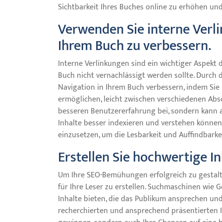
Sichtbarkeit Ihres Buches online zu erhöhen und
Verwenden Sie interne Verli
Ihrem Buch zu verbessern.
Interne Verlinkungen sind ein wichtiger Aspekt
Buch nicht vernachlässigt werden sollte. Durch
Navigation in Ihrem Buch verbessern, indem Si
ermöglichen, leicht zwischen verschiedenen Absc
besseren Benutzererfahrung bei, sondern kann 
Inhalte besser indexieren und verstehen können.
einzusetzen, um die Lesbarkeit und Auffindbarke
Erstellen Sie hochwertige In
Um Ihre SEO-Bemühungen erfolgreich zu gestalte
für Ihre Leser zu erstellen. Suchmaschinen wie 
Inhalte bieten, die das Publikum ansprechen und
recherchierten und ansprechend präsentierten I