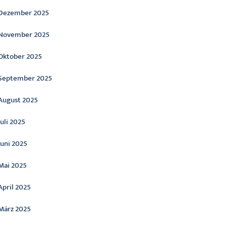
Dezember 2025
November 2025
Oktober 2025
September 2025
August 2025
Juli 2025
Juni 2025
Mai 2025
April 2025
März 2025