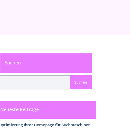
Suchen
Suchen
Neueste Beiträge
Optimierung Ihrer Homepage für Suchmaschinen: