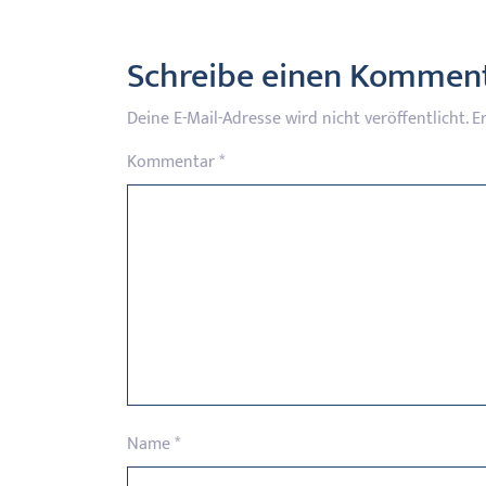
Schreibe einen Kommen
Deine E-Mail-Adresse wird nicht veröffentlicht.
E
Kommentar
*
Name
*