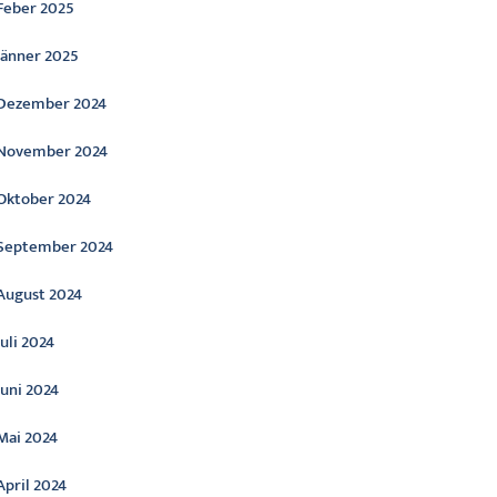
Feber 2025
Jänner 2025
Dezember 2024
November 2024
Oktober 2024
September 2024
August 2024
Juli 2024
Juni 2024
Mai 2024
April 2024