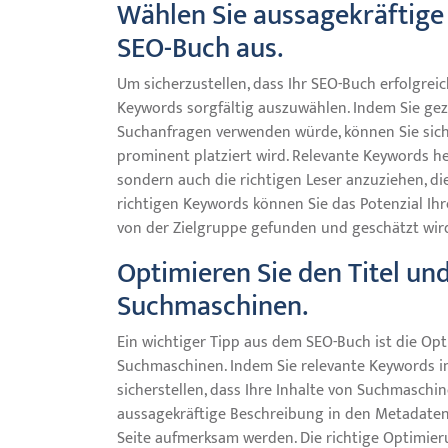
Wählen Sie aussagekräftige 
SEO-Buch aus.
Um sicherzustellen, dass Ihr SEO-Buch erfolgreic
Keywords sorgfältig auszuwählen. Indem Sie gezi
Suchanfragen verwenden würde, können Sie siche
prominent platziert wird. Relevante Keywords hel
sondern auch die richtigen Leser anzuziehen, die
richtigen Keywords können Sie das Potenzial Ihr
von der Zielgruppe gefunden und geschätzt wir
Optimieren Sie den Titel un
Suchmaschinen.
Ein wichtiger Tipp aus dem SEO-Buch ist die Op
Suchmaschinen. Indem Sie relevante Keywords i
sicherstellen, dass Ihre Inhalte von Suchmaschin
aussagekräftige Beschreibung in den Metadaten 
Seite aufmerksam werden. Die richtige Optimier