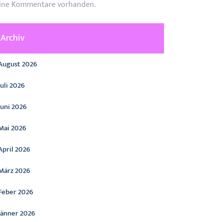
ine Kommentare vorhanden.
Archiv
August 2026
Juli 2026
Juni 2026
Mai 2026
April 2026
März 2026
Feber 2026
Jänner 2026