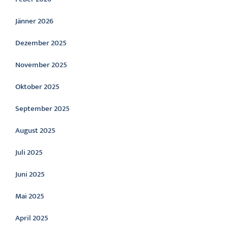
Jänner 2026
Dezember 2025
November 2025
Oktober 2025
September 2025
August 2025
Juli 2025
Juni 2025
Mai 2025
April 2025