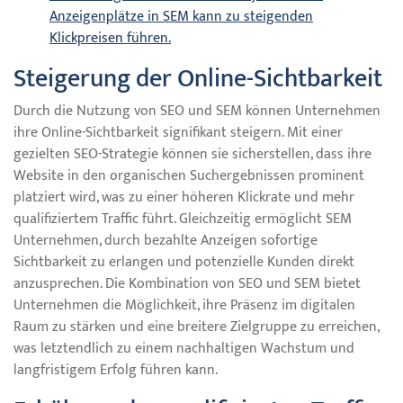
Anzeigenplätze in SEM kann zu steigenden
Klickpreisen führen.
Steigerung der Online-Sichtbarkeit
Durch die Nutzung von SEO und SEM können Unternehmen
ihre Online-Sichtbarkeit signifikant steigern. Mit einer
gezielten SEO-Strategie können sie sicherstellen, dass ihre
Website in den organischen Suchergebnissen prominent
platziert wird, was zu einer höheren Klickrate und mehr
qualifiziertem Traffic führt. Gleichzeitig ermöglicht SEM
Unternehmen, durch bezahlte Anzeigen sofortige
Sichtbarkeit zu erlangen und potenzielle Kunden direkt
anzusprechen. Die Kombination von SEO und SEM bietet
Unternehmen die Möglichkeit, ihre Präsenz im digitalen
Raum zu stärken und eine breitere Zielgruppe zu erreichen,
was letztendlich zu einem nachhaltigen Wachstum und
langfristigem Erfolg führen kann.