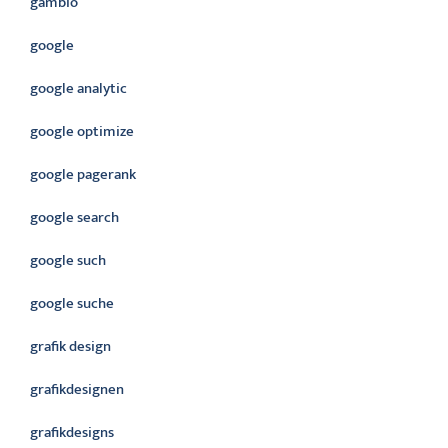
gambio
google
google analytic
google optimize
google pagerank
google search
google such
google suche
grafik design
grafikdesignen
grafikdesigns