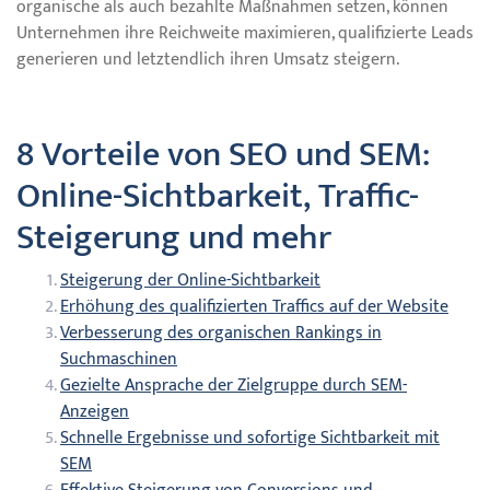
organische als auch bezahlte Maßnahmen setzen, können
Unternehmen ihre Reichweite maximieren, qualifizierte Leads
generieren und letztendlich ihren Umsatz steigern.
8 Vorteile von SEO und SEM:
Online-Sichtbarkeit, Traffic-
Steigerung und mehr
Steigerung der Online-Sichtbarkeit
Erhöhung des qualifizierten Traffics auf der Website
Verbesserung des organischen Rankings in
Suchmaschinen
Gezielte Ansprache der Zielgruppe durch SEM-
Anzeigen
Schnelle Ergebnisse und sofortige Sichtbarkeit mit
SEM