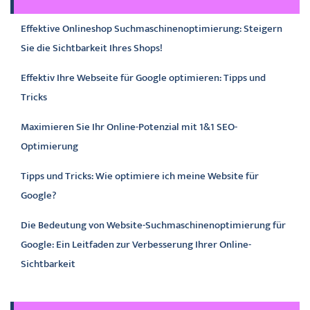
Effektive Onlineshop Suchmaschinenoptimierung: Steigern
Sie die Sichtbarkeit Ihres Shops!
Effektiv Ihre Webseite für Google optimieren: Tipps und
Tricks
Maximieren Sie Ihr Online-Potenzial mit 1&1 SEO-
Optimierung
Tipps und Tricks: Wie optimiere ich meine Website für
Google?
Die Bedeutung von Website-Suchmaschinenoptimierung für
Google: Ein Leitfaden zur Verbesserung Ihrer Online-
Sichtbarkeit