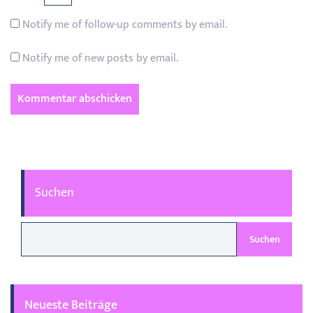
Notify me of follow-up comments by email.
Notify me of new posts by email.
Suchen
Suchen
Neueste Beiträge