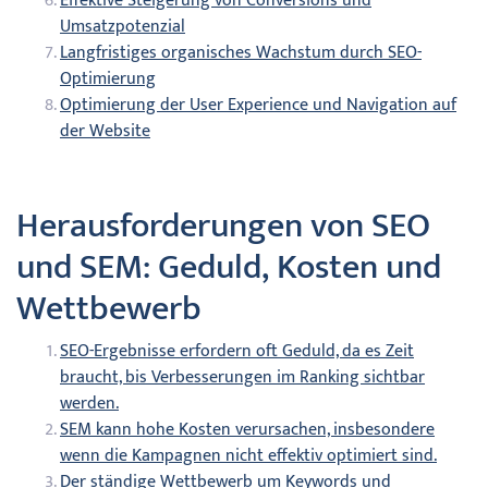
Effektive Steigerung von Conversions und
Umsatzpotenzial
Langfristiges organisches Wachstum durch SEO-
Optimierung
Optimierung der User Experience und Navigation auf
der Website
Herausforderungen von SEO
und SEM: Geduld, Kosten und
Wettbewerb
SEO-Ergebnisse erfordern oft Geduld, da es Zeit
braucht, bis Verbesserungen im Ranking sichtbar
werden.
SEM kann hohe Kosten verursachen, insbesondere
wenn die Kampagnen nicht effektiv optimiert sind.
Der ständige Wettbewerb um Keywords und