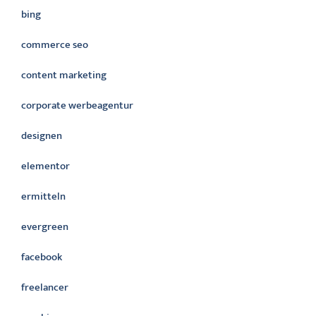
bing
commerce seo
content marketing
corporate werbeagentur
designen
elementor
ermitteln
evergreen
facebook
freelancer