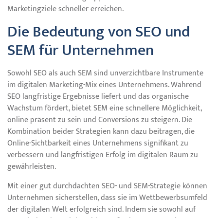
Marketingziele schneller erreichen.
Die Bedeutung von SEO und
SEM für Unternehmen
Sowohl SEO als auch SEM sind unverzichtbare Instrumente
im digitalen Marketing-Mix eines Unternehmens. Während
SEO langfristige Ergebnisse liefert und das organische
Wachstum fördert, bietet SEM eine schnellere Möglichkeit,
online präsent zu sein und Conversions zu steigern. Die
Kombination beider Strategien kann dazu beitragen, die
Online-Sichtbarkeit eines Unternehmens signifikant zu
verbessern und langfristigen Erfolg im digitalen Raum zu
gewährleisten.
Mit einer gut durchdachten SEO- und SEM-Strategie können
Unternehmen sicherstellen, dass sie im Wettbewerbsumfeld
der digitalen Welt erfolgreich sind. Indem sie sowohl auf