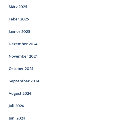
März 2025
Feber 2025
Jänner 2025
Dezember 2024
November 2024
Oktober 2024
September 2024
August 2024
Juli 2024
Juni 2024