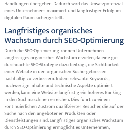
Handlungen übergehen. Dadurch wird das Umsatzpotenzial
eines Unternehmens maximiert und langfristiger Erfolg im
digitalen Raum sichergestellt.
Langfristiges organisches
Wachstum durch SEO-Optimierung
Durch die SEO-Optimierung können Unternehmen
langfristiges organisches Wachstum erzielen, da eine gut
durchdachte SEO-Strategie dazu beiträgt, die Sichtbarkeit
einer Website in den organischen Suchergebnissen
nachhaltig zu verbessern. Indem relevante Keywords,
hochwertige Inhalte und technische Aspekte optimiert
werden, kann eine Website langfristig ein höheres Ranking
in den Suchmaschinen erreichen. Dies führt zu einem
kontinuierlichen Zustrom qualifizierter Besucher, die auf der
Suche nach den angebotenen Produkten oder
Dienstleistungen sind. Langfristiges organisches Wachstum
durch SEO-Optimierung ermöglicht es Unternehmen,