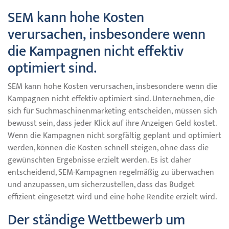
SEM kann hohe Kosten
verursachen, insbesondere wenn
die Kampagnen nicht effektiv
optimiert sind.
SEM kann hohe Kosten verursachen, insbesondere wenn die
Kampagnen nicht effektiv optimiert sind. Unternehmen, die
sich für Suchmaschinenmarketing entscheiden, müssen sich
bewusst sein, dass jeder Klick auf ihre Anzeigen Geld kostet.
Wenn die Kampagnen nicht sorgfältig geplant und optimiert
werden, können die Kosten schnell steigen, ohne dass die
gewünschten Ergebnisse erzielt werden. Es ist daher
entscheidend, SEM-Kampagnen regelmäßig zu überwachen
und anzupassen, um sicherzustellen, dass das Budget
effizient eingesetzt wird und eine hohe Rendite erzielt wird.
Der ständige Wettbewerb um