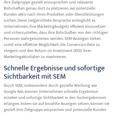
ihre Zielgruppe gezielt anzusprechen und relevante
Botschaften genau dort zu platzieren, wo potenzielle
Kunden aktiv nach ihren Produkten oder Dienstleistungen
suchen. Diese zielgerichtete Ansprache ermöglicht es
Unternehmen, ihre Marketingbudgets effizient einzusetzen
und sicherzustellen, dass ihre Botschaften von den richtigen
Personen wahrgenommen werden. SEM-Anzeigen bieten
somit eine effektive Möglichkeit, die Conversion-Rate zu
steigern und den Return on Investment (ROI) ihrer
Marketingaktivitäten zu maximieren.
Schnelle Ergebnisse und sofortige
Sichtbarkeit mit SEM
Durch SEM, insbesondere durch gezielte Werbung wie
Google Ads, können Unternehmen schnelle Ergebnisse
erzielen und sofortige Sichtbarkeit in den Suchergebnissen
erlangen. Indem sie auf bezahlte Anzeigen setzen, können sie
gezielt ihre Zielgruppe ansprechen und potenzielle Kunden