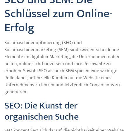
Schlüssel zum Online-
Erfolg
Suchmaschinenoptimierung (SEO) und
Suchmaschinenmarketing (SEM) sind zwei entscheidende
Elemente im digitalen Marketing, die Unternehmen dabei
helfen, online sichtbar zu sein und ihre Reichweite zu
erhöhen. Sowohl SEO als auch SEM spielen eine wichtige
Rolle dabei, potenzielle Kunden auf die Website eines
Unternehmens zu lenken und letztendlich Conversions zu
generieren.
SEO: Die Kunst der
organischen Suche
SEO konzentriert sich darauf, die Sichtbarkeit einer Website