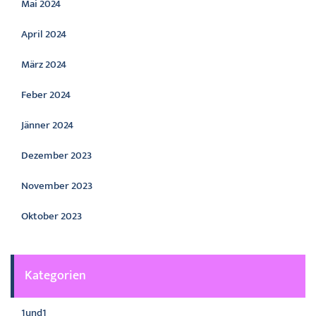
Mai 2024
April 2024
März 2024
Feber 2024
Jänner 2024
Dezember 2023
November 2023
Oktober 2023
Kategorien
1und1