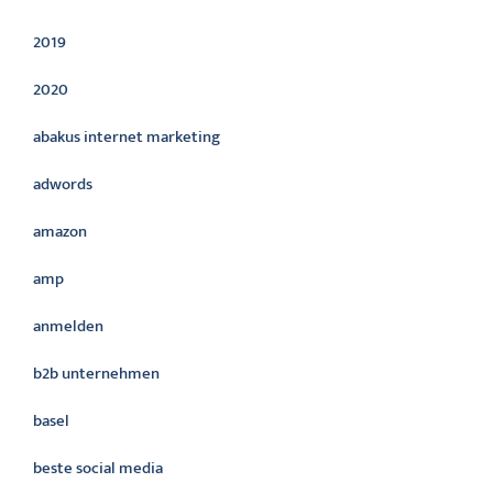
2019
2020
abakus internet marketing
adwords
amazon
amp
anmelden
b2b unternehmen
basel
beste social media