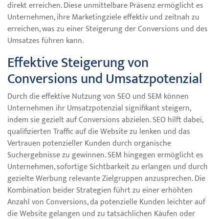
direkt erreichen. Diese unmittelbare Präsenz ermöglicht es
Unternehmen, ihre Marketingziele effektiv und zeitnah zu
erreichen, was zu einer Steigerung der Conversions und des
Umsatzes führen kann.
Effektive Steigerung von
Conversions und Umsatzpotenzial
Durch die effektive Nutzung von SEO und SEM können
Unternehmen ihr Umsatzpotenzial signifikant steigern,
indem sie gezielt auf Conversions abzielen. SEO hilft dabei,
qualifizierten Traffic auf die Website zu lenken und das
Vertrauen potenzieller Kunden durch organische
Suchergebnisse zu gewinnen. SEM hingegen ermöglicht es
Unternehmen, sofortige Sichtbarkeit zu erlangen und durch
gezielte Werbung relevante Zielgruppen anzusprechen. Die
Kombination beider Strategien führt zu einer erhöhten
Anzahl von Conversions, da potenzielle Kunden leichter auf
die Website gelangen und zu tatsächlichen Käufen oder