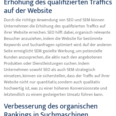
Erhöhung des qualifizierten Traffics
auf der Website
Durch die richtige Anwendung von SEO und SEM können
Unternehmen die Erhöhung des qualifizierten Traffics auf
ihrer Website erreichen. SEO hilft dabei, organisch relevante
Besucher anzuziehen, indem die Website für bestimmte
Keywords und Suchanfragen optimiert wird. Auf der anderen
Seite ermöglicht SEM gezielte Werbung, um potenzielle
Kunden anzusprechen, die aktiv nach den angebotenen
Produkten oder Dienstleistungen suchen. Indem
Unternehmen sowohl SEO als auch SEM strategisch
einsetzen, können sie sicherstellen, dass der Traffic auf ihrer
Website nicht nur quantitativ, sondern auch qualitativ
hochwertig ist, was zu einer höheren Konversionsrate und
letztendlich zu einem gesteigerten Umsatz führen kann.
Verbesserung des organischen
Rankings in Suchmaschinen