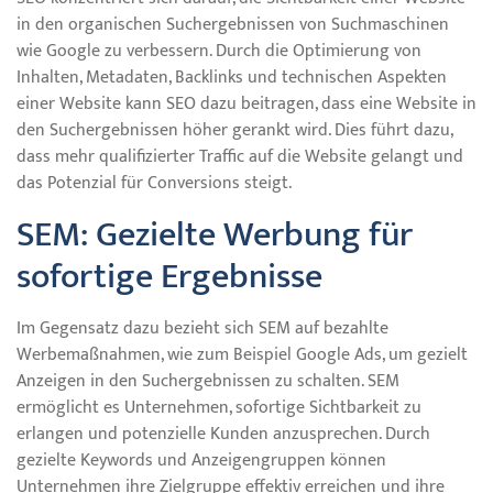
in den organischen Suchergebnissen von Suchmaschinen
wie Google zu verbessern. Durch die Optimierung von
Inhalten, Metadaten, Backlinks und technischen Aspekten
einer Website kann SEO dazu beitragen, dass eine Website in
den Suchergebnissen höher gerankt wird. Dies führt dazu,
dass mehr qualifizierter Traffic auf die Website gelangt und
das Potenzial für Conversions steigt.
SEM: Gezielte Werbung für
sofortige Ergebnisse
Im Gegensatz dazu bezieht sich SEM auf bezahlte
Werbemaßnahmen, wie zum Beispiel Google Ads, um gezielt
Anzeigen in den Suchergebnissen zu schalten. SEM
ermöglicht es Unternehmen, sofortige Sichtbarkeit zu
erlangen und potenzielle Kunden anzusprechen. Durch
gezielte Keywords und Anzeigengruppen können
Unternehmen ihre Zielgruppe effektiv erreichen und ihre