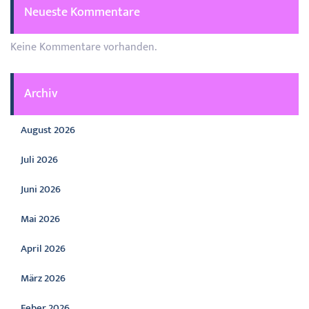
Neueste Kommentare
Keine Kommentare vorhanden.
Archiv
August 2026
Juli 2026
Juni 2026
Mai 2026
April 2026
März 2026
Feber 2026