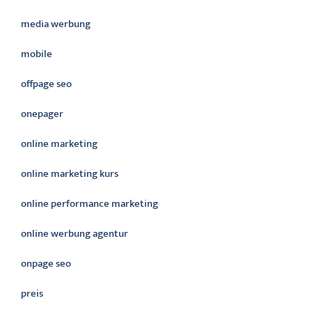
media werbung
mobile
offpage seo
onepager
online marketing
online marketing kurs
online performance marketing
online werbung agentur
onpage seo
preis