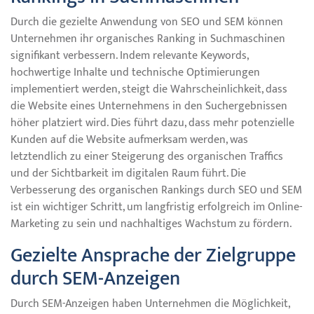
Durch die gezielte Anwendung von SEO und SEM können
Unternehmen ihr organisches Ranking in Suchmaschinen
signifikant verbessern. Indem relevante Keywords,
hochwertige Inhalte und technische Optimierungen
implementiert werden, steigt die Wahrscheinlichkeit, dass
die Website eines Unternehmens in den Suchergebnissen
höher platziert wird. Dies führt dazu, dass mehr potenzielle
Kunden auf die Website aufmerksam werden, was
letztendlich zu einer Steigerung des organischen Traffics
und der Sichtbarkeit im digitalen Raum führt. Die
Verbesserung des organischen Rankings durch SEO und SEM
ist ein wichtiger Schritt, um langfristig erfolgreich im Online-
Marketing zu sein und nachhaltiges Wachstum zu fördern.
Gezielte Ansprache der Zielgruppe
durch SEM-Anzeigen
Durch SEM-Anzeigen haben Unternehmen die Möglichkeit,