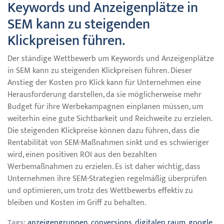
Keywords und Anzeigenplätze in
SEM kann zu steigenden
Klickpreisen führen.
Der ständige Wettbewerb um Keywords und Anzeigenplätze
in SEM kann zu steigenden Klickpreisen führen. Dieser
Anstieg der Kosten pro Klick kann für Unternehmen eine
Herausforderung darstellen, da sie möglicherweise mehr
Budget für ihre Werbekampagnen einplanen müssen, um
weiterhin eine gute Sichtbarkeit und Reichweite zu erzielen.
Die steigenden Klickpreise können dazu führen, dass die
Rentabilität von SEM-Maßnahmen sinkt und es schwieriger
wird, einen positiven ROI aus den bezahlten
Werbemaßnahmen zu erzielen. Es ist daher wichtig, dass
Unternehmen ihre SEM-Strategien regelmäßig überprüfen
und optimieren, um trotz des Wettbewerbs effektiv zu
bleiben und Kosten im Griff zu behalten.
Tags:
anzeigengruppen
,
conversions
,
digitalen raum
,
google