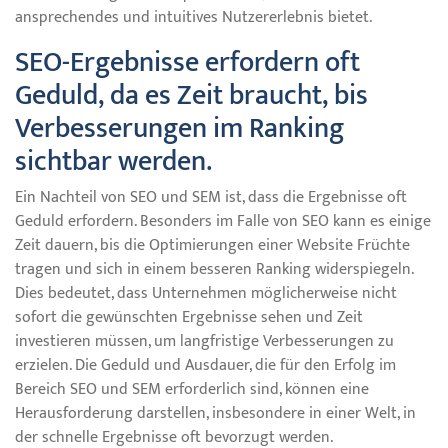
ansprechendes und intuitives Nutzererlebnis bietet.
SEO-Ergebnisse erfordern oft
Geduld, da es Zeit braucht, bis
Verbesserungen im Ranking
sichtbar werden.
Ein Nachteil von SEO und SEM ist, dass die Ergebnisse oft
Geduld erfordern. Besonders im Falle von SEO kann es einige
Zeit dauern, bis die Optimierungen einer Website Früchte
tragen und sich in einem besseren Ranking widerspiegeln.
Dies bedeutet, dass Unternehmen möglicherweise nicht
sofort die gewünschten Ergebnisse sehen und Zeit
investieren müssen, um langfristige Verbesserungen zu
erzielen. Die Geduld und Ausdauer, die für den Erfolg im
Bereich SEO und SEM erforderlich sind, können eine
Herausforderung darstellen, insbesondere in einer Welt, in
der schnelle Ergebnisse oft bevorzugt werden.