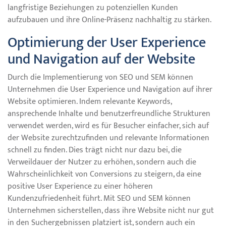
langfristige Beziehungen zu potenziellen Kunden
aufzubauen und ihre Online-Präsenz nachhaltig zu stärken.
Optimierung der User Experience
und Navigation auf der Website
Durch die Implementierung von SEO und SEM können
Unternehmen die User Experience und Navigation auf ihrer
Website optimieren. Indem relevante Keywords,
ansprechende Inhalte und benutzerfreundliche Strukturen
verwendet werden, wird es für Besucher einfacher, sich auf
der Website zurechtzufinden und relevante Informationen
schnell zu finden. Dies trägt nicht nur dazu bei, die
Verweildauer der Nutzer zu erhöhen, sondern auch die
Wahrscheinlichkeit von Conversions zu steigern, da eine
positive User Experience zu einer höheren
Kundenzufriedenheit führt. Mit SEO und SEM können
Unternehmen sicherstellen, dass ihre Website nicht nur gut
in den Suchergebnissen platziert ist, sondern auch ein