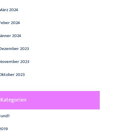
März 2024
Feber 2024
Jänner 2024
Dezember 2023
November 2023
Oktober 2023
Kategorien
1und1
2019