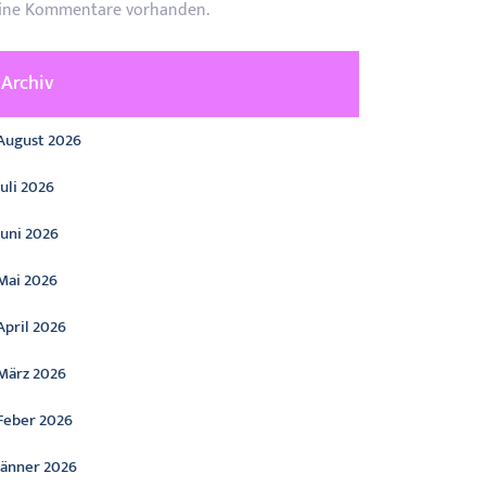
ine Kommentare vorhanden.
Archiv
August 2026
Juli 2026
Juni 2026
Mai 2026
April 2026
März 2026
Feber 2026
Jänner 2026