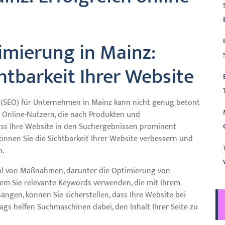
mierung in Mainz:
chtbarkeit Ihrer Website
SEO) für Unternehmen in Mainz kann nicht genug betont
 Online-Nutzern, die nach Produkten und
dass Ihre Website in den Suchergebnissen prominent
önnen Sie die Sichtbarkeit Ihrer Website verbessern und
n.
zahl von Maßnahmen, darunter die Optimierung von
dem Sie relevante Keywords verwenden, die mit Ihrem
en, können Sie sicherstellen, dass Ihre Website bei
gs helfen Suchmaschinen dabei, den Inhalt Ihrer Seite zu