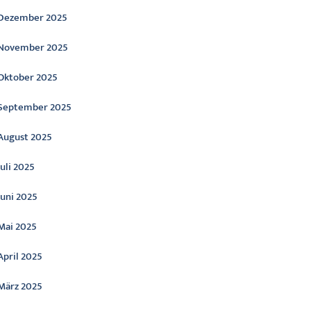
Dezember 2025
November 2025
Oktober 2025
September 2025
August 2025
Juli 2025
Juni 2025
Mai 2025
April 2025
März 2025