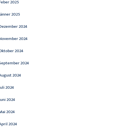
Feber 2025
Jänner 2025
Dezember 2024
November 2024
Oktober 2024
September 2024
August 2024
Juli 2024
Juni 2024
Mai 2024
April 2024