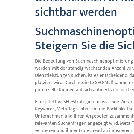
sichtbar werden
Suchmaschinenopti
Steigern Sie die Si
Die Bedeutung von Suchmaschinenoptimierung (
werden. Mit der ständig wachsenden Anzahl von
Dienstleistungen suchen, ist es entscheidend, 
platziert wird. Durch gezielte SEO-Maßnahmen k
potenzielle Kunden auf sich aufmerksam mache
Eine effektive SEO-Strategie umfasst eine Viel
Keywords, Meta-Tags, Inhalten und Backlinks. In
Unternehmen und Ihren Angeboten zusammenhäng
relevanten Suchanfragen angezeigt wird. Meta-Ta
verstehen und ihn entsprechend zu indexieren.