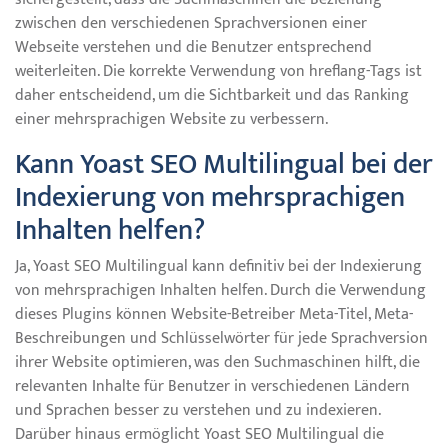
zwischen den verschiedenen Sprachversionen einer
Webseite verstehen und die Benutzer entsprechend
weiterleiten. Die korrekte Verwendung von hreflang-Tags ist
daher entscheidend, um die Sichtbarkeit und das Ranking
einer mehrsprachigen Website zu verbessern.
Kann Yoast SEO Multilingual bei der
Indexierung von mehrsprachigen
Inhalten helfen?
Ja, Yoast SEO Multilingual kann definitiv bei der Indexierung
von mehrsprachigen Inhalten helfen. Durch die Verwendung
dieses Plugins können Website-Betreiber Meta-Titel, Meta-
Beschreibungen und Schlüsselwörter für jede Sprachversion
ihrer Website optimieren, was den Suchmaschinen hilft, die
relevanten Inhalte für Benutzer in verschiedenen Ländern
und Sprachen besser zu verstehen und zu indexieren.
Darüber hinaus ermöglicht Yoast SEO Multilingual die