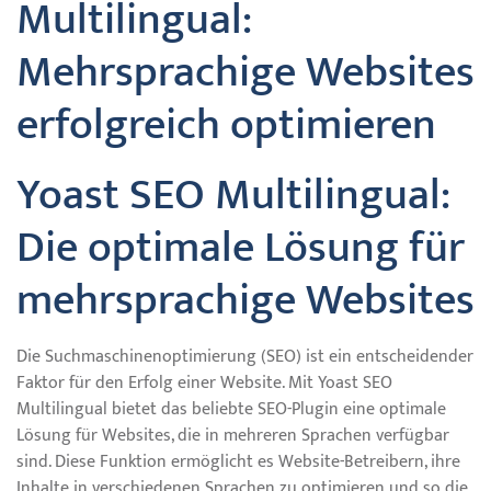
Multilingual:
Mehrsprachige Websites
erfolgreich optimieren
Yoast SEO Multilingual:
Die optimale Lösung für
mehrsprachige Websites
Die Suchmaschinenoptimierung (SEO) ist ein entscheidender
Faktor für den Erfolg einer Website. Mit Yoast SEO
Multilingual bietet das beliebte SEO-Plugin eine optimale
Lösung für Websites, die in mehreren Sprachen verfügbar
sind. Diese Funktion ermöglicht es Website-Betreibern, ihre
Inhalte in verschiedenen Sprachen zu optimieren und so die