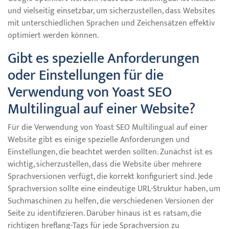
und vielseitig einsetzbar, um sicherzustellen, dass Websites
mit unterschiedlichen Sprachen und Zeichensätzen effektiv
optimiert werden können.
Gibt es spezielle Anforderungen
oder Einstellungen für die
Verwendung von Yoast SEO
Multilingual auf einer Website?
Für die Verwendung von Yoast SEO Multilingual auf einer
Website gibt es einige spezielle Anforderungen und
Einstellungen, die beachtet werden sollten. Zunächst ist es
wichtig, sicherzustellen, dass die Website über mehrere
Sprachversionen verfügt, die korrekt konfiguriert sind. Jede
Sprachversion sollte eine eindeutige URL-Struktur haben, um
Suchmaschinen zu helfen, die verschiedenen Versionen der
Seite zu identifizieren. Darüber hinaus ist es ratsam, die
richtigen hreflang-Tags für jede Sprachversion zu