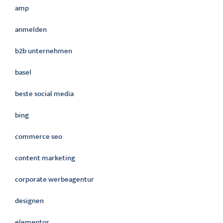
amp
anmelden
b2b unternehmen
basel
beste social media
bing
commerce seo
content marketing
corporate werbeagentur
designen
elementor