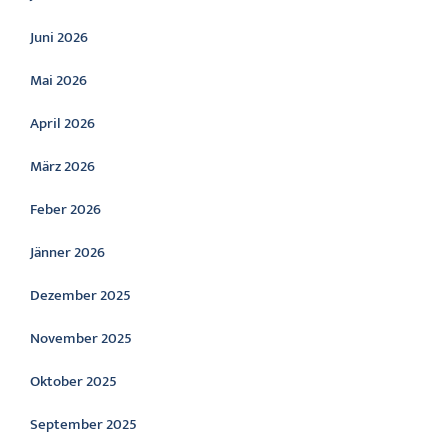
Juni 2026
Mai 2026
April 2026
März 2026
Feber 2026
Jänner 2026
Dezember 2025
November 2025
Oktober 2025
September 2025