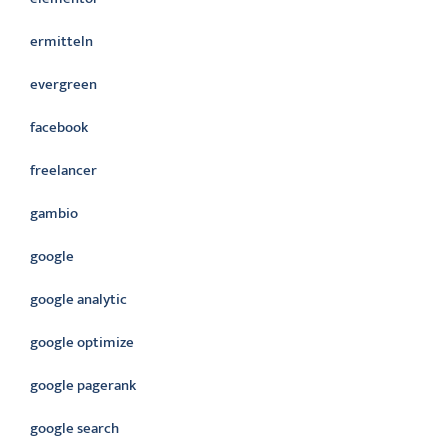
ermitteln
evergreen
facebook
freelancer
gambio
google
google analytic
google optimize
google pagerank
google search