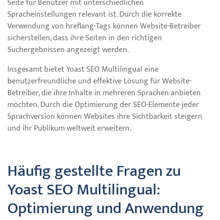
Seite für Benutzer mit unterschiedlichen
Spracheinstellungen relevant ist. Durch die korrekte
Verwendung von hreflang-Tags können Website-Betreiber
sicherstellen, dass ihre Seiten in den richtigen
Suchergebnissen angezeigt werden.
Insgesamt bietet Yoast SEO Multilingual eine
benutzerfreundliche und effektive Lösung für Website-
Betreiber, die ihre Inhalte in mehreren Sprachen anbieten
möchten. Durch die Optimierung der SEO-Elemente jeder
Sprachversion können Websites ihre Sichtbarkeit steigern
und ihr Publikum weltweit erweitern.
Häufig gestellte Fragen zu
Yoast SEO Multilingual:
Optimierung und Anwendung