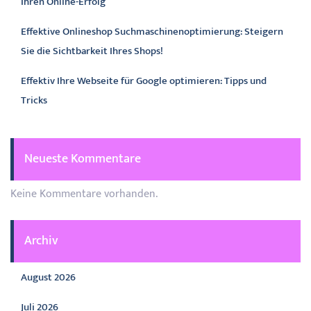
Ihren Online-Erfolg
Effektive Onlineshop Suchmaschinenoptimierung: Steigern
Sie die Sichtbarkeit Ihres Shops!
Effektiv Ihre Webseite für Google optimieren: Tipps und
Tricks
Neueste Kommentare
Keine Kommentare vorhanden.
Archiv
August 2026
Juli 2026