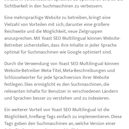
Sichtbarkeit in den Suchmaschinen zu verbessern.
Eine mehrsprachige Website zu betreiben, bringt eine
Vielzahl von Vorteilen mit sich, darunter eine größere
Reichweite und die Möglichkeit, neue Zielgruppen
anzusprechen. Mit Yoast SEO Multilingual können Website-
Betreiber sicherstellen, dass ihre Inhalte in jeder Sprache
optimal für Suchmaschinen wie Google optimiert sind.
Durch die Verwendung von Yoast SEO Multilingual können
Website-Betreiber Meta-Titel, Meta-Beschreibungen und
Schlüsselwörter für jede Sprachversion ihrer Website
festlegen. Dies ermöglicht es den Suchmaschinen, die
relevanten Inhalte für Benutzer in verschiedenen Ländern
und Sprachen besser zu verstehen und zu indexieren.
Ein weiterer Vorteil von Yoast SEO Multilingual ist die
Möglichkeit, hreflang-Tags einfach zu implementieren. Diese
Tags geben den Suchmaschinen an, welche Version einer