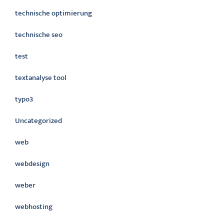
technische optimierung
technische seo
test
textanalyse tool
typo3
Uncategorized
web
webdesign
weber
webhosting