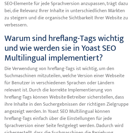
SEO-Elemente für jede Sprachversion anzupassen, trägt dazu
bei, die Relevanz Ihrer Inhalte in unterschiedlichen Märkten
zu steigern und die organische Sichtbarkeit Ihrer Website zu
verbessern.
Warum sind hreflang-Tags wichtig
und wie werden sie in Yoast SEO
Multilingual implementiert?
Die Verwendung von hreflang-Tags ist wichtig, um den
Suchmaschinen mitzuteilen, welche Version einer Webseite
für Benutzer in verschiedenen Sprachen oder Ländern
relevant ist. Durch die korrekte Implementierung von
hreflang-Tags können Website-Betreiber sicherstellen, dass
ihre Inhalte in den Suchergebnissen der richtigen Zielgruppe
angezeigt werden. In Yoast SEO Multilingual können
hreflang-Tags einfach über die Einstellungen für jede
Sprachversion einer Seite festgelegt werden. Dadurch wird
sichergestellt, dass die Suchmaschinen die Beziehung