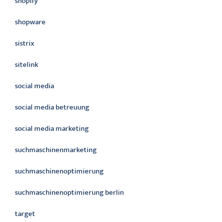
shopify
shopware
sistrix
sitelink
social media
social media betreuung
social media marketing
suchmaschinenmarketing
suchmaschinenoptimierung
suchmaschinenoptimierung berlin
target