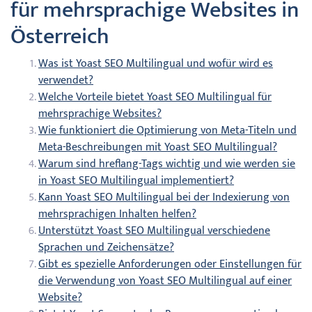
für mehrsprachige Websites in
Österreich
Was ist Yoast SEO Multilingual und wofür wird es
verwendet?
Welche Vorteile bietet Yoast SEO Multilingual für
mehrsprachige Websites?
Wie funktioniert die Optimierung von Meta-Titeln und
Meta-Beschreibungen mit Yoast SEO Multilingual?
Warum sind hreflang-Tags wichtig und wie werden sie
in Yoast SEO Multilingual implementiert?
Kann Yoast SEO Multilingual bei der Indexierung von
mehrsprachigen Inhalten helfen?
Unterstützt Yoast SEO Multilingual verschiedene
Sprachen und Zeichensätze?
Gibt es spezielle Anforderungen oder Einstellungen für
die Verwendung von Yoast SEO Multilingual auf einer
Website?