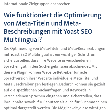
internationale Zielgruppen ansprechen.
Wie funktioniert die Optimierung
von Meta-Titeln und Meta-
Beschreibungen mit Yoast SEO
Multilingual?
Die Optimierung von Meta-Titeln und Meta-Beschreibungen
mit Yoast SEO Multilingual ist ein wichtiger Schritt, um
sicherzustellen, dass Ihre Website in verschiedenen
Sprachen gut in den Suchergebnissen abschneidet. Mit
diesem Plugin können Website-Betreiber für jede
Sprachversion ihrer Website individuelle Meta-Titel und
Meta-Beschreibungen festlegen. Dadurch können sie gezielt
auf die spezifischen Suchanfragen und Keywords in
verschiedenen Sprachen eingehen und sicherstellen, dass
ihre Inhalte sowohl für Benutzer als auch für Suchmaschinen
optimal dargestellt werden. Die Möglichkeit, diese wichtigen