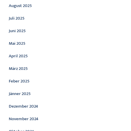
August 2025
Juli 2025
Juni 2025
Mai 2025
April 2025
März 2025
Feber 2025
Jänner 2025
Dezember 2024
November 2024