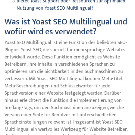
Bietet Yoast Support oder Ressourcen zur optimalen
Nutzung von Yoast SEO Multilingual?
Was ist Yoast SEO Multilingual und
wofür wird es verwendet?
Yoast SEO Multilingual ist eine Funktion des beliebten SEO-
Plugins Yoast SEO, die speziell für mehrsprachige Websites
entwickelt wurde. Diese Funktion ermöglicht es Website-
Betreibern, ihre Inhalte in verschiedenen Sprachen zu
optimieren, um die Sichtbarkeit in den Suchmaschinen zu
verbessern. Mit Yoast SEO Multilingual können Meta-Titel,
Meta-Beschreibungen und Schlüsselwörter für jede
Sprachversion einer Website festgelegt werden. Darüber
hinaus erleichtert die Funktion die Implementierung von
hreflang-Tags, um den Suchmaschinen anzuzeigen, welche
Version einer Seite für Benutzer mit unterschiedlichen
Spracheinstellungen relevant ist. Insgesamt ist Yoast SEO
Multilingual ein wertvolles Werkzeug für Website-Betreiber,