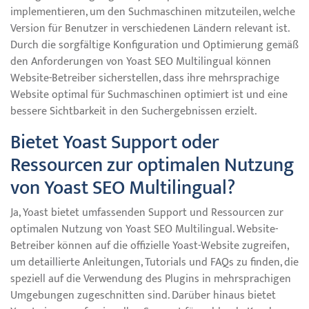
implementieren, um den Suchmaschinen mitzuteilen, welche
Version für Benutzer in verschiedenen Ländern relevant ist.
Durch die sorgfältige Konfiguration und Optimierung gemäß
den Anforderungen von Yoast SEO Multilingual können
Website-Betreiber sicherstellen, dass ihre mehrsprachige
Website optimal für Suchmaschinen optimiert ist und eine
bessere Sichtbarkeit in den Suchergebnissen erzielt.
Bietet Yoast Support oder
Ressourcen zur optimalen Nutzung
von Yoast SEO Multilingual?
Ja, Yoast bietet umfassenden Support und Ressourcen zur
optimalen Nutzung von Yoast SEO Multilingual. Website-
Betreiber können auf die offizielle Yoast-Website zugreifen,
um detaillierte Anleitungen, Tutorials und FAQs zu finden, die
speziell auf die Verwendung des Plugins in mehrsprachigen
Umgebungen zugeschnitten sind. Darüber hinaus bietet