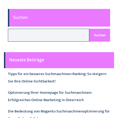
Suchen
Suchen
Neueste Beiträge
Tipps für ein besseres Suchmaschinen-Ranking: So steigern
Sie Ihre Online-Sichtbarkeit!
Optimierung Ihrer Homepage für Suchmaschinen:
Erfolgreiches Online-Marketing in Österreich
Die Bedeutung von Magento Suchmaschinenoptimierung für