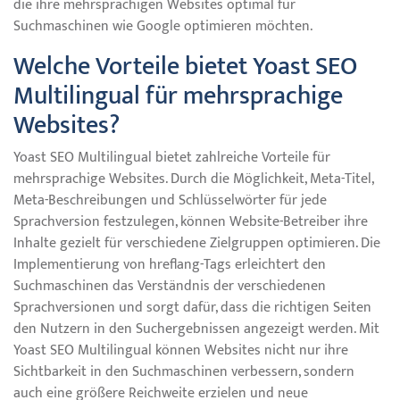
die ihre mehrsprachigen Websites optimal für
Suchmaschinen wie Google optimieren möchten.
Welche Vorteile bietet Yoast SEO
Multilingual für mehrsprachige
Websites?
Yoast SEO Multilingual bietet zahlreiche Vorteile für
mehrsprachige Websites. Durch die Möglichkeit, Meta-Titel,
Meta-Beschreibungen und Schlüsselwörter für jede
Sprachversion festzulegen, können Website-Betreiber ihre
Inhalte gezielt für verschiedene Zielgruppen optimieren. Die
Implementierung von hreflang-Tags erleichtert den
Suchmaschinen das Verständnis der verschiedenen
Sprachversionen und sorgt dafür, dass die richtigen Seiten
den Nutzern in den Suchergebnissen angezeigt werden. Mit
Yoast SEO Multilingual können Websites nicht nur ihre
Sichtbarkeit in den Suchmaschinen verbessern, sondern
auch eine größere Reichweite erzielen und neue