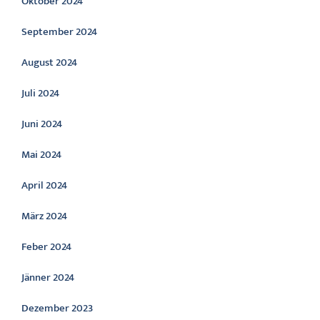
Oktober 2024
September 2024
August 2024
Juli 2024
Juni 2024
Mai 2024
April 2024
März 2024
Feber 2024
Jänner 2024
Dezember 2023