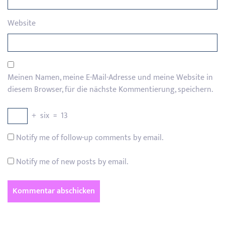
Website
Meinen Namen, meine E-Mail-Adresse und meine Website in
diesem Browser, für die nächste Kommentierung, speichern.
+
six
=
13
Notify me of follow-up comments by email.
Notify me of new posts by email.