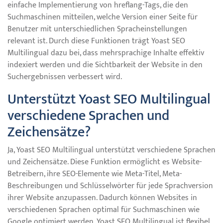
einfache Implementierung von hreflang-Tags, die den
Suchmaschinen mitteilen, welche Version einer Seite für
Benutzer mit unterschiedlichen Spracheinstellungen
relevant ist. Durch diese Funktionen trägt Yoast SEO
Multilingual dazu bei, dass mehrsprachige Inhalte effektiv
indexiert werden und die Sichtbarkeit der Website in den
Suchergebnissen verbessert wird.
Unterstützt Yoast SEO Multilingual
verschiedene Sprachen und
Zeichensätze?
Ja, Yoast SEO Multilingual unterstützt verschiedene Sprachen
und Zeichensätze. Diese Funktion ermöglicht es Website-
Betreibern, ihre SEO-Elemente wie Meta-Titel, Meta-
Beschreibungen und Schlüsselwörter für jede Sprachversion
ihrer Website anzupassen. Dadurch können Websites in
verschiedenen Sprachen optimal für Suchmaschinen wie
Google optimiert werden. Yoast SEO Multilingual ist flexibel