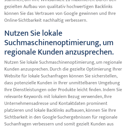
gezielten Aufbau von qualitativ hochwertigen Backlinks
können Sie das Vertrauen von Google gewinnen und Ihre
Online-Sichtbarkeit nachhaltig verbessern.
Nutzen Sie lokale
Suchmaschinenoptimierung, um
regionale Kunden anzusprechen.
Nutzen Sie lokale Suchmaschinenoptimierung, um regionale
Kunden anzusprechen. Durch die gezielte Optimierung Ihrer
Website für lokale Suchanfragen können Sie sicherstellen,
dass potenzielle Kunden in Ihrer unmittelbaren Umgebung
Ihre Dienstleistungen oder Produkte leicht finden. Indem Sie
relevante Keywords mit lokalem Bezug verwenden, Ihre
Unternehmensadresse und Kontaktdaten prominent
platzieren und lokale Backlinks aufbauen, können Sie Ihre
Sichtbarkeit in den Google-Suchergebnissen für regionale
Suchanfragen verbessern und somit gezielt Kunden aus