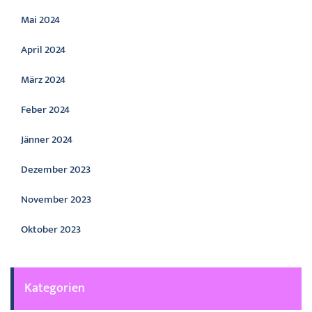
Mai 2024
April 2024
März 2024
Feber 2024
Jänner 2024
Dezember 2023
November 2023
Oktober 2023
Kategorien