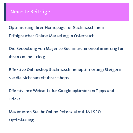
Neueste Beiträge
Optimierung Ihrer Homepage für Suchmaschinen:
Erfolgreiches Online-Marketing in Österreich
Die Bedeutung von Magento Suchmaschinenoptimierung für
Ihren Online-Erfolg
Effektive Onlineshop Suchmaschinenoptimierung: Steigern
Sie die Sichtbarkeit Ihres Shops!
Effektiv Ihre Webseite für Google optimieren: Tipps und
Tricks
Maximieren Sie Ihr Online-Potenzial mit 1&1 SEO-
Optimierung