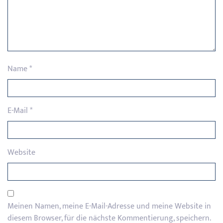
Name
*
E-Mail
*
Website
Meinen Namen, meine E-Mail-Adresse und meine Website in
diesem Browser, für die nächste Kommentierung, speichern.