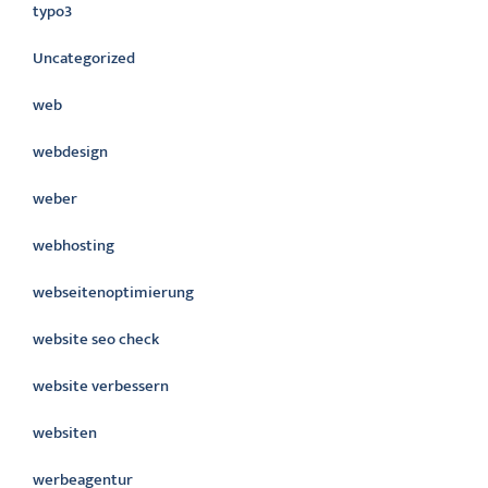
typo3
Uncategorized
web
webdesign
weber
webhosting
webseitenoptimierung
website seo check
website verbessern
websiten
werbeagentur