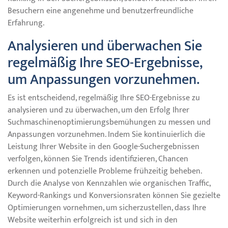
Besuchern eine angenehme und benutzerfreundliche
Erfahrung.
Analysieren und überwachen Sie
regelmäßig Ihre SEO-Ergebnisse,
um Anpassungen vorzunehmen.
Es ist entscheidend, regelmäßig Ihre SEO-Ergebnisse zu
analysieren und zu überwachen, um den Erfolg Ihrer
Suchmaschinenoptimierungsbemühungen zu messen und
Anpassungen vorzunehmen. Indem Sie kontinuierlich die
Leistung Ihrer Website in den Google-Suchergebnissen
verfolgen, können Sie Trends identifizieren, Chancen
erkennen und potenzielle Probleme frühzeitig beheben.
Durch die Analyse von Kennzahlen wie organischen Traffic,
Keyword-Rankings und Konversionsraten können Sie gezielte
Optimierungen vornehmen, um sicherzustellen, dass Ihre
Website weiterhin erfolgreich ist und sich in den