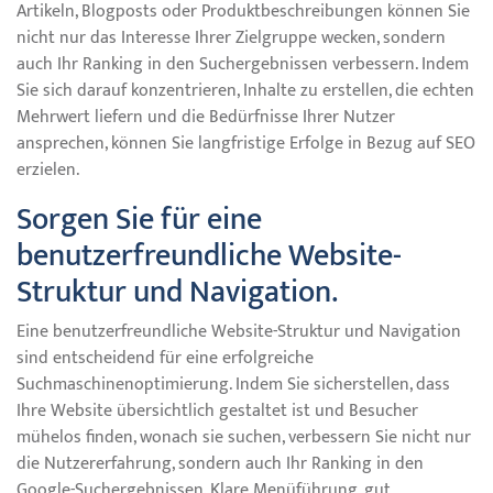
Artikeln, Blogposts oder Produktbeschreibungen können Sie
nicht nur das Interesse Ihrer Zielgruppe wecken, sondern
auch Ihr Ranking in den Suchergebnissen verbessern. Indem
Sie sich darauf konzentrieren, Inhalte zu erstellen, die echten
Mehrwert liefern und die Bedürfnisse Ihrer Nutzer
ansprechen, können Sie langfristige Erfolge in Bezug auf SEO
erzielen.
Sorgen Sie für eine
benutzerfreundliche Website-
Struktur und Navigation.
Eine benutzerfreundliche Website-Struktur und Navigation
sind entscheidend für eine erfolgreiche
Suchmaschinenoptimierung. Indem Sie sicherstellen, dass
Ihre Website übersichtlich gestaltet ist und Besucher
mühelos finden, wonach sie suchen, verbessern Sie nicht nur
die Nutzererfahrung, sondern auch Ihr Ranking in den
Google-Suchergebnissen. Klare Menüführung, gut