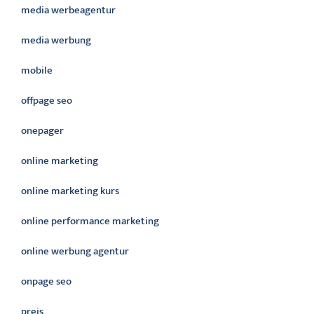
media werbeagentur
media werbung
mobile
offpage seo
onepager
online marketing
online marketing kurs
online performance marketing
online werbung agentur
onpage seo
preis