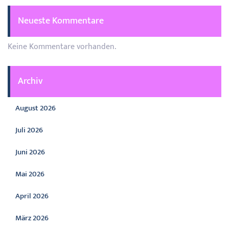
Neueste Kommentare
Keine Kommentare vorhanden.
Archiv
August 2026
Juli 2026
Juni 2026
Mai 2026
April 2026
März 2026