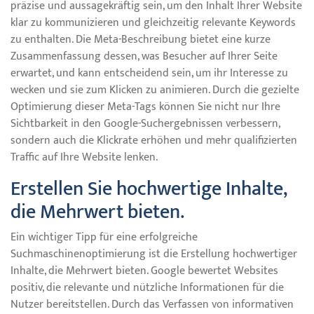
präzise und aussagekräftig sein, um den Inhalt Ihrer Website
klar zu kommunizieren und gleichzeitig relevante Keywords
zu enthalten. Die Meta-Beschreibung bietet eine kurze
Zusammenfassung dessen, was Besucher auf Ihrer Seite
erwartet, und kann entscheidend sein, um ihr Interesse zu
wecken und sie zum Klicken zu animieren. Durch die gezielte
Optimierung dieser Meta-Tags können Sie nicht nur Ihre
Sichtbarkeit in den Google-Suchergebnissen verbessern,
sondern auch die Klickrate erhöhen und mehr qualifizierten
Traffic auf Ihre Website lenken.
Erstellen Sie hochwertige Inhalte,
die Mehrwert bieten.
Ein wichtiger Tipp für eine erfolgreiche
Suchmaschinenoptimierung ist die Erstellung hochwertiger
Inhalte, die Mehrwert bieten. Google bewertet Websites
positiv, die relevante und nützliche Informationen für die
Nutzer bereitstellen. Durch das Verfassen von informativen