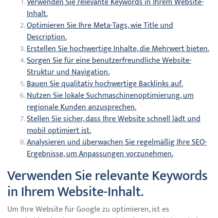
Verwenden Sie relevante Keywords in Ihrem Website-
Inhalt.
Optimieren Sie Ihre Meta-Tags, wie Title und
Description.
Erstellen Sie hochwertige Inhalte, die Mehrwert bieten.
Sorgen Sie für eine benutzerfreundliche Website-
Struktur und Navigation.
Bauen Sie qualitativ hochwertige Backlinks auf.
Nutzen Sie lokale Suchmaschinenoptimierung, um
regionale Kunden anzusprechen.
Stellen Sie sicher, dass Ihre Website schnell lädt und
mobil optimiert ist.
Analysieren und überwachen Sie regelmäßig Ihre SEO-
Ergebnisse, um Anpassungen vorzunehmen.
Verwenden Sie relevante Keywords
in Ihrem Website-Inhalt.
Um Ihre Website für Google zu optimieren, ist es