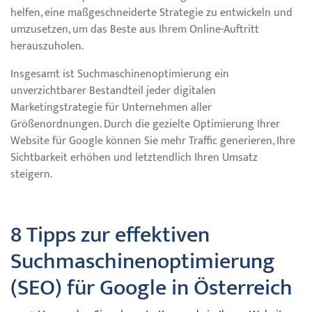
helfen, eine maßgeschneiderte Strategie zu entwickeln und
umzusetzen, um das Beste aus Ihrem Online-Auftritt
herauszuholen.
Insgesamt ist Suchmaschinenoptimierung ein
unverzichtbarer Bestandteil jeder digitalen
Marketingstrategie für Unternehmen aller
Größenordnungen. Durch die gezielte Optimierung Ihrer
Website für Google können Sie mehr Traffic generieren, Ihre
Sichtbarkeit erhöhen und letztendlich Ihren Umsatz
steigern.
8 Tipps zur effektiven
Suchmaschinenoptimierung
(SEO) für Google in Österreich