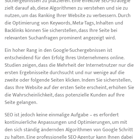
Suchergebnissen zu platzieren. Eine effektive SEO-Strategie
zielt darauf ab, diese Algorithmen zu verstehen und sie zu
nutzen, um das Ranking Ihrer Website zu verbessern. Durch
die Optimierung von Keywords, Meta-Tags, Inhalten und
Backlinks können Sie sicherstellen, dass Ihre Seite bei
relevanten Suchanfragen prominent angezeigt wird.
Ein hoher Rang in den Google-Suchergebnissen ist
entscheidend für den Erfolg Ihres Unternehmens online.
Studien zeigen, dass die Mehrheit der Internetnutzer nur die
ersten Ergebnisseite durchsucht und nur wenige auf die
zweite oder folgende Seiten klicken. Indem Sie sicherstellen,
dass Ihre Website auf der ersten Seite erscheint, erhöhen Sie
die Wahrscheinlichkeit, dass potenzielle Kunden auf Ihre
Seite gelangen.
SEO ist jedoch keine einmalige Aufgabe – es erfordert
kontinuierliche Anpassungen und Optimierungen, um mit
den sich ständig ändernden Algorithmen von Google Schritt
zu halten. Eine professionelle SEO-Agentur kann Ihnen dabei