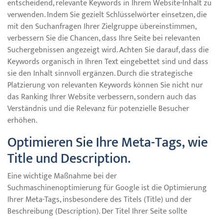
entscheidend, relevante Keywords in Ihrem Website-Inhalt zu
verwenden. Indem Sie gezielt Schlüsselwörter einsetzen, die
mit den Suchanfragen Ihrer Zielgruppe übereinstimmen,
verbessern Sie die Chancen, dass Ihre Seite bei relevanten
Suchergebnissen angezeigt wird. Achten Sie darauf, dass die
Keywords organisch in Ihren Text eingebettet sind und dass
sie den Inhalt sinnvoll ergänzen. Durch die strategische
Platzierung von relevanten Keywords können Sie nicht nur
das Ranking Ihrer Website verbessern, sondern auch das
Verständnis und die Relevanz für potenzielle Besucher
erhöhen.
Optimieren Sie Ihre Meta-Tags, wie
Title und Description.
Eine wichtige Maßnahme bei der
Suchmaschinenoptimierung für Google ist die Optimierung
Ihrer Meta-Tags, insbesondere des Titels (Title) und der
Beschreibung (Description). Der Titel Ihrer Seite sollte