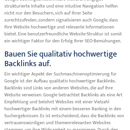
strukturierte Inhalte und eine intuitive Navigation helfen
nicht nur den Besuchern, sich auf Ihrer Seite
zurechtzufinden, sondern signalisieren auch Google, dass
Ihre Website hochwertige und relevante Informationen
bietet. Eine benutzerfreundliche Website-Struktur ist somit
ein wichtiger Faktor für den Erfolg Ihrer SEO-Bemühungen.
Bauen Sie qualitativ hochwertige
Backlinks auf.
Ein wichtiger Aspekt der Suchmaschinenoptimierung für
Google ist der Aufbau qualitativ hochwertiger Backlinks.
Backlinks sind Links von anderen Websites, die auf Ihre
Website verweisen. Google betrachtet Backlinks als eine Art
Empfehlung und belohnt Websites mit einer Vielzahl
hochwertiger Backlinks mit einem besseren Ranking in den
Suchergebnissen. Es ist entscheidend, dass die Backlinks von
vertrauenswürdigen und themenrelevanten Websites
stammen, um ihre Wirksamkeit zu maximieren. Durch den