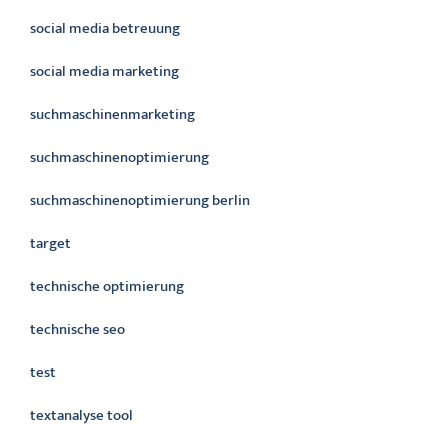
social media betreuung
social media marketing
suchmaschinenmarketing
suchmaschinenoptimierung
suchmaschinenoptimierung berlin
target
technische optimierung
technische seo
test
textanalyse tool