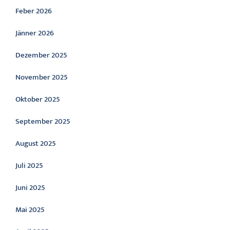
Feber 2026
Jänner 2026
Dezember 2025
November 2025
Oktober 2025
September 2025
August 2025
Juli 2025
Juni 2025
Mai 2025