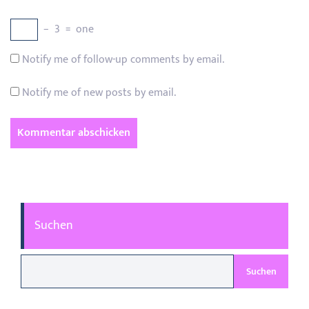
−
3
=
one
Notify me of follow-up comments by email.
Notify me of new posts by email.
Suchen
Suchen