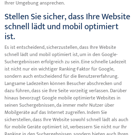
Ihrer Umgebung ansprechen.
Stellen Sie sicher, dass Ihre Website
schnell lädt und mobil optimiert
ist.
Es ist entscheidend, sicherzustellen, dass Ihre Website
schnell lädt und mobil optimiert ist, um in den Google-
Suchergebnissen erfolgreich zu sein. Eine schnelle Ladezeit
ist nicht nur ein wichtiger Ranking-Faktor für Google,
sondern auch entscheidend für die Benutzererfahrung.
Langsame Ladezeiten können Besucher abschrecken und
dazu führen, dass sie Ihre Seite vorzeitig verlassen. Darüber
hinaus bevorzugt Google mobile optimierte Websites in
seinen Suchergebnissen, da immer mehr Nutzer über
Mobilgeräte auf das Internet zugreifen. Indem Sie
sicherstellen, dass Ihre Website sowohl schnell lädt als auch
für mobile Geräte optimiert ist, verbessern Sie nicht nur Ihr
Ranking in den Suchergebnissen, sondern bieten auch Ihren