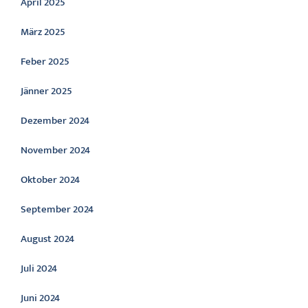
April 2025
März 2025
Feber 2025
Jänner 2025
Dezember 2024
November 2024
Oktober 2024
September 2024
August 2024
Juli 2024
Juni 2024