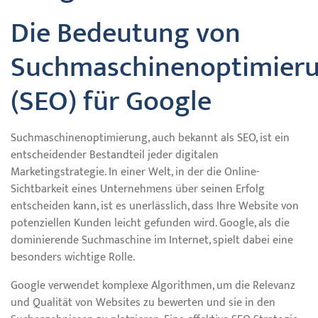
Die Bedeutung von
Suchmaschinenoptimier
(SEO) für Google
Suchmaschinenoptimierung, auch bekannt als SEO, ist ein
entscheidender Bestandteil jeder digitalen
Marketingstrategie. In einer Welt, in der die Online-
Sichtbarkeit eines Unternehmens über seinen Erfolg
entscheiden kann, ist es unerlässlich, dass Ihre Website von
potenziellen Kunden leicht gefunden wird. Google, als die
dominierende Suchmaschine im Internet, spielt dabei eine
besonders wichtige Rolle.
Google verwendet komplexe Algorithmen, um die Relevanz
und Qualität von Websites zu bewerten und sie in den