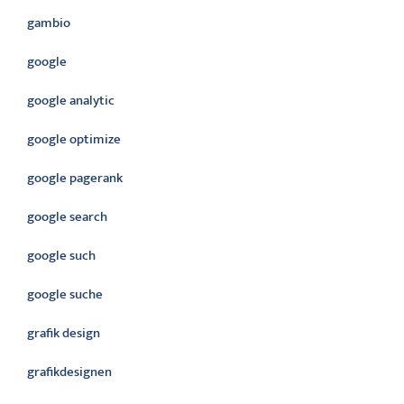
gambio
google
google analytic
google optimize
google pagerank
google search
google such
google suche
grafik design
grafikdesignen