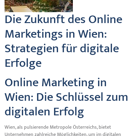
Die Zukunft des Online
Marketings in Wien:
Strategien für digitale
Erfolge
Online Marketing in
Wien: Die Schlüssel zum
digitalen Erfolg
Wien, als pulsierende Metropole Österreichs, bietet
Unternehmen zahlreiche Möglichkeiten, um im digitalen