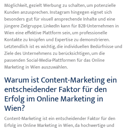
Möglichkeit, gezielt Werbung zu schalten, um potenzielle
Kunden anzusprechen. Instagram hingegen eignet sich
besonders gut für visuell ansprechende Inhalte und eine
jüngere Zielgruppe. LinkedIn kann für B2B-Unternehmen in
Wien eine effektive Plattform sein, um professionelle
Kontakte zu knüpfen und Expertise zu demonstrieren.
Letztendlich ist es wichtig, die individuellen Bedürfnisse und
Ziele des Unternehmens zu berücksichtigen, um die
passenden Social-Media-Plattformen für das Online
Marketing in Wien auszuwählen.
Warum ist Content-Marketing ein
entscheidender Faktor für den
Erfolg im Online Marketing in
Wien?
Content-Marketing ist ein entscheidender Faktor für den
Erfolg im Online Marketing in Wien, da hochwertige und