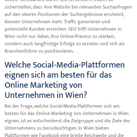
sicherstellen, dass ihre Website bei relevanten Suchanfragen
auf den oberen Positionen der Suchergebnisse erscheint,
können Unternehmen mehr Traffic generieren und
potenzielle Kunden erreichen. SEO hilft Unternehmen in
Wien nicht nur dabei, ihre Online-Präsenz zu stärken,
sondern auch langfristige Erfolge zu erzielen und sich als
Branchenführer zu positionieren.
Welche Social-Media-Plattformen
eignen sich am besten für das
Online Marketing von
Unternehmen in Wien?
Bei der Frage, welche Social-Media-Plattformen sich am
besten für das Online Marketing von Unternehmen in Wien
eignen, ist es entscheidend, die Zielgruppe und die Ziele des
Unternehmens zu berücksichtigen. In Wien bieten
Plattformen wie Facebook eine breite Reichweite und die