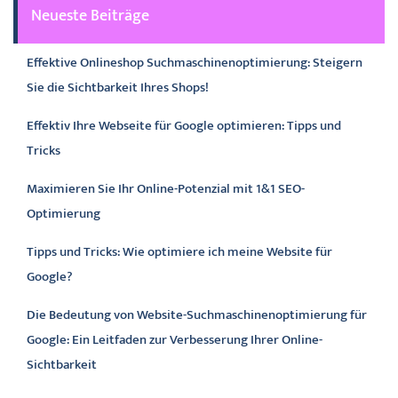
Neueste Beiträge
Effektive Onlineshop Suchmaschinenoptimierung: Steigern
Sie die Sichtbarkeit Ihres Shops!
Effektiv Ihre Webseite für Google optimieren: Tipps und
Tricks
Maximieren Sie Ihr Online-Potenzial mit 1&1 SEO-
Optimierung
Tipps und Tricks: Wie optimiere ich meine Website für
Google?
Die Bedeutung von Website-Suchmaschinenoptimierung für
Google: Ein Leitfaden zur Verbesserung Ihrer Online-
Sichtbarkeit