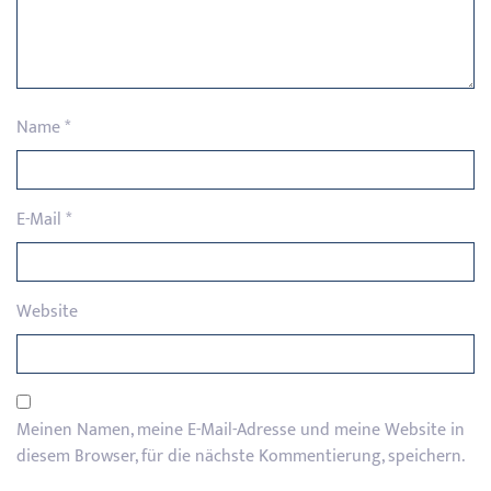
Name
*
E-Mail
*
Website
Meinen Namen, meine E-Mail-Adresse und meine Website in
diesem Browser, für die nächste Kommentierung, speichern.