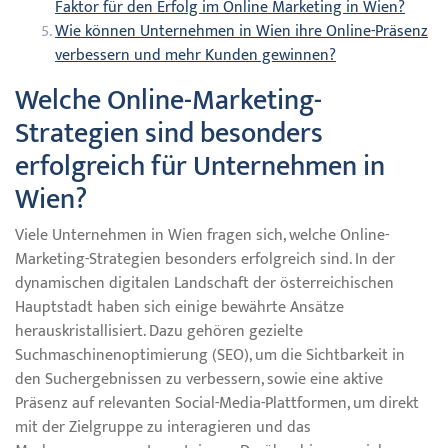
Faktor für den Erfolg im Online Marketing in Wien?
Wie können Unternehmen in Wien ihre Online-Präsenz
verbessern und mehr Kunden gewinnen?
Welche Online-Marketing-
Strategien sind besonders
erfolgreich für Unternehmen in
Wien?
Viele Unternehmen in Wien fragen sich, welche Online-
Marketing-Strategien besonders erfolgreich sind. In der
dynamischen digitalen Landschaft der österreichischen
Hauptstadt haben sich einige bewährte Ansätze
herauskristallisiert. Dazu gehören gezielte
Suchmaschinenoptimierung (SEO), um die Sichtbarkeit in
den Suchergebnissen zu verbessern, sowie eine aktive
Präsenz auf relevanten Social-Media-Plattformen, um direkt
mit der Zielgruppe zu interagieren und das