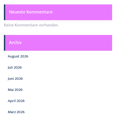
Neueste Kommentare
Keine Kommentare vorhanden.
Archiv
August 2026
Juli 2026
Juni 2026
Mai 2026
April 2026
März 2026