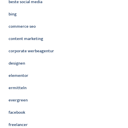
beste social media
bing
commerce seo
content marketing
corporate werbeagentur
designen
elementor
ermitteln
evergreen
facebook
freelancer