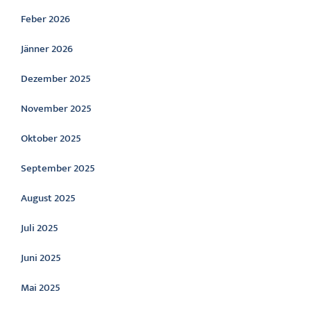
Feber 2026
Jänner 2026
Dezember 2025
November 2025
Oktober 2025
September 2025
August 2025
Juli 2025
Juni 2025
Mai 2025