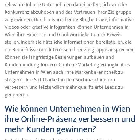
relevante Inhalte Unternehmen dabei helfen, sich von der
Konkurrenz abzuheben und das Vertrauen ihrer Zielgruppe
zu gewinnen. Durch ansprechende Blogbeiträge, informative
Videos oder kreative Infografiken können Unternehmen in
Wien ihre Expertise und Glaubwürdigkeit unter Beweis
stellen. Indem sie nützliche Informationen bereitstellen, die
die Bedürfnisse und Interessen ihrer Zielgruppe ansprechen,
können sie langfristige Beziehungen aufbauen und
Kundenbindung fördern. Content-Marketing ermöglicht es
Unternehmen in Wien auch, ihre Markenbekanntheit zu
steigern, ihre Sichtbarkeit in den Suchmaschinen zu
verbessern und letztendlich mehr qualifizierte Leads zu
generieren.
Wie können Unternehmen in Wien
ihre Online-Präsenz verbessern und
mehr Kunden gewinnen?