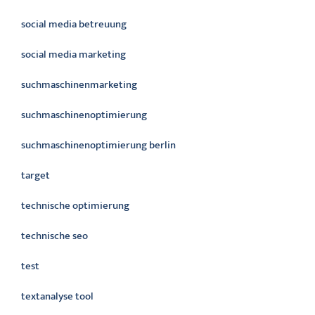
social media betreuung
social media marketing
suchmaschinenmarketing
suchmaschinenoptimierung
suchmaschinenoptimierung berlin
target
technische optimierung
technische seo
test
textanalyse tool