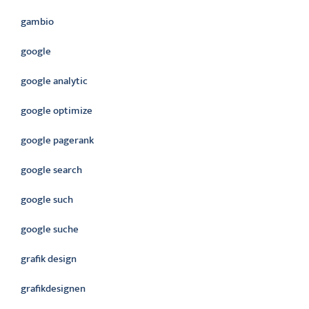
gambio
google
google analytic
google optimize
google pagerank
google search
google such
google suche
grafik design
grafikdesignen