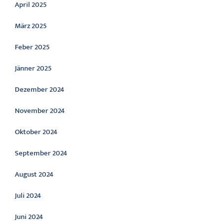
April 2025
März 2025
Feber 2025
Jänner 2025
Dezember 2024
November 2024
Oktober 2024
September 2024
August 2024
Juli 2024
Juni 2024