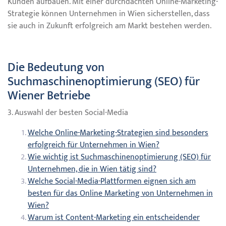
Kunden aufbauen. Mit einer durchdachten Online-Marketing-
Strategie können Unternehmen in Wien sicherstellen, dass
sie auch in Zukunft erfolgreich am Markt bestehen werden.
Die Bedeutung von
Suchmaschinenoptimierung (SEO) für
Wiener Betriebe
3. Auswahl der besten Social-Media
Welche Online-Marketing-Strategien sind besonders
erfolgreich für Unternehmen in Wien?
Wie wichtig ist Suchmaschinenoptimierung (SEO) für
Unternehmen, die in Wien tätig sind?
Welche Social-Media-Plattformen eignen sich am
besten für das Online Marketing von Unternehmen in
Wien?
Warum ist Content-Marketing ein entscheidender