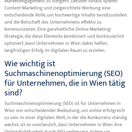
Markenengagement zu steigern. Darüber hinaus spielen
Content-Marketing und zielgerichtete Werbung eine
entscheidende Rolle, um hochwertige Inhalte bereitzustellen
und die Botschaft des Unternehmens effektiv zu
kommunizieren. Eine ganzheitliche Online-Marketing-
Strategie, die diese Elemente kombiniert und kontinuierlich
optimiert, kann Unternehmen in Wien dabei helfen,
langfristigen Erfolg im digitalen Raum zu erzielen.
Wie wichtig ist
Suchmaschinenoptimierung (SEO)
für Unternehmen, die in Wien tätig
sind?
Suchmaschinenoptimierung (SEO) ist für Unternehmen in
Wien von entscheidender Bedeutung, um online erfolgreich
zu sein. In einer digitalen Welt, in der die Konkurrenz ständig
wächst, ist es unerlässlich, dass Unternehmen in Wien ihre
Online-Sichtbarkeit durch SEO verbessern. Indem sie