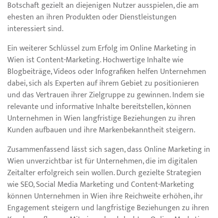
Botschaft gezielt an diejenigen Nutzer ausspielen, die am
ehesten an ihren Produkten oder Dienstleistungen
interessiert sind.
Ein weiterer Schlüssel zum Erfolg im Online Marketing in
Wien ist Content-Marketing. Hochwertige Inhalte wie
Blogbeiträge, Videos oder Infografiken helfen Unternehmen
dabei, sich als Experten auf ihrem Gebiet zu positionieren
und das Vertrauen ihrer Zielgruppe zu gewinnen. Indem sie
relevante und informative Inhalte bereitstellen, können
Unternehmen in Wien langfristige Beziehungen zu ihren
Kunden aufbauen und ihre Markenbekanntheit steigern.
Zusammenfassend lässt sich sagen, dass Online Marketing in
Wien unverzichtbar ist für Unternehmen, die im digitalen
Zeitalter erfolgreich sein wollen. Durch gezielte Strategien
wie SEO, Social Media Marketing und Content-Marketing
können Unternehmen in Wien ihre Reichweite erhöhen, ihr
Engagement steigern und langfristige Beziehungen zu ihren