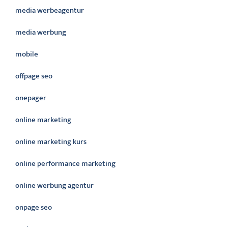
media werbeagentur
media werbung
mobile
offpage seo
onepager
online marketing
online marketing kurs
online performance marketing
online werbung agentur
onpage seo