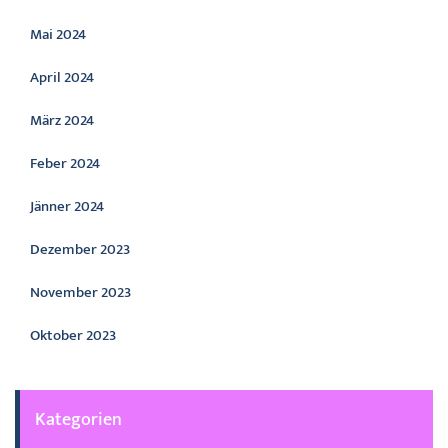
Mai 2024
April 2024
März 2024
Feber 2024
Jänner 2024
Dezember 2023
November 2023
Oktober 2023
Kategorien