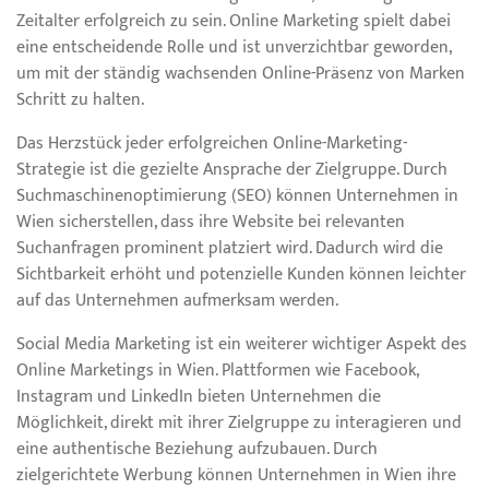
Zeitalter erfolgreich zu sein. Online Marketing spielt dabei
eine entscheidende Rolle und ist unverzichtbar geworden,
um mit der ständig wachsenden Online-Präsenz von Marken
Schritt zu halten.
Das Herzstück jeder erfolgreichen Online-Marketing-
Strategie ist die gezielte Ansprache der Zielgruppe. Durch
Suchmaschinenoptimierung (SEO) können Unternehmen in
Wien sicherstellen, dass ihre Website bei relevanten
Suchanfragen prominent platziert wird. Dadurch wird die
Sichtbarkeit erhöht und potenzielle Kunden können leichter
auf das Unternehmen aufmerksam werden.
Social Media Marketing ist ein weiterer wichtiger Aspekt des
Online Marketings in Wien. Plattformen wie Facebook,
Instagram und LinkedIn bieten Unternehmen die
Möglichkeit, direkt mit ihrer Zielgruppe zu interagieren und
eine authentische Beziehung aufzubauen. Durch
zielgerichtete Werbung können Unternehmen in Wien ihre