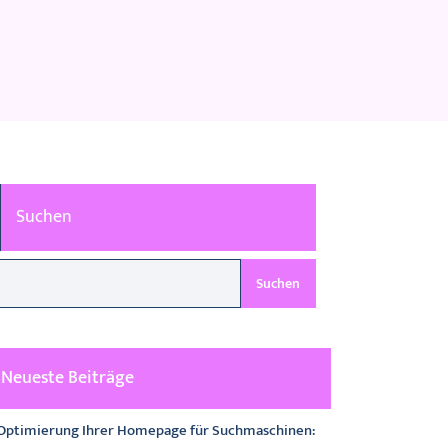
Suchen
Suchen
Neueste Beiträge
Optimierung Ihrer Homepage für Suchmaschinen: