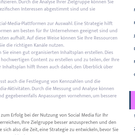
fizieren. Durch die Analyse Ihrer Zielgruppe können Sie
spezifischen Interessen abgestimmt sind und sie
cial-Media-Plattformen zur Auswahl. Eine Strategie hilft
formen am besten für Ihr Unternehmen geeignet sind und
sten aufhält. Auf diese Weise können Sie Ihre Ressourcen
 Sie die richtigen Kanäle nutzen.
 Sie einen gut organisierten Inhaltsplan erstellen. Dies
 hochwertigen Content zu erstellen und zu teilen, der Ihre
 Inhaltsplan hilft Ihnen auch dabei, den Überblick über
sst auch die Festlegung von Kennzahlen und die
dia-Aktivitäten. Durch die Messung und Analyse können
n und gegebenenfalls Anpassungen vornehmen, um bessere
l zum Erfolg bei der Nutzung von Social Media für Ihr
 erreichen, Ihre Zielgruppe besser anzusprechen und den
ch also die Zeit, eine Strategie zu entwickeln, bevor Sie