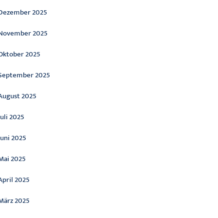
Dezember 2025
November 2025
Oktober 2025
September 2025
August 2025
Juli 2025
Juni 2025
Mai 2025
April 2025
März 2025