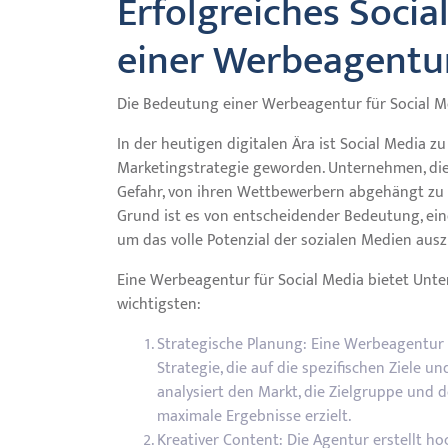
Erfolgreiches Soci
einer Werbeagentu
Die Bedeutung einer Werbeagentur für Social M
In der heutigen digitalen Ära ist Social Media z
Marketingstrategie geworden. Unternehmen, die 
Gefahr, von ihren Wettbewerbern abgehängt zu 
Grund ist es von entscheidender Bedeutung, ein
um das volle Potenzial der sozialen Medien aus
Eine Werbeagentur für Social Media bietet Unter
wichtigsten:
Strategische Planung: Eine Werbeagentur 
Strategie, die auf die spezifischen Ziele 
analysiert den Markt, die Zielgruppe und d
maximale Ergebnisse erzielt.
Kreativer Content: Die Agentur erstellt 