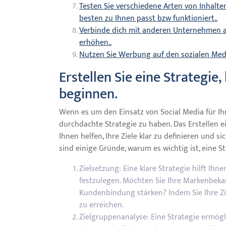
Testen Sie verschiedene Arten von Inhalten
besten zu Ihnen passt bzw funktioniert..
Verbinde dich mit anderen Unternehmen a
erhöhen..
Nutzen Sie Werbung auf den sozialen Me
Erstellen Sie eine Strategie,
beginnen.
Wenn es um den Einsatz von Social Media für Ih
durchdachte Strategie zu haben. Das Erstellen ei
Ihnen helfen, Ihre Ziele klar zu definieren und s
sind einige Gründe, warum es wichtig ist, eine S
Zielsetzung: Eine klare Strategie hilft Ihne
festzulegen. Möchten Sie Ihre Markenbek
Kundenbindung stärken? Indem Sie Ihre Zi
zu erreichen.
Zielgruppenanalyse: Eine Strategie ermögl