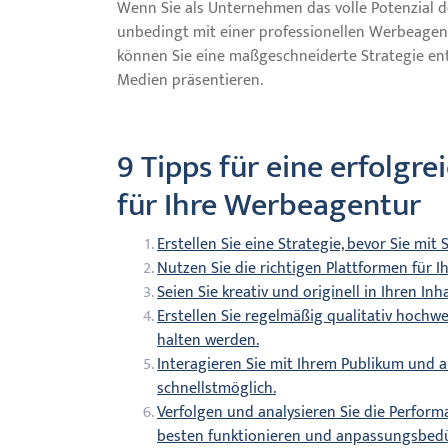
Wenn Sie als Unternehmen das volle Potenzial d
unbedingt mit einer professionellen Werbeage
können Sie eine maßgeschneiderte Strategie ent
Medien präsentieren.
9 Tipps für eine erfolgr
für Ihre Werbeagentur
Erstellen Sie eine Strategie, bevor Sie mit
Nutzen Sie die richtigen Plattformen für I
Seien Sie kreativ und originell in Ihren Inh
Erstellen Sie regelmäßig qualitativ hochwer
halten werden.
Interagieren Sie mit Ihrem Publikum und
schnellstmöglich.
Verfolgen und analysieren Sie die Perfor
besten funktionieren und anpassungsbedür