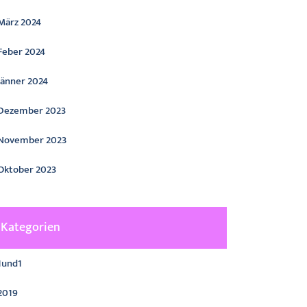
März 2024
Feber 2024
Jänner 2024
Dezember 2023
November 2023
Oktober 2023
Kategorien
1und1
2019