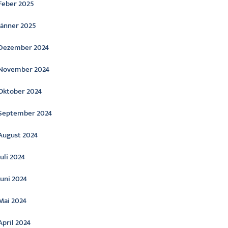
Feber 2025
Jänner 2025
Dezember 2024
November 2024
Oktober 2024
September 2024
August 2024
Juli 2024
Juni 2024
Mai 2024
April 2024