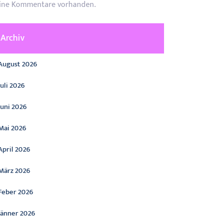
ine Kommentare vorhanden.
Archiv
August 2026
Juli 2026
Juni 2026
Mai 2026
April 2026
März 2026
Feber 2026
Jänner 2026