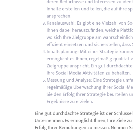
deren Bedürfnisse und Interessen zu identi
Inhalte erstellen und teilen, die auf ihre 
ansprechen.
Kanalauswahl: Es gibt eine Vielzahl von So
Ihnen dabei herauszufinden, welche Platt
wo sich Ihre Zielgruppe am wahrscheinlich
effizient einsetzen und sicherstellen, dass
Inhaltsplanung: Mit einer Strategie können
ermöglicht es Ihnen, regelmäßig qualitativ
Zielgruppe anspricht. Ein gut durchdachter
Ihre Social-Media-Aktivitäten zu behalten.
Messung und Analyse: Eine Strategie umfa
regelmäßige Überwachung Ihrer Social-Me
Sie den Erfolg Ihrer Strategie beurteile
Ergebnisse zu erzielen.
Eine gut durchdachte Strategie ist der Schlüsse
Unternehmen. Es ermöglicht Ihnen, Ihre Ziele zu
Erfolg Ihrer Bemühungen zu messen. Nehmen Sie si