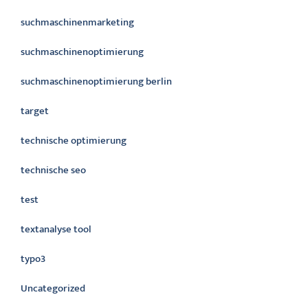
suchmaschinenmarketing
suchmaschinenoptimierung
suchmaschinenoptimierung berlin
target
technische optimierung
technische seo
test
textanalyse tool
typo3
Uncategorized