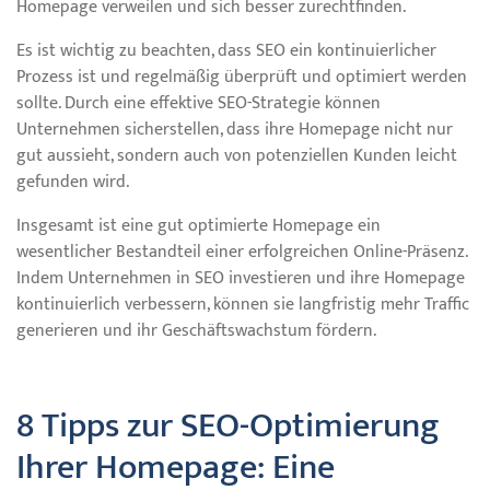
Homepage verweilen und sich besser zurechtfinden.
Es ist wichtig zu beachten, dass SEO ein kontinuierlicher
Prozess ist und regelmäßig überprüft und optimiert werden
sollte. Durch eine effektive SEO-Strategie können
Unternehmen sicherstellen, dass ihre Homepage nicht nur
gut aussieht, sondern auch von potenziellen Kunden leicht
gefunden wird.
Insgesamt ist eine gut optimierte Homepage ein
wesentlicher Bestandteil einer erfolgreichen Online-Präsenz.
Indem Unternehmen in SEO investieren und ihre Homepage
kontinuierlich verbessern, können sie langfristig mehr Traffic
generieren und ihr Geschäftswachstum fördern.
8 Tipps zur SEO-Optimierung
Ihrer Homepage: Eine