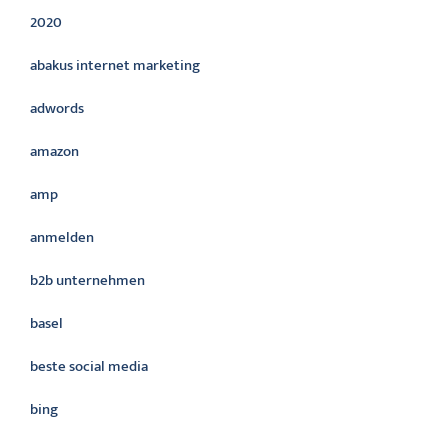
2020
abakus internet marketing
adwords
amazon
amp
anmelden
b2b unternehmen
basel
beste social media
bing