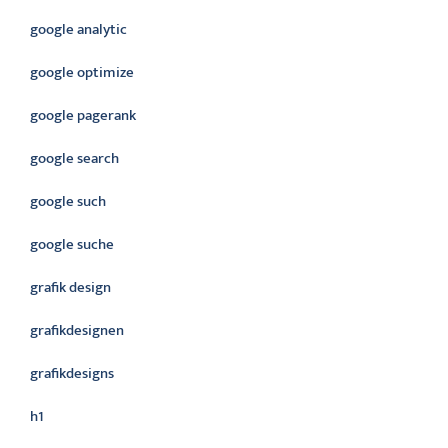
google analytic
google optimize
google pagerank
google search
google such
google suche
grafik design
grafikdesignen
grafikdesigns
h1