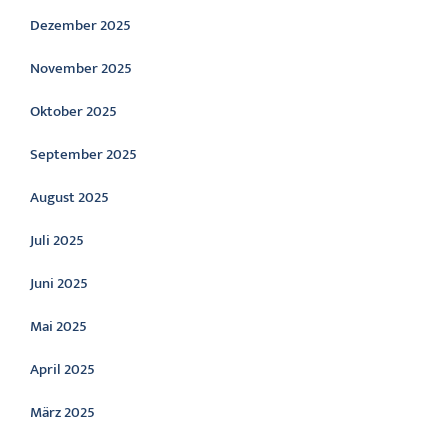
Dezember 2025
November 2025
Oktober 2025
September 2025
August 2025
Juli 2025
Juni 2025
Mai 2025
April 2025
März 2025