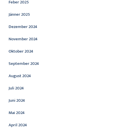
Feber 2025
Jänner 2025
Dezember 2024
November 2024
Oktober 2024
September 2024
August 2024
Juli 2024
Juni 2024
Mai 2024
April 2024