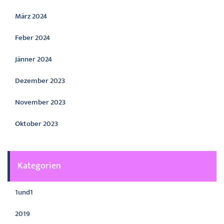
März 2024
Feber 2024
Jänner 2024
Dezember 2023
November 2023
Oktober 2023
Kategorien
1und1
2019