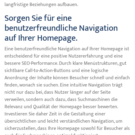
langfristige Beziehungen aufbauen.
Sorgen Sie für eine
benutzerfreundliche Navigation
auf Ihrer Homepage.
Eine benutzerfreundliche Navigation auf Ihrer Homepage ist
entscheidend für eine positive Nutzererfahrung und eine
bessere SEO-Performance. Durch klare Menüstrukturen, gut
sichtbare Call-to-Action-Buttons und eine logische
Anordnung der Inhalte können Besucher schnell und einfach
finden, wonach sie suchen. Eine intuitive Navigation trägt
nicht nur dazu bei, dass Nutzer länger auf der Seite
verweilen, sondern auch dazu, dass Suchmaschinen die
Relevanz und Qualität der Homepage besser bewerten.
Investieren Sie daher Zeit in die Gestaltung einer
übersichtlichen und leicht verständlichen Navigation, um
sicherzustellen, dass Ihre Homepage sowohl für Besucher als