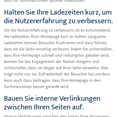
auch für Suchmaschinen optimal funktioniert.
Halten Sie Ihre Ladezeiten kurz, um
die Nutzererfahrung zu verbessern.
Um die Nutzererfahrung zu verbessern, ist es entscheidend,
die Ladezeiten Ihrer Homepage kurz zu halten. Langsame
Ladezeiten können Besucher frustrieren und dazu führen,
dass sie die Seite vorzeitig verlassen. Indem Sie sicherstellen,
dass Ihre Homepage schnell und reibungslos geladen wird,
können Sie das Engagement der Nutzer steigern und
sicherstellen, dass sie länger auf Ihrer Seite verweilen. Dies
trägt nicht nur zur Zufriedenheit der Besucher bei, sondern
kann auch dazu beitragen, dass Ihre Homepage in den
Suchmaschinen besser gerankt wird.
Bauen Sie interne Verlinkungen
zwischen Ihren Seiten auf.
Interne Verlinkungen zwischen den Seiten Ihrer Homepage