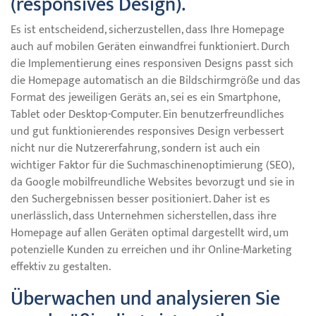
(responsives Design).
Es ist entscheidend, sicherzustellen, dass Ihre Homepage
auch auf mobilen Geräten einwandfrei funktioniert. Durch
die Implementierung eines responsiven Designs passt sich
die Homepage automatisch an die Bildschirmgröße und das
Format des jeweiligen Geräts an, sei es ein Smartphone,
Tablet oder Desktop-Computer. Ein benutzerfreundliches
und gut funktionierendes responsives Design verbessert
nicht nur die Nutzererfahrung, sondern ist auch ein
wichtiger Faktor für die Suchmaschinenoptimierung (SEO),
da Google mobilfreundliche Websites bevorzugt und sie in
den Suchergebnissen besser positioniert. Daher ist es
unerlässlich, dass Unternehmen sicherstellen, dass ihre
Homepage auf allen Geräten optimal dargestellt wird, um
potenzielle Kunden zu erreichen und ihr Online-Marketing
effektiv zu gestalten.
Überwachen und analysieren Sie