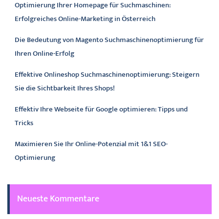
Optimierung Ihrer Homepage für Suchmaschinen:
Erfolgreiches Online-Marketing in Österreich
Die Bedeutung von Magento Suchmaschinenoptimierung für
Ihren Online-Erfolg
Effektive Onlineshop Suchmaschinenoptimierung: Steigern
Sie die Sichtbarkeit Ihres Shops!
Effektiv Ihre Webseite für Google optimieren: Tipps und
Tricks
Maximieren Sie Ihr Online-Potenzial mit 1&1 SEO-
Optimierung
Neueste Kommentare