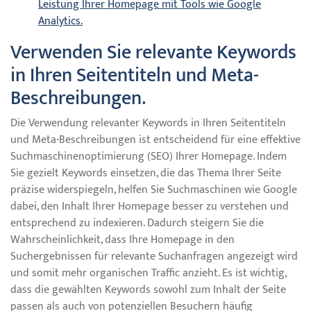
Leistung Ihrer Homepage mit Tools wie Google
Analytics.
Verwenden Sie relevante Keywords
in Ihren Seitentiteln und Meta-
Beschreibungen.
Die Verwendung relevanter Keywords in Ihren Seitentiteln
und Meta-Beschreibungen ist entscheidend für eine effektive
Suchmaschinenoptimierung (SEO) Ihrer Homepage. Indem
Sie gezielt Keywords einsetzen, die das Thema Ihrer Seite
präzise widerspiegeln, helfen Sie Suchmaschinen wie Google
dabei, den Inhalt Ihrer Homepage besser zu verstehen und
entsprechend zu indexieren. Dadurch steigern Sie die
Wahrscheinlichkeit, dass Ihre Homepage in den
Suchergebnissen für relevante Suchanfragen angezeigt wird
und somit mehr organischen Traffic anzieht. Es ist wichtig,
dass die gewählten Keywords sowohl zum Inhalt der Seite
passen als auch von potenziellen Besuchern häufig