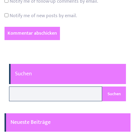
Notify me of follow-up comments by email.
Notify me of new posts by email.
Suchen
Suchen
Neueste Beiträge