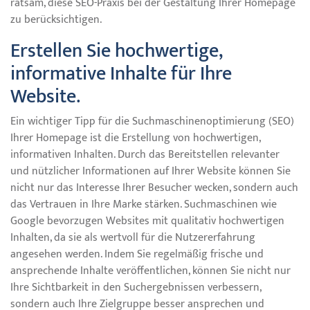
ratsam, diese SEO-Praxis bei der Gestaltung Ihrer Homepage
zu berücksichtigen.
Erstellen Sie hochwertige,
informative Inhalte für Ihre
Website.
Ein wichtiger Tipp für die Suchmaschinenoptimierung (SEO)
Ihrer Homepage ist die Erstellung von hochwertigen,
informativen Inhalten. Durch das Bereitstellen relevanter
und nützlicher Informationen auf Ihrer Website können Sie
nicht nur das Interesse Ihrer Besucher wecken, sondern auch
das Vertrauen in Ihre Marke stärken. Suchmaschinen wie
Google bevorzugen Websites mit qualitativ hochwertigen
Inhalten, da sie als wertvoll für die Nutzererfahrung
angesehen werden. Indem Sie regelmäßig frische und
ansprechende Inhalte veröffentlichen, können Sie nicht nur
Ihre Sichtbarkeit in den Suchergebnissen verbessern,
sondern auch Ihre Zielgruppe besser ansprechen und