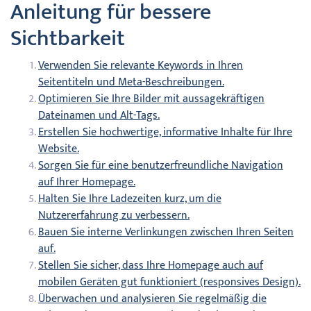
Anleitung für bessere
Sichtbarkeit
Verwenden Sie relevante Keywords in Ihren
Seitentiteln und Meta-Beschreibungen.
Optimieren Sie Ihre Bilder mit aussagekräftigen
Dateinamen und Alt-Tags.
Erstellen Sie hochwertige, informative Inhalte für Ihre
Website.
Sorgen Sie für eine benutzerfreundliche Navigation
auf Ihrer Homepage.
Halten Sie Ihre Ladezeiten kurz, um die
Nutzererfahrung zu verbessern.
Bauen Sie interne Verlinkungen zwischen Ihren Seiten
auf.
Stellen Sie sicher, dass Ihre Homepage auch auf
mobilen Geräten gut funktioniert (responsives Design).
Überwachen und analysieren Sie regelmäßig die