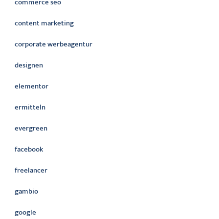
commerce seo
content marketing
corporate werbeagentur
designen
elementor
ermitteln
evergreen
facebook
freelancer
gambio
google