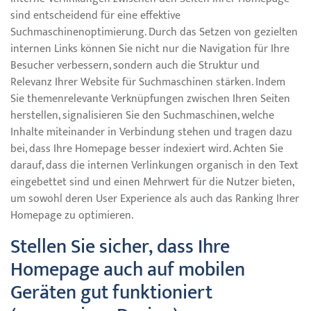
sind entscheidend für eine effektive
Suchmaschinenoptimierung. Durch das Setzen von gezielten
internen Links können Sie nicht nur die Navigation für Ihre
Besucher verbessern, sondern auch die Struktur und
Relevanz Ihrer Website für Suchmaschinen stärken. Indem
Sie themenrelevante Verknüpfungen zwischen Ihren Seiten
herstellen, signalisieren Sie den Suchmaschinen, welche
Inhalte miteinander in Verbindung stehen und tragen dazu
bei, dass Ihre Homepage besser indexiert wird. Achten Sie
darauf, dass die internen Verlinkungen organisch in den Text
eingebettet sind und einen Mehrwert für die Nutzer bieten,
um sowohl deren User Experience als auch das Ranking Ihrer
Homepage zu optimieren.
Stellen Sie sicher, dass Ihre
Homepage auch auf mobilen
Geräten gut funktioniert