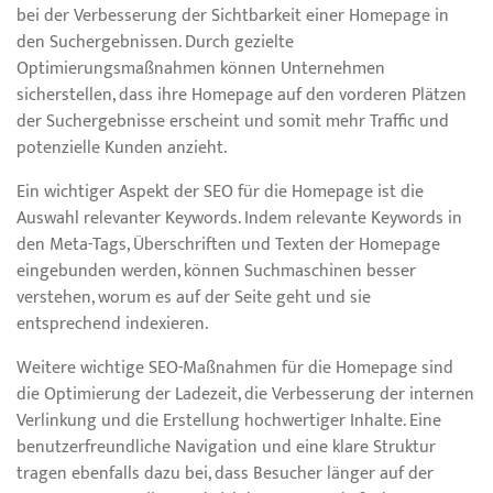
bei der Verbesserung der Sichtbarkeit einer Homepage in
den Suchergebnissen. Durch gezielte
Optimierungsmaßnahmen können Unternehmen
sicherstellen, dass ihre Homepage auf den vorderen Plätzen
der Suchergebnisse erscheint und somit mehr Traffic und
potenzielle Kunden anzieht.
Ein wichtiger Aspekt der SEO für die Homepage ist die
Auswahl relevanter Keywords. Indem relevante Keywords in
den Meta-Tags, Überschriften und Texten der Homepage
eingebunden werden, können Suchmaschinen besser
verstehen, worum es auf der Seite geht und sie
entsprechend indexieren.
Weitere wichtige SEO-Maßnahmen für die Homepage sind
die Optimierung der Ladezeit, die Verbesserung der internen
Verlinkung und die Erstellung hochwertiger Inhalte. Eine
benutzerfreundliche Navigation und eine klare Struktur
tragen ebenfalls dazu bei, dass Besucher länger auf der