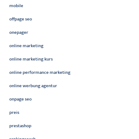
mobile
offpage seo
onepager
online marketing
online marketing kurs
online performance marketing
online werbung agentur
onpage seo
preis
prestashop