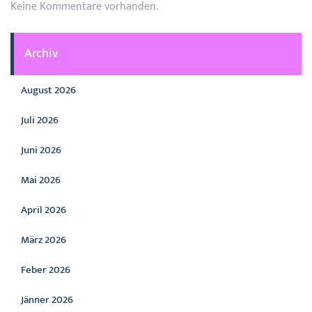
Keine Kommentare vorhanden.
Archiv
August 2026
Juli 2026
Juni 2026
Mai 2026
April 2026
März 2026
Feber 2026
Jänner 2026