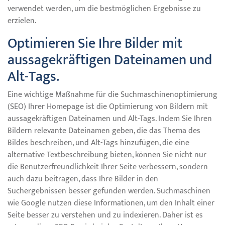
verwendet werden, um die bestmöglichen Ergebnisse zu
erzielen.
Optimieren Sie Ihre Bilder mit
aussagekräftigen Dateinamen und
Alt-Tags.
Eine wichtige Maßnahme für die Suchmaschinenoptimierung
(SEO) Ihrer Homepage ist die Optimierung von Bildern mit
aussagekräftigen Dateinamen und Alt-Tags. Indem Sie Ihren
Bildern relevante Dateinamen geben, die das Thema des
Bildes beschreiben, und Alt-Tags hinzufügen, die eine
alternative Textbeschreibung bieten, können Sie nicht nur
die Benutzerfreundlichkeit Ihrer Seite verbessern, sondern
auch dazu beitragen, dass Ihre Bilder in den
Suchergebnissen besser gefunden werden. Suchmaschinen
wie Google nutzen diese Informationen, um den Inhalt einer
Seite besser zu verstehen und zu indexieren. Daher ist es