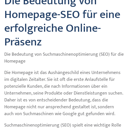
Die Bedeutung von
Homepage-SEO für eine
erfolgreiche Online-
Präsenz
Die Bedeutung von Suchmaschinenoptimierung (SEO) für die
Homepage
Die Homepage ist das Aushängeschild eines Unternehmens
im digitalen Zeitalter. Sie ist oft die erste Anlaufstelle für
potenzielle Kunden, die nach Informationen über ein
Unternehmen, seine Produkte oder Dienstleistungen suchen.
Daher ist es von entscheidender Bedeutung, dass die
Homepage nicht nur ansprechend gestaltet ist, sondern
auch von Suchmaschinen wie Google gut gefunden wird.
Suchmaschinenoptimierung (SEO) spielt eine wichtige Rolle