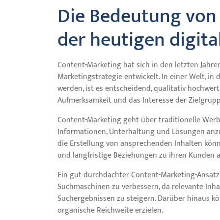
Die Bedeutung von 
der heutigen digita
Content-Marketing hat sich in den letzten Jahre
Marketingstrategie entwickelt. In einer Welt, in
werden, ist es entscheidend, qualitativ hochwert
Aufmerksamkeit und das Interesse der Zielgrup
Content-Marketing geht über traditionelle Werb
Informationen, Unterhaltung und Lösungen anzu
die Erstellung von ansprechenden Inhalten kön
und langfristige Beziehungen zu ihren Kunden 
Ein gut durchdachter Content-Marketing-Ansatz 
Suchmaschinen zu verbessern, da relevante Inha
Suchergebnissen zu steigern. Darüber hinaus kö
organische Reichweite erzielen.