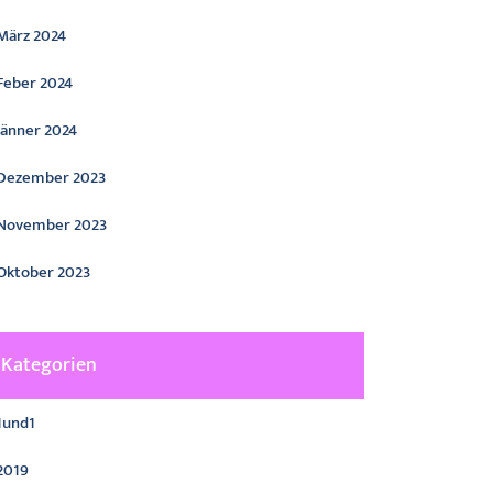
März 2024
Feber 2024
Jänner 2024
Dezember 2023
November 2023
Oktober 2023
Kategorien
1und1
2019