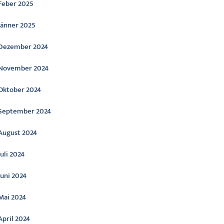
Feber 2025
Jänner 2025
Dezember 2024
November 2024
Oktober 2024
September 2024
August 2024
Juli 2024
Juni 2024
Mai 2024
April 2024