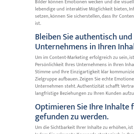
Bilder können Emotionen wecken und die visuell
lebendige und interaktive Möglichkeit bieten, I
setzen, können Sie sicherstellen, dass Ihr Cont
ist.
Bleiben Sie authentisch und 
Unternehmens in Ihren Inhal
Um im Content-Marketing erfolgreich zu sein, is
Persönlichkeit Ihres Unternehmens in Ihren Inha
Stimme und Ihre Einzigartigkeit klar kommunizie
Zielgruppe aufbauen. Zeigen Sie echte Emotionen
Unternehmen steht. Authentizität schafft Vertr
langfristige Beziehungen zu Ihren Kunden aufz
Optimieren Sie Ihre Inhalte
gefunden zu werden.
Um die Sichtbarkeit Ihrer Inhalte zu erhöhen, is