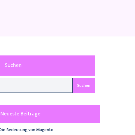
Suchen
Suchen
Neueste Beiträge
Die Bedeutung von Magento