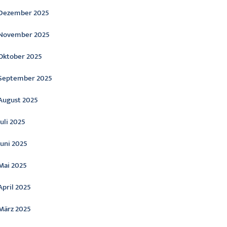
Dezember 2025
November 2025
Oktober 2025
September 2025
August 2025
Juli 2025
Juni 2025
Mai 2025
April 2025
März 2025