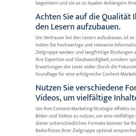
begeistern und sie so zu loyalen Anhängern Ihr
Achten Sie auf die Qualität 
den Lesern aufzubauen.
Um Vertrauen bei den Lesern aufzubauen, ist es e
Indem Sie hochwertige und relevante Information
Zielgruppe wecken und langfristige Bindungen a
Ihre Expertise und Glaubwürdigkeit, sondern sp
Erwartungen der Leser wider. Durch die Fokussie
Grundlage für eine erfolgreiche Content-Marketi
Nutzen Sie verschiedene For
Videos, um vielfältige Inhal
Um Ihre Content-Marketing-Strategie effektiv zu 
Bilder und Videos zu nutzen, um eine vielfältig
dieser unterschiedlichen Formate können Sie Ihr
Bedürfnisse Ihrer Zielgruppe optimal ansprechen.