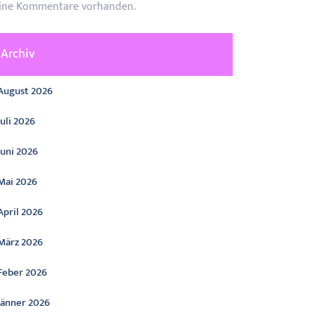
ine Kommentare vorhanden.
Archiv
August 2026
Juli 2026
Juni 2026
Mai 2026
April 2026
März 2026
Feber 2026
Jänner 2026