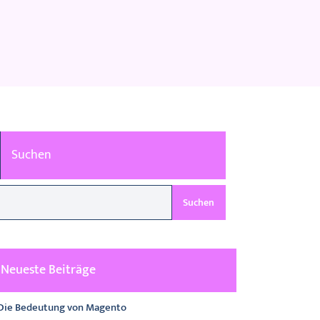
Suchen
Suchen
Neueste Beiträge
Die Bedeutung von Magento