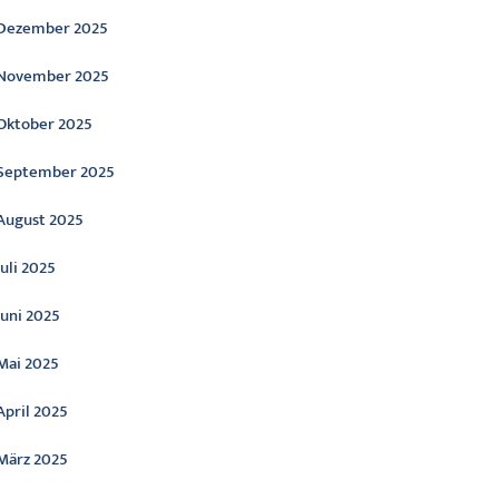
Dezember 2025
November 2025
Oktober 2025
September 2025
August 2025
Juli 2025
Juni 2025
Mai 2025
April 2025
März 2025