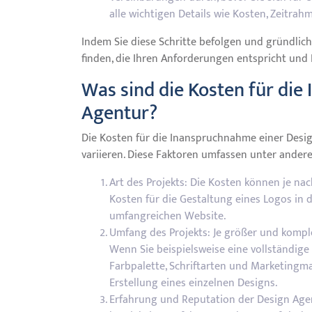
alle wichtigen Details wie Kosten, Zeitrah
Indem Sie diese Schritte befolgen und gründlic
finden, die Ihren Anforderungen entspricht und Ih
Was sind die Kosten für di
Agentur?
Die Kosten für die Inanspruchnahme einer Desi
variieren. Diese Faktoren umfassen unter ander
Art des Projekts: Die Kosten können je nach
Kosten für die Gestaltung eines Logos in d
umfangreichen Website.
Umfang des Projekts: Je größer und komple
Wenn Sie beispielsweise eine vollständige
Farbpalette, Schriftarten und Marketingma
Erstellung eines einzelnen Designs.
Erfahrung und Reputation der Design Agen