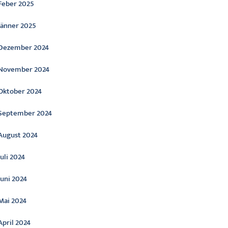
Feber 2025
Jänner 2025
Dezember 2024
November 2024
Oktober 2024
September 2024
August 2024
Juli 2024
Juni 2024
Mai 2024
April 2024