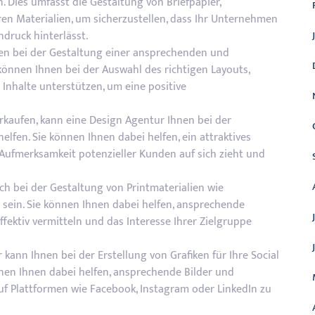
. Dies umfasst die Gestaltung von Briefpapier,
ren Materialien, um sicherzustellen, dass Ihr Unternehmen
ndruck hinterlässt.
en bei der Gestaltung einer ansprechenden und
können Ihnen bei der Auswahl des richtigen Layouts,
Inhalte unterstützen, um eine positive
kaufen, kann eine Design Agentur Ihnen bei der
fen. Sie können Ihnen dabei helfen, ein attraktives
 Aufmerksamkeit potenzieller Kunden auf sich zieht und
h bei der Gestaltung von Printmaterialien wie
h sein. Sie können Ihnen dabei helfen, ansprechende
ffektiv vermitteln und das Interesse Ihrer Zielgruppe
 kann Ihnen bei der Erstellung von Grafiken für Ihre Social
önnen Ihnen dabei helfen, ansprechende Bilder und
auf Plattformen wie Facebook, Instagram oder LinkedIn zu