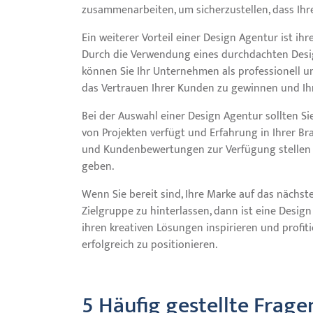
zusammenarbeiten, um sicherzustellen, dass Ihre
Ein weiterer Vorteil einer Design Agentur ist ihr
Durch die Verwendung eines durchdachten Designs
können Sie Ihr Unternehmen als professionell un
das Vertrauen Ihrer Kunden zu gewinnen und I
Bei der Auswahl einer Design Agentur sollten Sie 
von Projekten verfügt und Erfahrung in Ihrer B
und Kundenbewertungen zur Verfügung stellen kö
geben.
Wenn Sie bereit sind, Ihre Marke auf das nächst
Zielgruppe zu hinterlassen, dann ist eine Design 
ihren kreativen Lösungen inspirieren und profiti
erfolgreich zu positionieren.
5 Häufig gestellte Frag