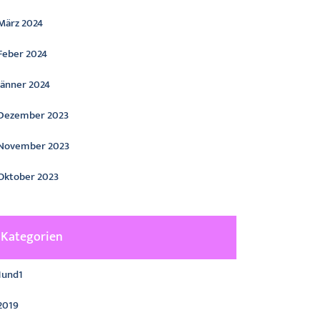
März 2024
Feber 2024
Jänner 2024
Dezember 2023
November 2023
Oktober 2023
Kategorien
1und1
2019