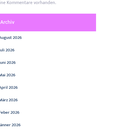
ine Kommentare vorhanden.
Archiv
August 2026
Juli 2026
Juni 2026
Mai 2026
April 2026
März 2026
Feber 2026
Jänner 2026