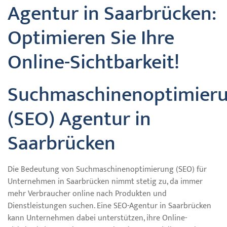
Agentur in Saarbrücken:
Optimieren Sie Ihre
Online-Sichtbarkeit!
Suchmaschinenoptimier
(SEO) Agentur in
Saarbrücken
Die Bedeutung von Suchmaschinenoptimierung (SEO) für
Unternehmen in Saarbrücken nimmt stetig zu, da immer
mehr Verbraucher online nach Produkten und
Dienstleistungen suchen. Eine SEO-Agentur in Saarbrücken
kann Unternehmen dabei unterstützen, ihre Online-