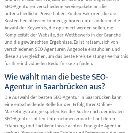
SEO-Agenturen verschiedene Servicepakete an, die
unterschiedliche Preise haben. Zu den Faktoren, die die
Kosten beeinflussen können, gehören unter anderem die
Anzahl der Keywords, die optimiert werden sollen, die
Komplexität der Website, der Wettbewerb in der Branche
und die gewünschten Ergebnisse. Es ist ratsam, sich von
verschiedenen SEO-Agenturen Angebote einzuholen und
diese zu vergleichen, um das beste Preis-Leistungs-Verhältnis
für Ihre individuellen Bedürfnisse zu finden.
Wie wählt man die beste SEO-
Agentur in Saarbrücken aus?
Die Auswahl der besten SEO-Agentur in Saarbrücken kann
eine entscheidende Rolle für den Erfolg Ihrer Online-
Marketingstrategie spielen. Bei der Suche nach der idealen
SEO-Agentur sollten Unternehmen zunächst auf deren
Erfahrung und Fachkenntnisse achten. Eine gute Agentur