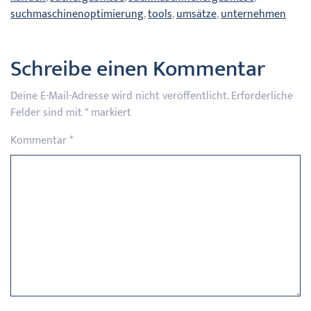
suchmaschinenoptimierung
,
tools
,
umsätze
,
unternehmen
Schreibe einen Kommentar
Deine E-Mail-Adresse wird nicht veröffentlicht.
Erforderliche
Felder sind mit
*
markiert
Kommentar
*