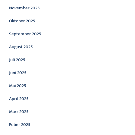
November 2025
Oktober 2025
September 2025
August 2025
Juli 2025
Juni 2025
Mai 2025
April 2025
März 2025
Feber 2025