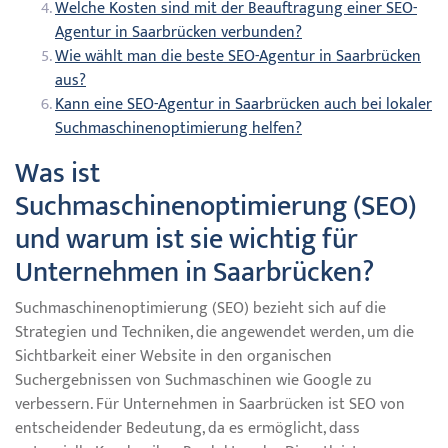
Welche Kosten sind mit der Beauftragung einer SEO-
Agentur in Saarbrücken verbunden?
Wie wählt man die beste SEO-Agentur in Saarbrücken
aus?
Kann eine SEO-Agentur in Saarbrücken auch bei lokaler
Suchmaschinenoptimierung helfen?
Was ist
Suchmaschinenoptimierung (SEO)
und warum ist sie wichtig für
Unternehmen in Saarbrücken?
Suchmaschinenoptimierung (SEO) bezieht sich auf die
Strategien und Techniken, die angewendet werden, um die
Sichtbarkeit einer Website in den organischen
Suchergebnissen von Suchmaschinen wie Google zu
verbessern. Für Unternehmen in Saarbrücken ist SEO von
entscheidender Bedeutung, da es ermöglicht, dass