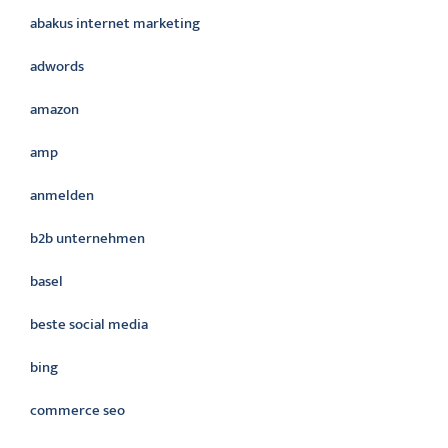
abakus internet marketing
adwords
amazon
amp
anmelden
b2b unternehmen
basel
beste social media
bing
commerce seo