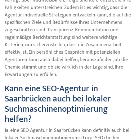
verfügt über nachweisbare Erfolge und Referenzen, die ihre
Fähigkeiten unterstreichen. Zudem ist es wichtig, dass die
Agentur individuelle Strategien entwickeln kann, die auf die
spezifischen Ziele und Bedürfnisse Ihres Unternehmens
zugeschnitten sind. Transparenz, Kommunikation und
regelmäßige Berichterstattung sind weitere wichtige
Kriterien, um sicherzustellen, dass die Zusammenarbeit
effektiv ist. Ein persönliches Gespräch mit potenziellen
Agenturen kann auch dabei helfen, herauszufinden, ob die
Chemie stimmt und ob sie wirklich in der Lage sind, Ihre
Erwartungen zu erfüllen.
Kann eine SEO-Agentur in
Saarbrücken auch bei lokaler
Suchmaschinenoptimierung
helfen?
Ja, eine SEO-Agentur in Saarbrücken kann definitiv auch bei
lokaler Suchmaschinenoptimierung (Local SEO) helfen.