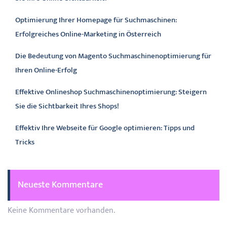
Optimierung Ihrer Homepage für Suchmaschinen:
Erfolgreiches Online-Marketing in Österreich
Die Bedeutung von Magento Suchmaschinenoptimierung für
Ihren Online-Erfolg
Effektive Onlineshop Suchmaschinenoptimierung: Steigern
Sie die Sichtbarkeit Ihres Shops!
Effektiv Ihre Webseite für Google optimieren: Tipps und
Tricks
Neueste Kommentare
Keine Kommentare vorhanden.