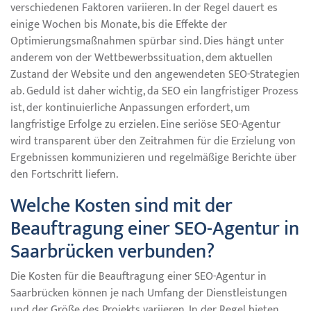
verschiedenen Faktoren variieren. In der Regel dauert es
einige Wochen bis Monate, bis die Effekte der
Optimierungsmaßnahmen spürbar sind. Dies hängt unter
anderem von der Wettbewerbssituation, dem aktuellen
Zustand der Website und den angewendeten SEO-Strategien
ab. Geduld ist daher wichtig, da SEO ein langfristiger Prozess
ist, der kontinuierliche Anpassungen erfordert, um
langfristige Erfolge zu erzielen. Eine seriöse SEO-Agentur
wird transparent über den Zeitrahmen für die Erzielung von
Ergebnissen kommunizieren und regelmäßige Berichte über
den Fortschritt liefern.
Welche Kosten sind mit der
Beauftragung einer SEO-Agentur in
Saarbrücken verbunden?
Die Kosten für die Beauftragung einer SEO-Agentur in
Saarbrücken können je nach Umfang der Dienstleistungen
und der Größe des Projekts variieren. In der Regel bieten