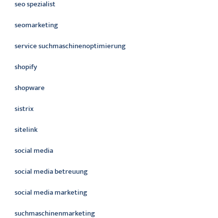
seo spezialist
seomarketing
service suchmaschinenoptimierung
shopify
shopware
sistrix
sitelink
social media
social media betreuung
social media marketing
suchmaschinenmarketing