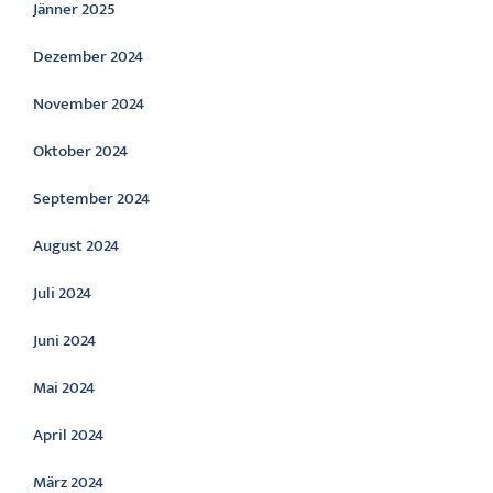
Jänner 2025
Dezember 2024
November 2024
Oktober 2024
September 2024
August 2024
Juli 2024
Juni 2024
Mai 2024
April 2024
März 2024