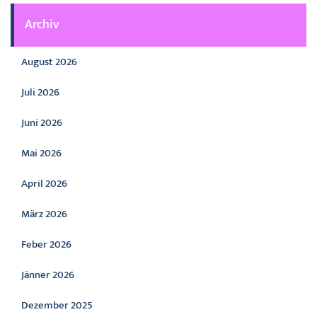
Archiv
August 2026
Juli 2026
Juni 2026
Mai 2026
April 2026
März 2026
Feber 2026
Jänner 2026
Dezember 2025