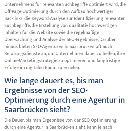
Unternehmens für relevante Suchbegriffe optimiert wird, die
Off-Page-Optimierung durch den Aufbau hochwertiger
Backlinks, die Keyword-Analyse zur Identifizierung relevanter
Suchbegriffe, die Erstellung von qualitativ hochwertigen
Inhalten für die Website sowie die regelmäßige
Überwachung und Analyse der SEO-Ergebnisse. Darüber
hinaus bieten SEO-Agenturen in Saarbrücken oft auch
Beratungsdienste an, um Unternehmen dabei zu helfen, ihre
Online-Marketingstrategie zu optimieren und langfristige
Erfolge im digitalen Raum zu erzielen.
Wie lange dauert es, bis man
Ergebnisse von der SEO-
Optimierung durch eine Agentur in
Saarbrücken sieht?
Die Dauer, bis man Ergebnisse von der SEO-Optimierung
durch eine Agentur in Saarbrücken sieht, kann je nach