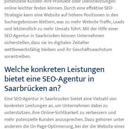
potenzielle Kunden ihre Produkte oder Dienstleistungen
online leichter finden können. Durch eine effektive SEO-
Strategie kann eine Website auf höhere Positionen in den
Suchergebnissen klettern, was zu mehr Website-Traffic, Leads
und letztendlich zu mehr Umsatz führt. Mit der Hilfe einer
SEO-Agentur in Saarbrücken können Unternehmen
sicherstellen, dass sie im digitalen Zeitalter
wettbewerbsfähig bleiben und ihr Geschäftswachstum
vorantreiben.
Welche konkreten Leistungen
bietet eine SEO-Agentur in
Saarbrücken an?
Eine SEO-Agentur in Saarbrücken bietet eine Vielzahl von
konkreten Leistungen an, um Unternehmen dabei zu
unterstützen, ihre Online-Sichtbarkeit zu verbessern und
mehr potenzielle Kunden anzusprechen. Dazu gehören unter
anderem die On-Page-Optimierung, bei der die Website eines