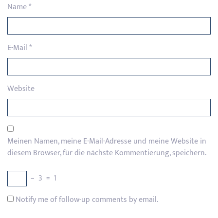
Name
*
E-Mail
*
Website
Meinen Namen, meine E-Mail-Adresse und meine Website in
diesem Browser, für die nächste Kommentierung, speichern.
−
3
=
1
Notify me of follow-up comments by email.