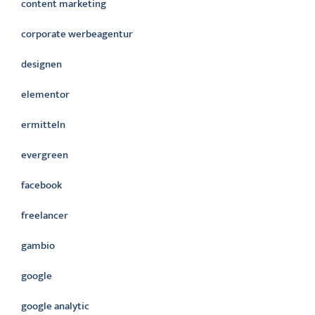
content marketing
corporate werbeagentur
designen
elementor
ermitteln
evergreen
facebook
freelancer
gambio
google
google analytic