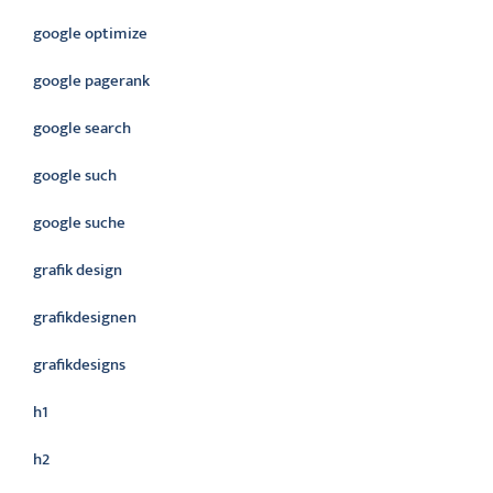
google optimize
google pagerank
google search
google such
google suche
grafik design
grafikdesignen
grafikdesigns
h1
h2