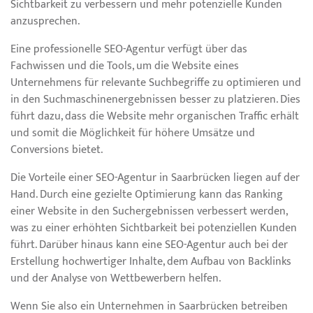
Sichtbarkeit zu verbessern und mehr potenzielle Kunden
anzusprechen.
Eine professionelle SEO-Agentur verfügt über das
Fachwissen und die Tools, um die Website eines
Unternehmens für relevante Suchbegriffe zu optimieren und
in den Suchmaschinenergebnissen besser zu platzieren. Dies
führt dazu, dass die Website mehr organischen Traffic erhält
und somit die Möglichkeit für höhere Umsätze und
Conversions bietet.
Die Vorteile einer SEO-Agentur in Saarbrücken liegen auf der
Hand. Durch eine gezielte Optimierung kann das Ranking
einer Website in den Suchergebnissen verbessert werden,
was zu einer erhöhten Sichtbarkeit bei potenziellen Kunden
führt. Darüber hinaus kann eine SEO-Agentur auch bei der
Erstellung hochwertiger Inhalte, dem Aufbau von Backlinks
und der Analyse von Wettbewerbern helfen.
Wenn Sie also ein Unternehmen in Saarbrücken betreiben