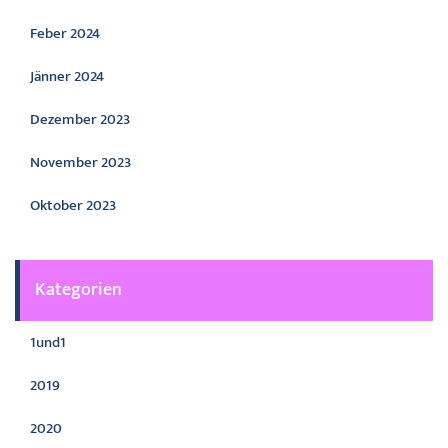
Feber 2024
Jänner 2024
Dezember 2023
November 2023
Oktober 2023
Kategorien
1und1
2019
2020