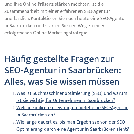
und Ihre Online-Präsenz stärken möchten, ist die
Zusammenarbeit mit einer erfahrenen SEO-Agentur
unerlässlich. Kontaktieren Sie noch heute eine SEO-Agentur
in Saarbrücken und starten Sie den Weg zu einer
erfolgreichen Online-Marketingstrategie!
Häufig gestellte Fragen zur
SEO-Agentur in Saarbrücken:
Alles, was Sie wissen müssen
Was ist Suchmaschinenoptimierung (SEO) und warum
ist sie wichtig für Unternehmen in Saarbrücken?
Welche konkreten Leistungen bietet eine SEO-Agentur
in Saarbrücken an?
Wie lange dauert es, bis man Ergebnisse von der SEO-
Optimierung durch eine Agentur in Saarbrücken sieht?