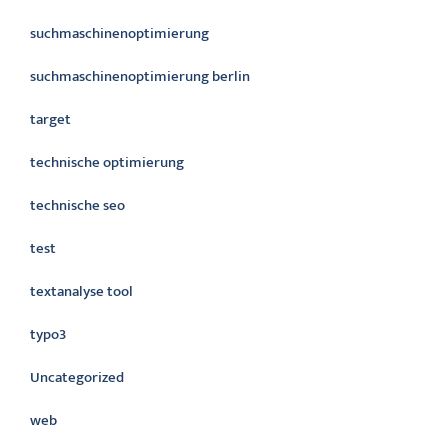
suchmaschinenoptimierung
suchmaschinenoptimierung berlin
target
technische optimierung
technische seo
test
textanalyse tool
typo3
Uncategorized
web