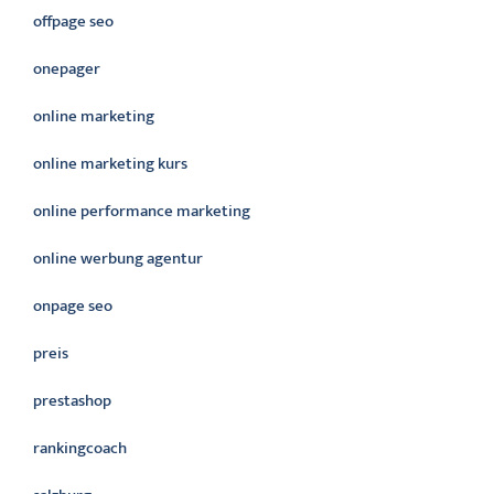
offpage seo
onepager
online marketing
online marketing kurs
online performance marketing
online werbung agentur
onpage seo
preis
prestashop
rankingcoach