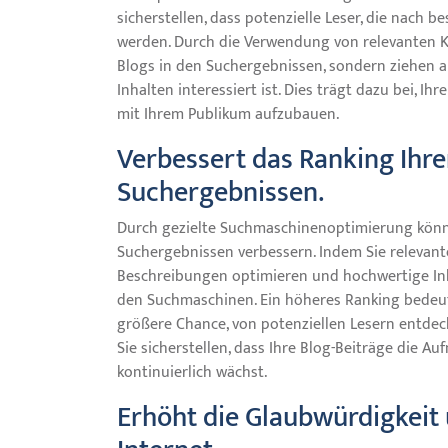
sicherstellen, dass potenzielle Leser, die nach
werden. Durch die Verwendung von relevanten Key
Blogs in den Suchergebnissen, sondern ziehen auc
Inhalten interessiert ist. Dies trägt dazu bei, I
mit Ihrem Publikum aufzubauen.
Verbessert das Ranking Ihre
Suchergebnissen.
Durch gezielte Suchmaschinenoptimierung könne
Suchergebnissen verbessern. Indem Sie relevant
Beschreibungen optimieren und hochwertige Inhalt
den Suchmaschinen. Ein höheres Ranking bedeute
größere Chance, von potenziellen Lesern entdeck
Sie sicherstellen, dass Ihre Blog-Beiträge die A
kontinuierlich wächst.
Erhöht die Glaubwürdigkeit 