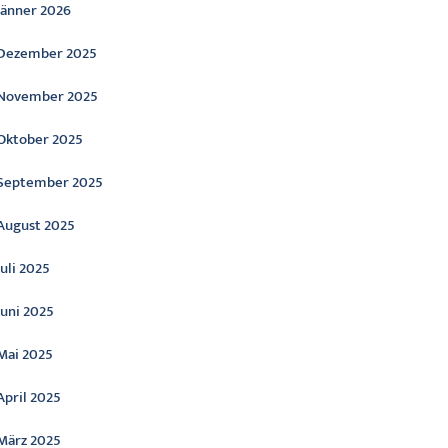
Jänner 2026
Dezember 2025
November 2025
Oktober 2025
September 2025
August 2025
Juli 2025
Juni 2025
Mai 2025
April 2025
März 2025