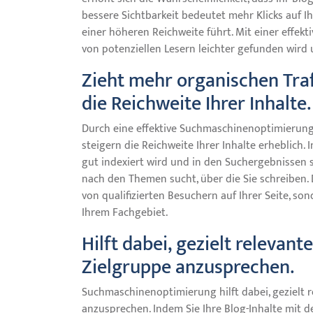
bessere Sichtbarkeit bedeutet mehr Klicks auf 
einer höheren Reichweite führt. Mit einer effekti
von potenziellen Lesern leichter gefunden wird u
Zieht mehr organischen Traf
die Reichweite Ihrer Inhalte.
Durch eine effektive Suchmaschinenoptimierung 
steigern die Reichweite Ihrer Inhalte erheblich.
gut indexiert wird und in den Suchergebnissen sic
nach den Themen sucht, über die Sie schreiben. 
von qualifizierten Besuchern auf Ihrer Seite, so
Ihrem Fachgebiet.
Hilft dabei, gezielt relevan
Zielgruppe anzusprechen.
Suchmaschinenoptimierung hilft dabei, gezielt 
anzusprechen. Indem Sie Ihre Blog-Inhalte mit 