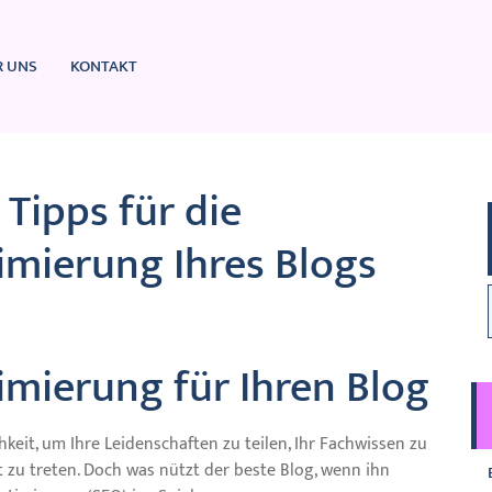
R UNS
KONTAKT
Tipps für die
mierung Ihres Blogs
mierung für Ihren Blog
hkeit, um Ihre Leidenschaften zu teilen, Ihr Fachwissen zu
 zu treten. Doch was nützt der beste Blog, wenn ihn