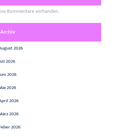
ine Kommentare vorhanden.
Archiv
August 2026
Juli 2026
Juni 2026
Mai 2026
April 2026
März 2026
Feber 2026