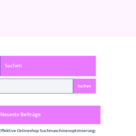
Suchen
Suchen
Neueste Beiträge
Effektive Onlineshop Suchmaschinenoptimierung: