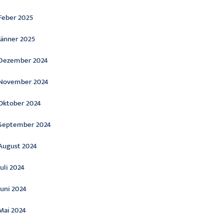
Feber 2025
Jänner 2025
Dezember 2024
November 2024
Oktober 2024
September 2024
August 2024
Juli 2024
Juni 2024
Mai 2024