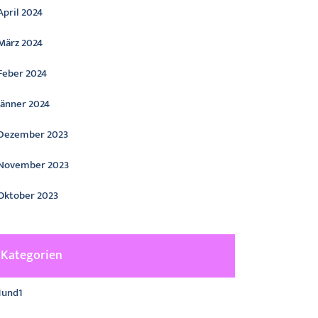
April 2024
März 2024
Feber 2024
Jänner 2024
Dezember 2023
November 2023
Oktober 2023
Kategorien
1und1