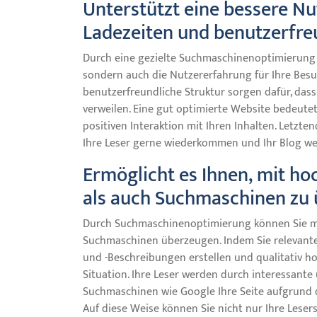
Unterstützt eine bessere Nu
Ladezeiten und benutzerfre
Durch eine gezielte Suchmaschinenoptimierung wi
sondern auch die Nutzererfahrung für Ihre Besu
benutzerfreundliche Struktur sorgen dafür, dass 
verweilen. Eine gut optimierte Website bedeutet
positiven Interaktion mit Ihren Inhalten. Letzte
Ihre Leser gerne wiederkommen und Ihr Blog we
Ermöglicht es Ihnen, mit ho
als auch Suchmaschinen zu
Durch Suchmaschinenoptimierung können Sie mi
Suchmaschinen überzeugen. Indem Sie relevante
und -Beschreibungen erstellen und qualitativ ho
Situation. Ihre Leser werden durch interessant
Suchmaschinen wie Google Ihre Seite aufgrund de
Auf diese Weise können Sie nicht nur Ihre Leser