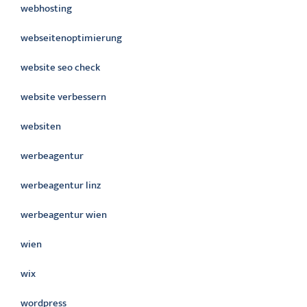
webhosting
webseitenoptimierung
website seo check
website verbessern
websiten
werbeagentur
werbeagentur linz
werbeagentur wien
wien
wix
wordpress