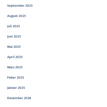
September 2025
August 2025
Juli 2025
Juni 2025
Mai 2025
April 2025
März 2025
Feber 2025
Jänner 2025
Dezember 2024