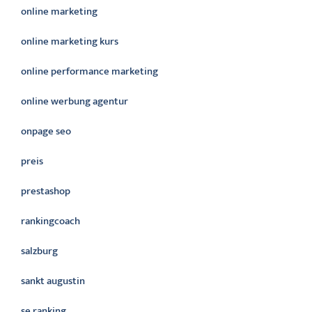
online marketing
online marketing kurs
online performance marketing
online werbung agentur
onpage seo
preis
prestashop
rankingcoach
salzburg
sankt augustin
se ranking