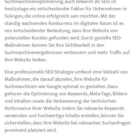
Suchmaschinenoptimierung, auch bekannt als SEO, ist
heutzutage ein entscheidender Faktor für Unternehmen in
Solingen, die online erfolgreich sein möchten. Mit der
ständig wachsenden Konkurrenz im digitalen Raum ist es
von entscheidender Bedeutung, dass Ihre Website von
potenziellen Kunden gefunden wird. Durch gezielte SEO-
Maßnahmen können Sie Ihre Sichtbarkeit in den
Suchmaschinenergebnissen verbessern und mehr Traffic auf
Ihre Website lenken.
Eine professionelle SEO-Strategie umfasst eine Vielzahl von
Maßnahmen, die darauf abzielen, Ihre Website für
Suchmaschinen wie Google optimal zu gestalten. Dazu
gehören die Optimierung von Keywords, Meta-Tags, Bildern
und Inhalten sowie die Verbesserung der technischen
Performance Ihrer Website. Indem Sie relevante Keywords
verwenden und hochwertige Inhalte erstellen, können Sie
sicherstellen, dass Ihre Website bei relevanten Suchanfragen
prominent platziert wird.