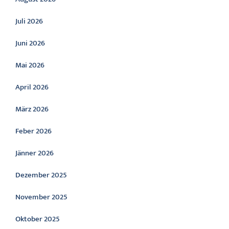
Juli 2026
Juni 2026
Mai 2026
April 2026
März 2026
Feber 2026
Jänner 2026
Dezember 2025
November 2025
Oktober 2025