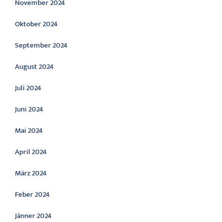
November 2024
Oktober 2024
September 2024
August 2024
Juli 2024
Juni 2024
Mai 2024
April 2024
März 2024
Feber 2024
Jänner 2024