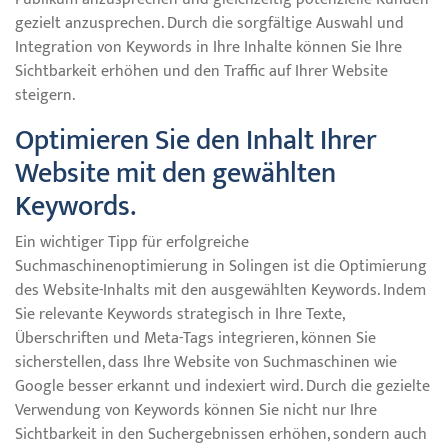
gezielt anzusprechen. Durch die sorgfältige Auswahl und
Integration von Keywords in Ihre Inhalte können Sie Ihre
Sichtbarkeit erhöhen und den Traffic auf Ihrer Website
steigern.
Optimieren Sie den Inhalt Ihrer
Website mit den gewählten
Keywords.
Ein wichtiger Tipp für erfolgreiche
Suchmaschinenoptimierung in Solingen ist die Optimierung
des Website-Inhalts mit den ausgewählten Keywords. Indem
Sie relevante Keywords strategisch in Ihre Texte,
Überschriften und Meta-Tags integrieren, können Sie
sicherstellen, dass Ihre Website von Suchmaschinen wie
Google besser erkannt und indexiert wird. Durch die gezielte
Verwendung von Keywords können Sie nicht nur Ihre
Sichtbarkeit in den Suchergebnissen erhöhen, sondern auch