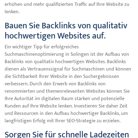
erhöhen und mehr qualifizierten Traffic auf Ihre Website zu
lenken.
Bauen Sie Backlinks von qualitativ
hochwertigen Websites auf.
Ein wichtiger Tipp für erfolgreiches
Suchmaschinenoptimierung in Solingen ist der Aufbau von
Backlinks von qualitativ hochwertigen Websites. Backlinks
dienen als Vertrauenssignal für Suchmaschinen und können
die Sichtbarkeit Ihrer Website in den Suchergebnissen
verbessern. Durch den Erwerb von Backlinks von
renommierten und themenrelevanten Websites können Sie
Ihre Autorität im digitalen Raum stärken und potenzielle
Kunden auf Ihre Website lenken. Investieren Sie daher Zeit
und Ressourcen in den Aufbau hochwertiger Backlinks, um
langfristigen Erfolg mit Ihrer SEO-Strategie zu erzielen.
Sorgen Sie für schnelle Ladezeiten