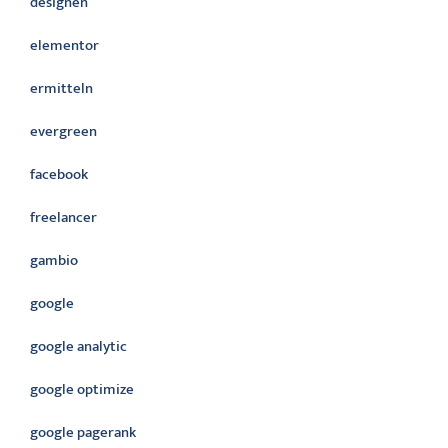
designen
elementor
ermitteln
evergreen
facebook
freelancer
gambio
google
google analytic
google optimize
google pagerank