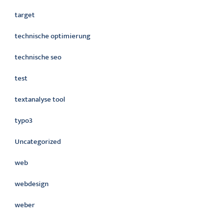
target
technische optimierung
technische seo
test
textanalyse tool
typo3
Uncategorized
web
webdesign
weber