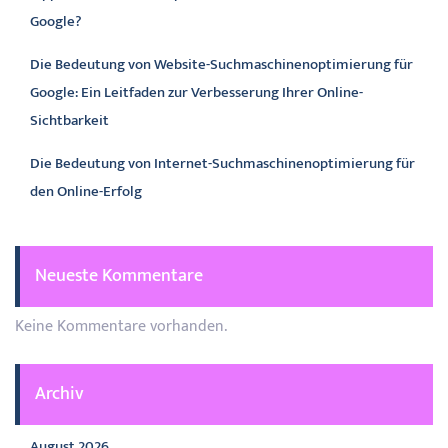
Google?
Die Bedeutung von Website-Suchmaschinenoptimierung für
Google: Ein Leitfaden zur Verbesserung Ihrer Online-
Sichtbarkeit
Die Bedeutung von Internet-Suchmaschinenoptimierung für
den Online-Erfolg
Neueste Kommentare
Keine Kommentare vorhanden.
Archiv
August 2026