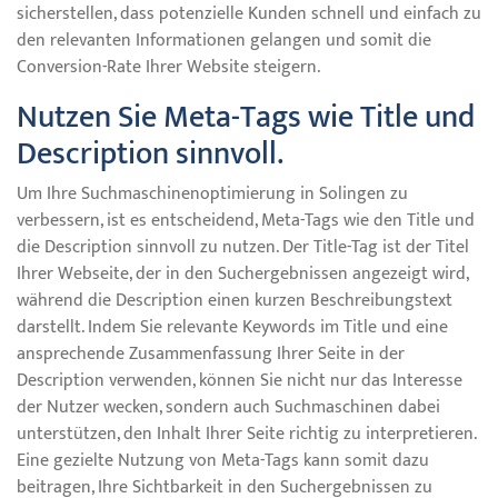
sicherstellen, dass potenzielle Kunden schnell und einfach zu
den relevanten Informationen gelangen und somit die
Conversion-Rate Ihrer Website steigern.
Nutzen Sie Meta-Tags wie Title und
Description sinnvoll.
Um Ihre Suchmaschinenoptimierung in Solingen zu
verbessern, ist es entscheidend, Meta-Tags wie den Title und
die Description sinnvoll zu nutzen. Der Title-Tag ist der Titel
Ihrer Webseite, der in den Suchergebnissen angezeigt wird,
während die Description einen kurzen Beschreibungstext
darstellt. Indem Sie relevante Keywords im Title und eine
ansprechende Zusammenfassung Ihrer Seite in der
Description verwenden, können Sie nicht nur das Interesse
der Nutzer wecken, sondern auch Suchmaschinen dabei
unterstützen, den Inhalt Ihrer Seite richtig zu interpretieren.
Eine gezielte Nutzung von Meta-Tags kann somit dazu
beitragen, Ihre Sichtbarkeit in den Suchergebnissen zu