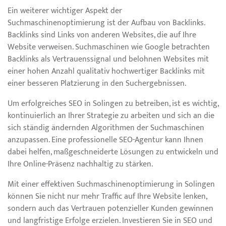
Ein weiterer wichtiger Aspekt der
Suchmaschinenoptimierung ist der Aufbau von Backlinks.
Backlinks sind Links von anderen Websites, die auf Ihre
Website verweisen. Suchmaschinen wie Google betrachten
Backlinks als Vertrauenssignal und belohnen Websites mit
einer hohen Anzahl qualitativ hochwertiger Backlinks mit
einer besseren Platzierung in den Suchergebnissen.
Um erfolgreiches SEO in Solingen zu betreiben, ist es wichtig,
kontinuierlich an Ihrer Strategie zu arbeiten und sich an die
sich ständig ändernden Algorithmen der Suchmaschinen
anzupassen. Eine professionelle SEO-Agentur kann Ihnen
dabei helfen, maßgeschneiderte Lösungen zu entwickeln und
Ihre Online-Präsenz nachhaltig zu stärken.
Mit einer effektiven Suchmaschinenoptimierung in Solingen
können Sie nicht nur mehr Traffic auf Ihre Website lenken,
sondern auch das Vertrauen potenzieller Kunden gewinnen
und langfristige Erfolge erzielen. Investieren Sie in SEO und