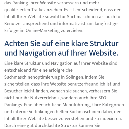
das Ranking Ihrer Website verbessern und mehr
qualifizierten Traffic anziehen. Es ist entscheidend, dass der
Inhalt Ihrer Website sowohl für Suchmaschinen als auch für
Benutzer ansprechend und informativ ist, um langfristige
Erfolge im Online-Marketing zu erzielen.
Achten Sie auf eine klare Struktur
und Navigation auf Ihrer Website.
Eine klare Struktur und Navigation auf Ihrer Website sind
entscheidend für eine erfolgreiche
Suchmaschinenoptimierung in Solingen. Indem Sie
sicherstellen, dass Ihre Website benutzerfreundlich ist und
Besucher leicht finden, wonach sie suchen, verbessern Sie
nicht nur ihr Nutzererlebnis, sondern auch Ihre SEO-
Rankings. Eine übersichtliche Menüführung, klare Kategorien
und interne Verlinkungen helfen Suchmaschinen dabei, den
Inhalt Ihrer Website besser zu verstehen und zu indexieren.
Durch eine gut durchdachte Struktur können Sie