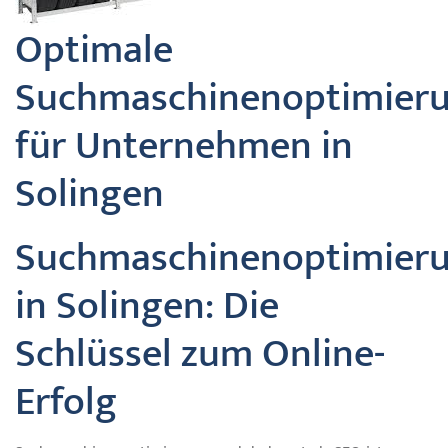
Optimale
Suchmaschinenoptimier
für Unternehmen in
Solingen
Suchmaschinenoptimier
in Solingen: Die
Schlüssel zum Online-
Erfolg