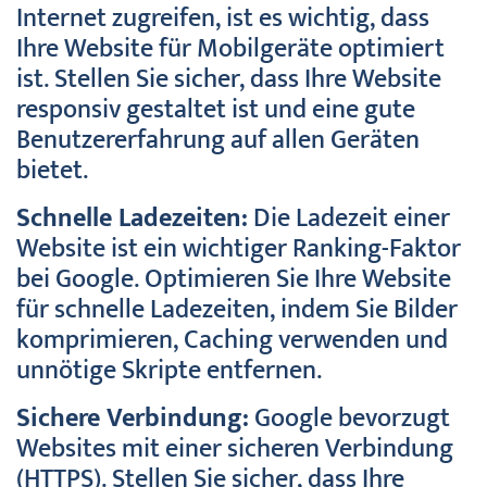
Internet zugreifen, ist es wichtig, dass
Ihre Website für Mobilgeräte optimiert
ist. Stellen Sie sicher, dass Ihre Website
responsiv gestaltet ist und eine gute
Benutzererfahrung auf allen Geräten
bietet.
Schnelle Ladezeiten:
Die Ladezeit einer
Website ist ein wichtiger Ranking-Faktor
bei Google. Optimieren Sie Ihre Website
für schnelle Ladezeiten, indem Sie Bilder
komprimieren, Caching verwenden und
unnötige Skripte entfernen.
Sichere Verbindung:
Google bevorzugt
Websites mit einer sicheren Verbindung
(HTTPS). Stellen Sie sicher, dass Ihre