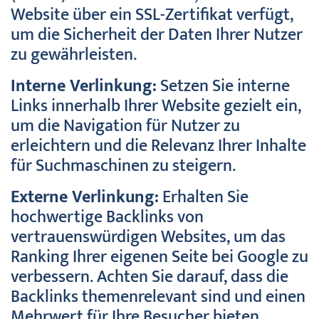
Website über ein SSL-Zertifikat verfügt,
um die Sicherheit der Daten Ihrer Nutzer
zu gewährleisten.
Interne Verlinkung:
Setzen Sie interne
Links innerhalb Ihrer Website gezielt ein,
um die Navigation für Nutzer zu
erleichtern und die Relevanz Ihrer Inhalte
für Suchmaschinen zu steigern.
Externe Verlinkung:
Erhalten Sie
hochwertige Backlinks von
vertrauenswürdigen Websites, um das
Ranking Ihrer eigenen Seite bei Google zu
verbessern. Achten Sie darauf, dass die
Backlinks themenrelevant sind und einen
Mehrwert für Ihre Besucher bieten.