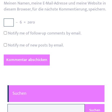
Meinen Namen, meine E-Mail-Adresse und meine Website in
diesem Browser, für die nächste Kommentierung, speichern.
−
6
=
zero
Notify me of follow-up comments by email.
Notify me of new posts by email.
Suchen
Suchen