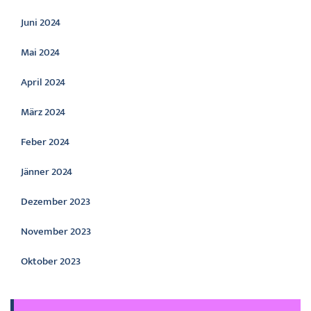
Juni 2024
Mai 2024
April 2024
März 2024
Feber 2024
Jänner 2024
Dezember 2023
November 2023
Oktober 2023