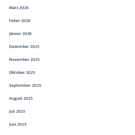
März 2026
Feber 2026
Jänner 2026
Dezember 2025
November 2025
Oktober 2025
September 2025
August 2025
Juli 2025
Juni 2025