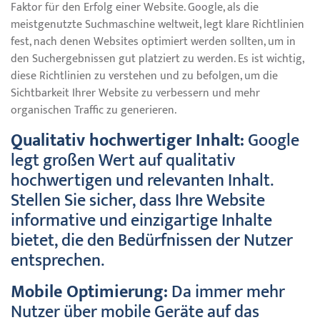
Faktor für den Erfolg einer Website. Google, als die
meistgenutzte Suchmaschine weltweit, legt klare Richtlinien
fest, nach denen Websites optimiert werden sollten, um in
den Suchergebnissen gut platziert zu werden. Es ist wichtig,
diese Richtlinien zu verstehen und zu befolgen, um die
Sichtbarkeit Ihrer Website zu verbessern und mehr
organischen Traffic zu generieren.
Qualitativ hochwertiger Inhalt:
Google
legt großen Wert auf qualitativ
hochwertigen und relevanten Inhalt.
Stellen Sie sicher, dass Ihre Website
informative und einzigartige Inhalte
bietet, die den Bedürfnissen der Nutzer
entsprechen.
Mobile Optimierung:
Da immer mehr
Nutzer über mobile Geräte auf das