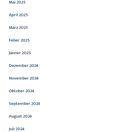
Mai 2025
April 2025
März 2025
Feber 2025
Jänner 2025
Dezember 2024
November 2024
Oktober 2024
September 2024
August 2024
Juli 2024