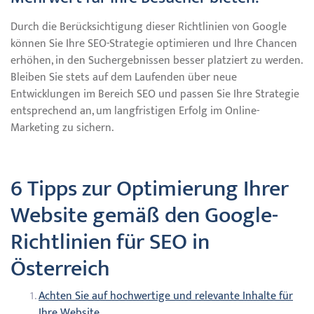
Durch die Berücksichtigung dieser Richtlinien von Google
können Sie Ihre SEO-Strategie optimieren und Ihre Chancen
erhöhen, in den Suchergebnissen besser platziert zu werden.
Bleiben Sie stets auf dem Laufenden über neue
Entwicklungen im Bereich SEO und passen Sie Ihre Strategie
entsprechend an, um langfristigen Erfolg im Online-
Marketing zu sichern.
6 Tipps zur Optimierung Ihrer
Website gemäß den Google-
Richtlinien für SEO in
Österreich
Achten Sie auf hochwertige und relevante Inhalte für
Ihre Website.