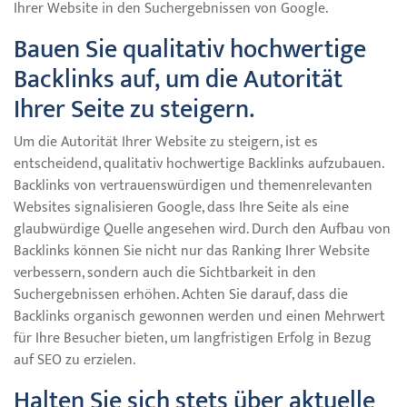
Ihrer Website in den Suchergebnissen von Google.
Bauen Sie qualitativ hochwertige
Backlinks auf, um die Autorität
Ihrer Seite zu steigern.
Um die Autorität Ihrer Website zu steigern, ist es
entscheidend, qualitativ hochwertige Backlinks aufzubauen.
Backlinks von vertrauenswürdigen und themenrelevanten
Websites signalisieren Google, dass Ihre Seite als eine
glaubwürdige Quelle angesehen wird. Durch den Aufbau von
Backlinks können Sie nicht nur das Ranking Ihrer Website
verbessern, sondern auch die Sichtbarkeit in den
Suchergebnissen erhöhen. Achten Sie darauf, dass die
Backlinks organisch gewonnen werden und einen Mehrwert
für Ihre Besucher bieten, um langfristigen Erfolg in Bezug
auf SEO zu erzielen.
Halten Sie sich stets über aktuelle