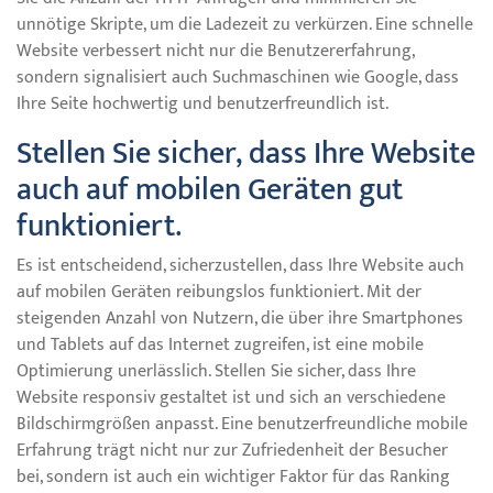
unnötige Skripte, um die Ladezeit zu verkürzen. Eine schnelle
Website verbessert nicht nur die Benutzererfahrung,
sondern signalisiert auch Suchmaschinen wie Google, dass
Ihre Seite hochwertig und benutzerfreundlich ist.
Stellen Sie sicher, dass Ihre Website
auch auf mobilen Geräten gut
funktioniert.
Es ist entscheidend, sicherzustellen, dass Ihre Website auch
auf mobilen Geräten reibungslos funktioniert. Mit der
steigenden Anzahl von Nutzern, die über ihre Smartphones
und Tablets auf das Internet zugreifen, ist eine mobile
Optimierung unerlässlich. Stellen Sie sicher, dass Ihre
Website responsiv gestaltet ist und sich an verschiedene
Bildschirmgrößen anpasst. Eine benutzerfreundliche mobile
Erfahrung trägt nicht nur zur Zufriedenheit der Besucher
bei, sondern ist auch ein wichtiger Faktor für das Ranking