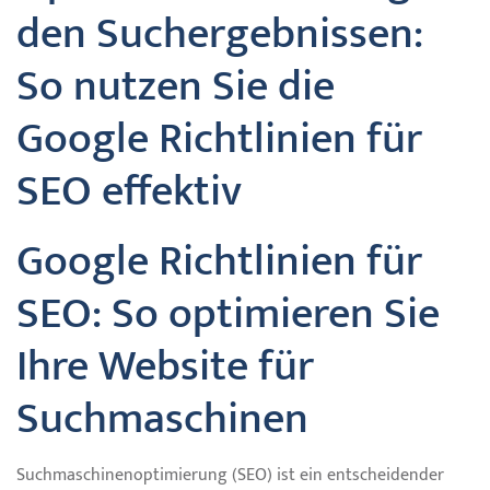
den Suchergebnissen:
So nutzen Sie die
Google Richtlinien für
SEO effektiv
Google Richtlinien für
SEO: So optimieren Sie
Ihre Website für
Suchmaschinen
Suchmaschinenoptimierung (SEO) ist ein entscheidender