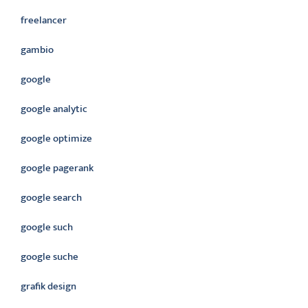
freelancer
gambio
google
google analytic
google optimize
google pagerank
google search
google such
google suche
grafik design