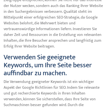
Zielgruppe entsprechen, können Sie nicht nur das Interesse
der Nutzer wecken, sondern auch das Ranking Ihrer Website
in den Suchergebnissen verbessern. Qualität steht im
Mittelpunkt einer erfolgreichen SEO-Strategie, da Google
Websites belohnt, die Mehrwert bieten und
vertrauenswürdige Informationen liefern. Investieren Sie
daher Zeit und Ressourcen in die Erstellung von relevanten
Inhalten, die Ihre Besucher ansprechen und langfristig zum
Erfolg Ihrer Website beitragen.
Verwenden Sie geeignete
Keywords, um Ihre Seite besser
auffindbar zu machen.
Die Verwendung geeigneter Keywords ist ein wichtiger
Aspekt der Google Richtlinien für SEO. Indem Sie relevante
und gut recherchierte Keywords in Ihren Inhalten
verwenden, können Sie sicherstellen, dass Ihre Seite von
Suchmaschinen besser gefunden wird. Durch die