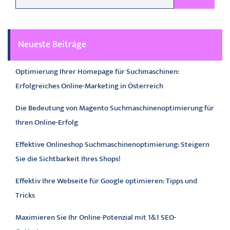
Neueste Beiträge
Optimierung Ihrer Homepage für Suchmaschinen:
Erfolgreiches Online-Marketing in Österreich
Die Bedeutung von Magento Suchmaschinenoptimierung für
Ihren Online-Erfolg
Effektive Onlineshop Suchmaschinenoptimierung: Steigern
Sie die Sichtbarkeit Ihres Shops!
Effektiv Ihre Webseite für Google optimieren: Tipps und
Tricks
Maximieren Sie Ihr Online-Potenzial mit 1&1 SEO-