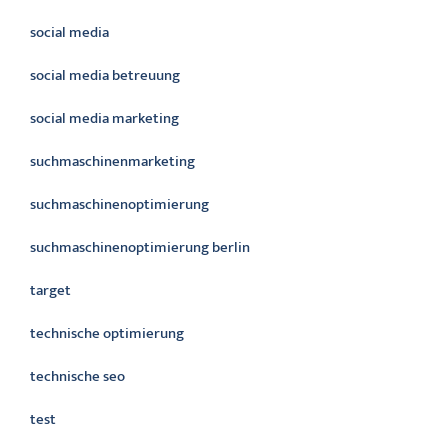
social media
social media betreuung
social media marketing
suchmaschinenmarketing
suchmaschinenoptimierung
suchmaschinenoptimierung berlin
target
technische optimierung
technische seo
test