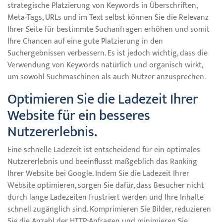
strategische Platzierung von Keywords in Überschriften,
Meta-Tags, URLs und im Text selbst können Sie die Relevanz
Ihrer Seite für bestimmte Suchanfragen erhöhen und somit
Ihre Chancen auf eine gute Platzierung in den
Suchergebnissen verbessern. Es ist jedoch wichtig, dass die
Verwendung von Keywords natürlich und organisch wirkt,
um sowohl Suchmaschinen als auch Nutzer anzusprechen.
Optimieren Sie die Ladezeit Ihrer
Website für ein besseres
Nutzererlebnis.
Eine schnelle Ladezeit ist entscheidend für ein optimales
Nutzererlebnis und beeinflusst maßgeblich das Ranking
Ihrer Website bei Google. Indem Sie die Ladezeit Ihrer
Website optimieren, sorgen Sie dafür, dass Besucher nicht
durch lange Ladezeiten frustriert werden und Ihre Inhalte
schnell zugänglich sind. Komprimieren Sie Bilder, reduzieren
Sie die Anzahl der HTTP-Anfragen und minimieren Sie