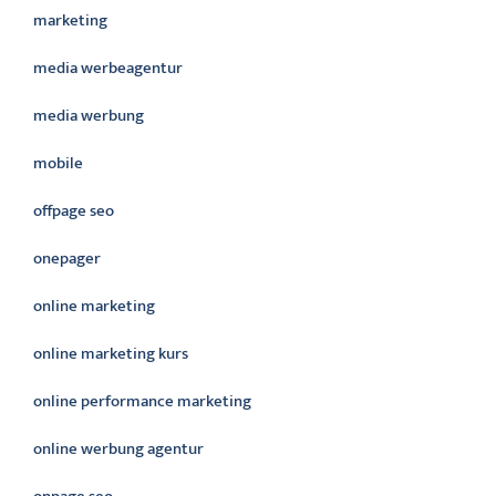
marketing
media werbeagentur
media werbung
mobile
offpage seo
onepager
online marketing
online marketing kurs
online performance marketing
online werbung agentur