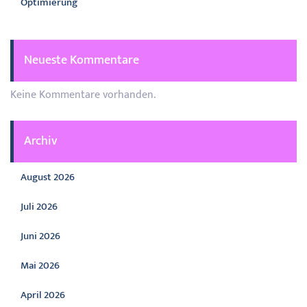
Optimierung
Neueste Kommentare
Keine Kommentare vorhanden.
Archiv
August 2026
Juli 2026
Juni 2026
Mai 2026
April 2026