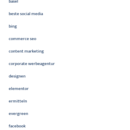
basel
beste social media
bing
commerce seo
content marketing
corporate werbeagentur
designen
elementor
ermitteln
evergreen
facebook