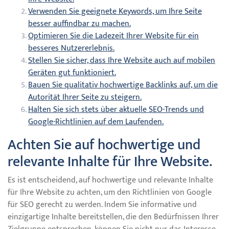
Verwenden Sie geeignete Keywords, um Ihre Seite
besser auffindbar zu machen.
Optimieren Sie die Ladezeit Ihrer Website für ein
besseres Nutzererlebnis.
Stellen Sie sicher, dass Ihre Website auch auf mobilen
Geräten gut funktioniert.
Bauen Sie qualitativ hochwertige Backlinks auf, um die
Autorität Ihrer Seite zu steigern.
Halten Sie sich stets über aktuelle SEO-Trends und
Google-Richtlinien auf dem Laufenden.
Achten Sie auf hochwertige und
relevante Inhalte für Ihre Website.
Es ist entscheidend, auf hochwertige und relevante Inhalte
für Ihre Website zu achten, um den Richtlinien von Google
für SEO gerecht zu werden. Indem Sie informative und
einzigartige Inhalte bereitstellen, die den Bedürfnissen Ihrer