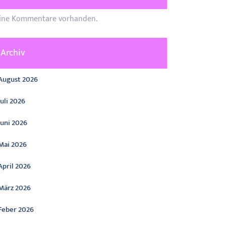
ine Kommentare vorhanden.
Archiv
August 2026
Juli 2026
Juni 2026
Mai 2026
April 2026
März 2026
Feber 2026