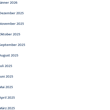
Jänner 2026
Dezember 2025
November 2025
Oktober 2025
September 2025
August 2025
Juli 2025
Juni 2025
Mai 2025
April 2025
März 2025